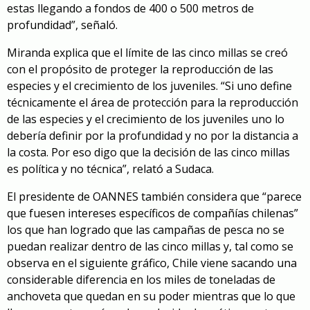
estas llegando a fondos de 400 o 500 metros de
profundidad”, señaló.
Miranda explica que el límite de las cinco millas se creó
con el propósito de proteger la reproducción de las
especies y el crecimiento de los juveniles. “Si uno define
técnicamente el área de protección para la reproducción
de las especies y el crecimiento de los juveniles uno lo
debería definir por la profundidad y no por la distancia a
la costa. Por eso digo que la decisión de las cinco millas
es política y no técnica”, relató a Sudaca.
El presidente de OANNES también considera que “parece
que fuesen intereses específicos de compañías chilenas”
los que han logrado que las campañas de pesca no se
puedan realizar dentro de las cinco millas y, tal como se
observa en el siguiente gráfico, Chile viene sacando una
considerable diferencia en los miles de toneladas de
anchoveta que quedan en su poder mientras que lo que