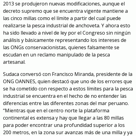
2013 se produjeron nuevas modificaciones, aunque el
decreto supremo que se encuentra vigente mantiene a
las cinco millas como el límite a partir del cual puede
realizarse la pesca industrial de anchoveta. Y ahora esto
ha sido llevado a nivel de ley por el Congreso sin ningún
análisis y básicamente representando los intereses de
las ONGs conservacionistas, quienes falsamente se
escudan en un reclamo manipulado de la pesca
artesanal.
Sudaca conversó con Francisco Miranda, presidente de la
ONG OANNES, quien destacó que uno de los errores que
se ha cometido con respecto a estos límites para la pesca
industrial se encuentra en el hecho de no entender las
diferencias entre las diferentes zonas del mar peruano.
“Mientras que en el centro norte la plataforma
continental es extensa y hay que llegar a las 80 millas
para poder encontrar una profundidad superior a los
200 metros, en la zona sur avanzas más de una milla y ya