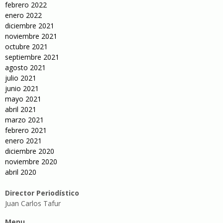
febrero 2022
enero 2022
diciembre 2021
noviembre 2021
octubre 2021
septiembre 2021
agosto 2021
julio 2021
junio 2021
mayo 2021
abril 2021
marzo 2021
febrero 2021
enero 2021
diciembre 2020
noviembre 2020
abril 2020
Director Periodístico
Juan Carlos Tafur
Menu