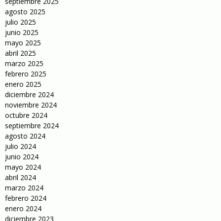
septiembre 2025
agosto 2025
julio 2025
junio 2025
mayo 2025
abril 2025
marzo 2025
febrero 2025
enero 2025
diciembre 2024
noviembre 2024
octubre 2024
septiembre 2024
agosto 2024
julio 2024
junio 2024
mayo 2024
abril 2024
marzo 2024
febrero 2024
enero 2024
diciembre 2023