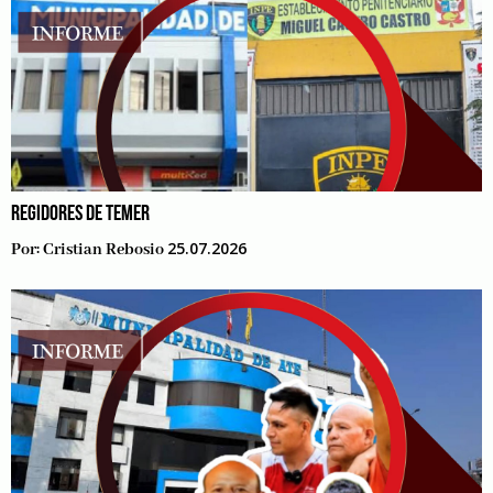
REGIDORES DE TEMER
25.07.2026
Por:
Cristian Rebosio