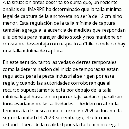
A la situación antes descrita se suma que, un reciente
análisis del IMARPE ha determinado que la talla mínima
legal de captura de la anchoveta no sería de 12 cm. sino
menor. Esta regulación de la talla mínima de captura
también agrega a la ausencia de medidas que respondan
a la ciencia para manejar dicho stock y nos mantiene en
constante desventaja con respecto a Chile, donde no hay
una talla mínima de captura.
En este sentido, tanto las vedas o cierres temporales,
como la determinación del inicio de temporadas están
regulados para la pesca industrial se rigen por esta
regla, y cuando las autoridades corroboran que el
recurso supuestamente está por debajo de la talla
mínima legal hasta en un porcentaje, vedan o paralizan
innecesariamente las actividades o deciden no abrir la
temporada de pesca como ocurrió en 2020 y durante la
segunda mitad del 2023; sin embargo, ello termina
estando fuera de la realidad pues la talla mínima legal