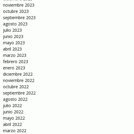
noviembre 2023
octubre 2023
septiembre 2023
agosto 2023
julio 2023
junio 2023
mayo 2023
abril 2023
marzo 2023
febrero 2023
enero 2023
diciembre 2022
noviembre 2022
octubre 2022
septiembre 2022
agosto 2022
julio 2022
junio 2022
mayo 2022
abril 2022
marzo 2022