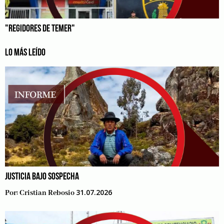
"REGIDORES DE TEMER"
LO MÁS LEÍDO
JUSTICIA BAJO SOSPECHA
31.07.2026
Por:
Cristian Rebosio