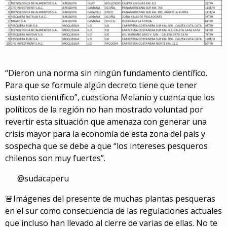
“Dieron una norma sin ningún fundamento científico.
Para que se formule algún decreto tiene que tener
sustento científico”, cuestiona Melanio y cuenta que los
políticos de la región no han mostrado voluntad por
revertir esta situación que amenaza con generar una
crisis mayor para la economía de esta zona del país y
sospecha que se debe a que “los intereses pesqueros
chilenos son muy fuertes”.
@sudacaperu
🚨Imágenes del presente de muchas plantas pesqueras
en el sur como consecuencia de las regulaciones actuales
que incluso han llevado al cierre de varias de ellas. No te