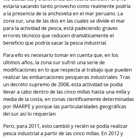
estaría sacando tanto provecho como realmente podría
a la presencia de la anchoveta en el mar peruano. La
zona sur, una de las dos en las cuales se divide el mar
para la actividad de pesca, está padeciendo graves
errores técnicos que reducen dramáticamente el
beneficio que podría sacar la pesca industrial.
Para ello es necesario tomar en cuenta que, en los
últimos años, la zona sur sufrió una serie de
modificaciones en lo que respecta al trabajo que pueden
realizar las embarcaciones pesqueras industriales. Tras
un decreto supremo de 2008, esta actividad se podía
llevar a cabo dentro de las cinco millas hasta una milla y
media de la costa, en zonas científicamente determinadas
por IMARPE y porque las particularidades geográficas
del sur así lo requerían.
Pero, para 2011, esto cambió y recién se podía realizar
pesca industrial a partir de las cinco millas. En 2012 y