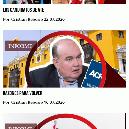
LOS CANDIDATOS DE ATE
22.07.2026
Por:
Cristian Rebosio
RAZONES PARA VOLVER
16.07.2026
Por:
Cristian Rebosio