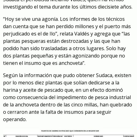
investigando el tema durante los últimos diecisiete años.
“Hoy se vive una agonía. Los informes de los técnicos
dan cuenta que se han perdido millones y el puerto más
perjudicado es el de Ilo”, relata Valdés y agrega que “las
plantas pesqueras están destrozadas y las que han
podido han sido trasladadas a otros lugares. Solo hay
dos plantas pequeñas y están agonizando porque no
tienen el insumo que es anchoveta”.
Según la información que pudo obtener Sudaca, existen
por lo menos diez plantas que solían dedicarse a la
harina y aceite de pescado que, en un efecto dominó
como consecuencia del impedimento de pesca industrial
de la anchoveta dentro de las cinco millas, han quebrado
o cerraron ante la falta de insumos para seguir
operando.