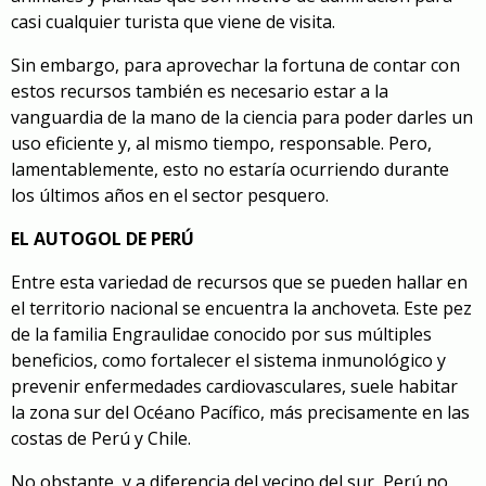
casi cualquier turista que viene de visita.
Sin embargo, para aprovechar la fortuna de contar con
estos recursos también es necesario estar a la
vanguardia de la mano de la ciencia para poder darles un
uso eficiente y, al mismo tiempo, responsable. Pero,
lamentablemente, esto no estaría ocurriendo durante
los últimos años en el sector pesquero.
EL AUTOGOL DE PERÚ
Entre esta variedad de recursos que se pueden hallar en
el territorio nacional se encuentra la anchoveta. Este pez
de la familia Engraulidae conocido por sus múltiples
beneficios, como fortalecer el sistema inmunológico y
prevenir enfermedades cardiovasculares, suele habitar
la zona sur del Océano Pacífico, más precisamente en las
costas de Perú y Chile.
No obstante, y a diferencia del vecino del sur, Perú no