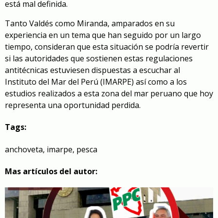
está mal definida.
Tanto Valdés como Miranda, amparados en su
experiencia en un tema que han seguido por un largo
tiempo, consideran que esta situación se podría revertir
si las autoridades que sostienen estas regulaciones
antitécnicas estuviesen dispuestas a escuchar al
Instituto del Mar del Perú (IMARPE) así como a los
estudios realizados a esta zona del mar peruano que hoy
representa una oportunidad perdida.
Tags:
anchoveta
,
imarpe
,
pesca
Mas artículos del autor: