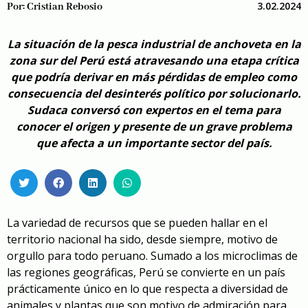
3.02.2024
Por:
Cristian Rebosio
La situación de la pesca industrial de anchoveta en la
zona sur del Perú está atravesando una etapa crítica
que podría derivar en más pérdidas de empleo como
consecuencia del desinterés político por solucionarlo.
Sudaca conversó con expertos en el tema para
conocer el origen y presente de un grave problema
que afecta a un importante sector del país.
La variedad de recursos que se pueden hallar en el
territorio nacional ha sido, desde siempre, motivo de
orgullo para todo peruano. Sumado a los microclimas de
las regiones geográficas, Perú se convierte en un país
prácticamente único en lo que respecta a diversidad de
animales y plantas que son motivo de admiración para