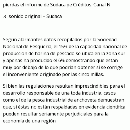
pierdas el informe de Sudaca.pe Créditos: Canal N
♬ sonido original – Sudaca
Según alarmantes datos recopilados por la Sociedad
Nacional de Pesquería, el 15% de la capacidad nacional de
producción de harina de pescado se ubica en la zona sur
y apenas ha producido el 6% demostrando que están
muy por debajo de lo que podrían obtener si se corrige
el inconveniente originado por las cinco millas.
Si bien las regulaciones resultan imprescindibles para el
desarrollo responsable de una toda industria, casos
como el de la pesca industrial de anchoveta demuestran
que, si éstas no están respaldadas en evidencia científica,
pueden resultar seriamente perjudiciales para la
economía de una región.