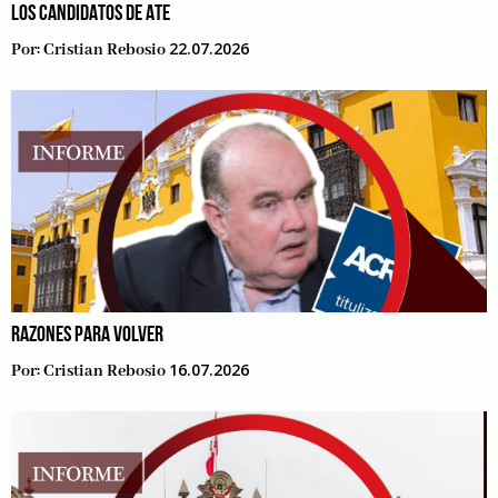
LOS CANDIDATOS DE ATE
22.07.2026
Por:
Cristian Rebosio
RAZONES PARA VOLVER
16.07.2026
Por:
Cristian Rebosio