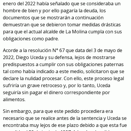
enero del 2022 había señalado que se consideraba un
hombre de bien y por ello pagaría la deuda, los
documentos que se mostrarán a continuación
demuestran que se debieron tomar medidas drásticas
para que el actual alcalde de La Molina cumpla con sus
obligaciones como padre.
Acorde a la resolución N° 67 que data del 3 de mayo de
2022, Diego Uceda y su defensa, lejos de mostrarse
predispuestos a cumplir con sus obligaciones paternas
tal como había indicado a este medio, solicitaron que se
declare la nulidad procesar. Con ello, este proceso legal
sufriría un grave retroceso y, por lo tanto, Uceda
seguiría sin pagar el dinero correspondiente por
alimentos.
Sin embargo, para que este pedido procediera era
necesario que se realice antes de la sentencia y Uceda se
encontraba muy lejos de ese plazo debido a que esta fue