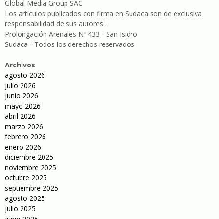
Global Media Group SAC
Los artículos publicados con firma en Sudaca son de exclusiva
responsabilidad de sus autores .
Prolongación Arenales Nº 433 - San Isidro
Sudaca - Todos los derechos reservados
Archivos
agosto 2026
julio 2026
junio 2026
mayo 2026
abril 2026
marzo 2026
febrero 2026
enero 2026
diciembre 2025
noviembre 2025
octubre 2025
septiembre 2025
agosto 2025
julio 2025
junio 2025