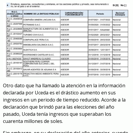
Otro dato que ha llamado la atención en la información
declarada por Uceda es el drástico aumento en sus
ingresos en un periodo de tiempo reducido. Acorde a la
declaración que brindó para las elecciones del año
pasado, Uceda tenía ingresos que superaban los
cuarenta millones de soles.
Sin embargo, en su declaración del año anterior, cuando