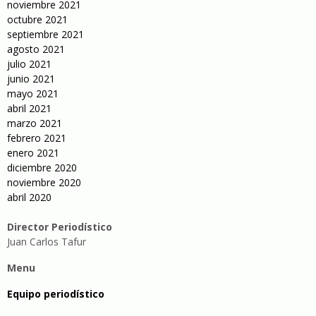
noviembre 2021
octubre 2021
septiembre 2021
agosto 2021
julio 2021
junio 2021
mayo 2021
abril 2021
marzo 2021
febrero 2021
enero 2021
diciembre 2020
noviembre 2020
abril 2020
Director Periodístico
Juan Carlos Tafur
Menu
Equipo periodístico