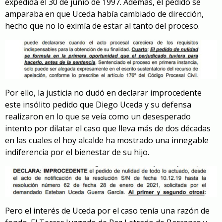
expedida el 30 de junio de 1997. Además, el pedido se
amparaba en que Uceda había cambiado de dirección,
hecho que no lo eximía de estar al tanto del proceso.
Por ello, la justicia no dudó en declarar improcedente
este insólito pedido que Diego Uceda y su defensa
realizaron en lo que se veía como un desesperado
intento por dilatar el caso que lleva más de dos décadas
en las cuales el hoy alcalde ha mostrado una innegable
indiferencia por el bienestar de su hijo.
Pero el interés de Uceda por el caso tenía una razón de