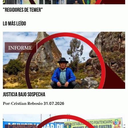
"REGIDORES DE TEMER"
LO MÁS LEÍDO
JUSTICIA BAJO SOSPECHA
31.07.2026
Por:
Cristian Rebosio