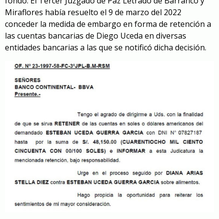
fondo. El Tercer Juzgado de Paz Letrado de Barranco y
Miraflores había resuelto el 9 de marzo del 2022
conceder la medida de embargo en forma de retención a
las cuentas bancarias de Diego Uceda en diversas
entidades bancarias a las que se notificó dicha decisión.