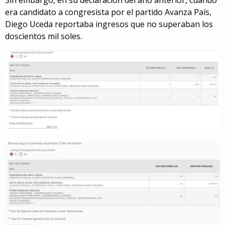
era candidato a congresista por el partido Avanza País,
Diego Uceda reportaba ingresos que no superaban los
doscientos mil soles.