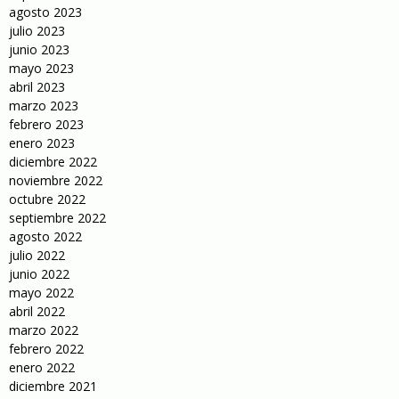
agosto 2023
julio 2023
junio 2023
mayo 2023
abril 2023
marzo 2023
febrero 2023
enero 2023
diciembre 2022
noviembre 2022
octubre 2022
septiembre 2022
agosto 2022
julio 2022
junio 2022
mayo 2022
abril 2022
marzo 2022
febrero 2022
enero 2022
diciembre 2021