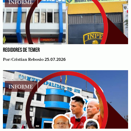
REGIDORES DE TEMER
25.07.2026
Por:
Cristian Rebosio