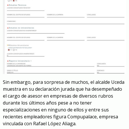
Sin embargo, para sorpresa de muchos, el alcalde Uceda
muestra en su declaración jurada que ha desempeñado
el cargo de asesor en empresas de diversos rubros
durante los últimos años pese a no tener
especializaciones en ninguno de ellos y entre sus
recientes empleadores figura Compupalace, empresa
vinculada con Rafael López Aliaga.