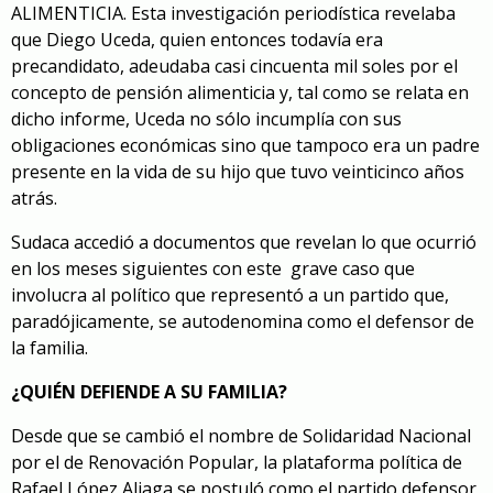
ALIMENTICIA
. Esta investigación periodística revelaba
que Diego Uceda, quien entonces todavía era
precandidato, adeudaba casi cincuenta mil soles por el
concepto de pensión alimenticia y, tal como se relata en
dicho informe, Uceda no sólo incumplía con sus
obligaciones económicas sino que tampoco era un padre
presente en la vida de su hijo que tuvo veinticinco años
atrás.
Sudaca accedió a documentos que revelan lo que ocurrió
en los meses siguientes con este grave caso que
involucra al político que representó a un partido que,
paradójicamente, se autodenomina como el defensor de
la familia.
¿QUIÉN DEFIENDE A SU FAMILIA?
Desde que se cambió el nombre de Solidaridad Nacional
por el de Renovación Popular, la plataforma política de
Rafael López Aliaga se postuló como el partido defensor