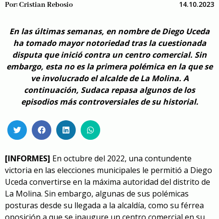
14.10.2023
Por:
Cristian Rebosio
En las últimas semanas, en nombre de Diego Uceda
ha tomado mayor notoriedad tras la cuestionada
disputa que inició contra un centro comercial. Sin
embargo, esta no es la primera polémica en la que se
ve involucrado el alcalde de La Molina. A
continuación, Sudaca repasa algunos de los
episodios más controversiales de su historial.
[INFORMES]
En octubre del 2022, una contundente
victoria en las elecciones municipales le permitió a Diego
Uceda convertirse en la máxima autoridad del distrito de
La Molina. Sin embargo, algunas de sus polémicas
posturas desde su llegada a la alcaldía, como su férrea
oposición a que se inaugure un centro comercial en su