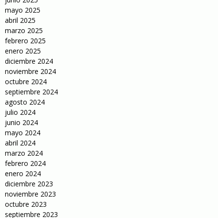
mayo 2025
abril 2025
marzo 2025
febrero 2025
enero 2025
diciembre 2024
noviembre 2024
octubre 2024
septiembre 2024
agosto 2024
julio 2024
junio 2024
mayo 2024
abril 2024
marzo 2024
febrero 2024
enero 2024
diciembre 2023
noviembre 2023
octubre 2023
septiembre 2023