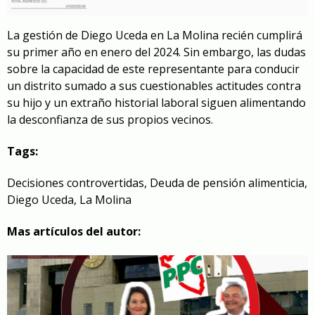
La gestión de Diego Uceda en La Molina recién cumplirá
su primer año en enero del 2024. Sin embargo, las dudas
sobre la capacidad de este representante para conducir
un distrito sumado a sus cuestionables actitudes contra
su hijo y un extraño historial laboral siguen alimentando
la desconfianza de sus propios vecinos.
Tags:
Decisiones controvertidas
,
Deuda de pensión alimenticia
,
Diego Uceda
,
La Molina
Mas artículos del autor: