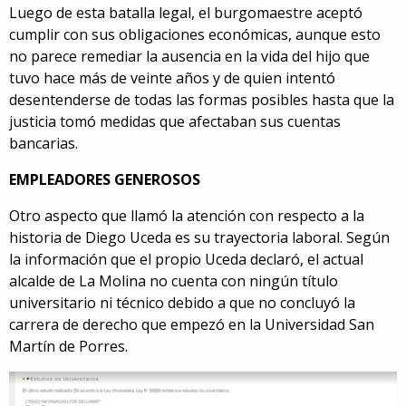
Luego de esta batalla legal, el burgomaestre aceptó
cumplir con sus obligaciones económicas, aunque esto
no parece remediar la ausencia en la vida del hijo que
tuvo hace más de veinte años y de quien intentó
desentenderse de todas las formas posibles hasta que la
justicia tomó medidas que afectaban sus cuentas
bancarias.
EMPLEADORES GENEROSOS
Otro aspecto que llamó la atención con respecto a la
historia de Diego Uceda es su trayectoria laboral. Según
la información que el propio Uceda declaró, el actual
alcalde de La Molina no cuenta con ningún título
universitario ni técnico debido a que no concluyó la
carrera de derecho que empezó en la
Universidad San
Martín de Porres
.