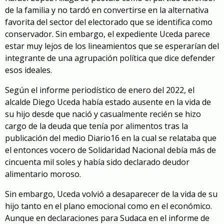
de la familia y no tardó en convertirse en la alternativa
favorita del sector del electorado que se identifica como
conservador. Sin embargo, el expediente Uceda parece
estar muy lejos de los lineamientos que se esperarían del
integrante de una agrupación política que dice defender
esos ideales.
Según el informe periodístico de enero del 2022, el
alcalde Diego Uceda había estado ausente en la vida de
su hijo desde que nació y casualmente recién se hizo
cargo de la deuda que tenía por alimentos tras la
publicación del medio Diario16 en la cual se relataba que
el entonces vocero de Solidaridad Nacional debía más de
cincuenta mil soles y había sido declarado deudor
alimentario moroso.
Sin embargo, Uceda volvió a desaparecer de la vida de su
hijo tanto en el plano emocional como en el económico.
Aunque en declaraciones para Sudaca en el informe de