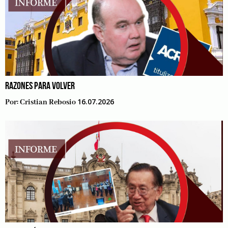
RAZONES PARA VOLVER
16.07.2026
Por:
Cristian Rebosio