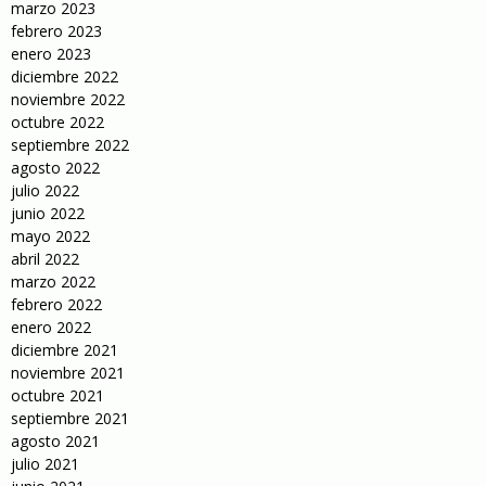
marzo 2023
febrero 2023
enero 2023
diciembre 2022
noviembre 2022
octubre 2022
septiembre 2022
agosto 2022
julio 2022
junio 2022
mayo 2022
abril 2022
marzo 2022
febrero 2022
enero 2022
diciembre 2021
noviembre 2021
octubre 2021
septiembre 2021
agosto 2021
julio 2021