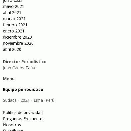
junio 2021
mayo 2021
abril 2021
marzo 2021
febrero 2021
enero 2021
diciembre 2020
noviembre 2020
abril 2020
Director Periodístico
Juan Carlos Tafur
Menu
Equipo periodístico
Sudaca - 2021 - Lima -Perú
Política de privacidad
Preguntas Frecuentes
Nosotros
Suscríbase