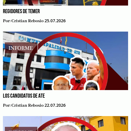
REGIDORES DE TEMER
25.07.2026
Por:
Cristian Rebosio
LOS CANDIDATOS DE ATE
22.07.2026
Por:
Cristian Rebosio