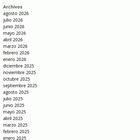
Archivos
agosto 2026
julio 2026
junio 2026
mayo 2026
abril 2026
marzo 2026
febrero 2026
enero 2026
diciembre 2025
noviembre 2025
octubre 2025
septiembre 2025
agosto 2025
julio 2025
junio 2025
mayo 2025
abril 2025
marzo 2025
febrero 2025
enero 2025