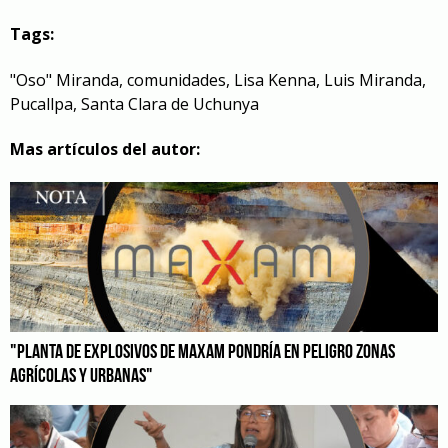
Tags:
"Oso" Miranda
,
comunidades
,
Lisa Kenna
,
Luis Miranda
,
Pucallpa
,
Santa Clara de Uchunya
Mas artículos del autor:
"PLANTA DE EXPLOSIVOS DE MAXAM PONDRÍA EN PELIGRO ZONAS
AGRÍCOLAS Y URBANAS"