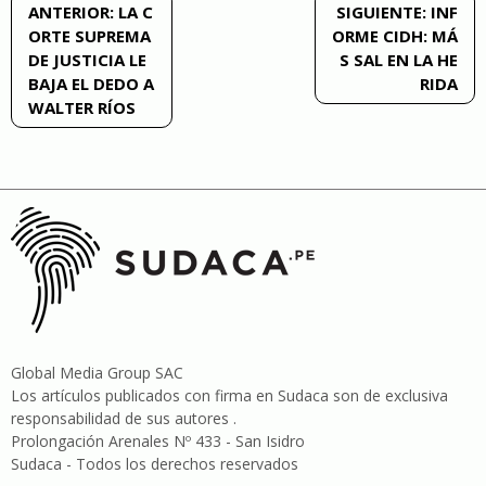
Navegación
ANTERIOR:
LA C
SIGUIENTE:
INF
ORTE SUPREMA
ORME CIDH: MÁ
de
DE JUSTICIA LE
S SAL EN LA HE
BAJA EL DEDO A
RIDA
entradas
WALTER RÍOS
Global Media Group SAC
Los artículos publicados con firma en Sudaca son de exclusiva
responsabilidad de sus autores .
Prolongación Arenales Nº 433 - San Isidro
Sudaca - Todos los derechos reservados