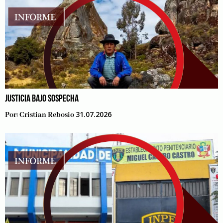
JUSTICIA BAJO SOSPECHA
31.07.2026
Por:
Cristian Rebosio