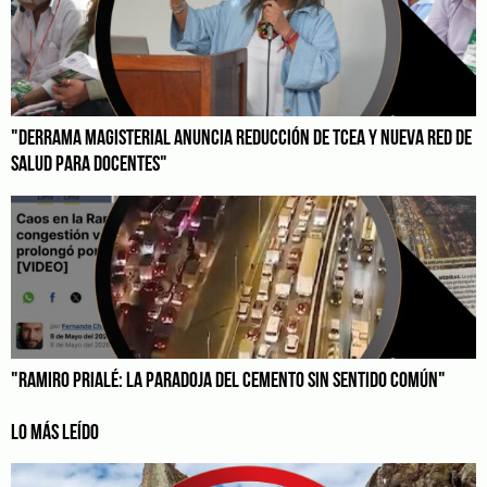
"DERRAMA MAGISTERIAL ANUNCIA REDUCCIÓN DE TCEA Y NUEVA RED DE
SALUD PARA DOCENTES"
"RAMIRO PRIALÉ: LA PARADOJA DEL CEMENTO SIN SENTIDO COMÚN"
LO MÁS LEÍDO