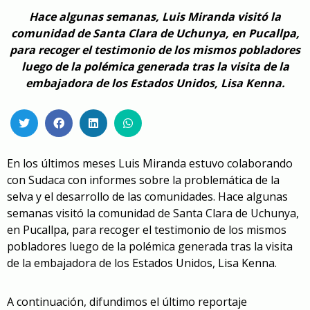
Hace algunas semanas, Luis Miranda visitó la
comunidad de Santa Clara de Uchunya, en Pucallpa,
para recoger el testimonio de los mismos pobladores
luego de la polémica generada tras la visita de la
embajadora de los Estados Unidos, Lisa Kenna.
En los últimos meses Luis Miranda estuvo colaborando
con Sudaca con informes sobre la problemática de la
selva y el desarrollo de las comunidades. Hace algunas
semanas visitó la comunidad de Santa Clara de Uchunya,
en Pucallpa, para recoger el testimonio de los mismos
pobladores luego de la polémica generada tras la visita
de la embajadora de los Estados Unidos, Lisa Kenna.
A continuación, difundimos el último reportaje