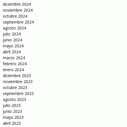
diciembre 2024
noviembre 2024
octubre 2024
septiembre 2024
agosto 2024
julio 2024
junio 2024
mayo 2024
abril 2024
marzo 2024
febrero 2024
enero 2024
diciembre 2023
noviembre 2023
octubre 2023
septiembre 2023
agosto 2023
julio 2023
junio 2023
mayo 2023
abril 2023