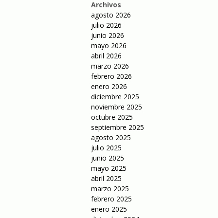
Archivos
agosto 2026
julio 2026
junio 2026
mayo 2026
abril 2026
marzo 2026
febrero 2026
enero 2026
diciembre 2025
noviembre 2025
octubre 2025
septiembre 2025
agosto 2025
julio 2025
junio 2025
mayo 2025
abril 2025
marzo 2025
febrero 2025
enero 2025