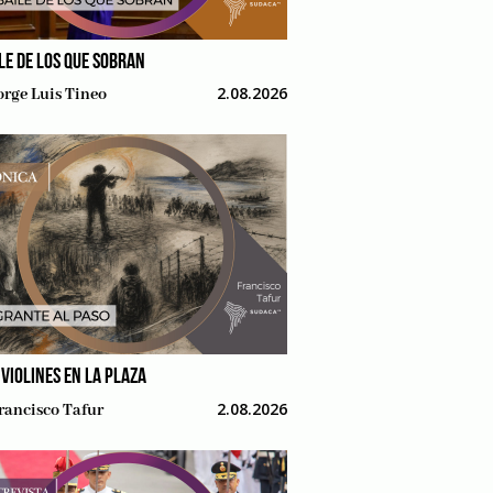
ILE DE LOS QUE SOBRAN
2.08.2026
orge Luis Tineo
 VIOLINES EN LA PLAZA
2.08.2026
rancisco Tafur