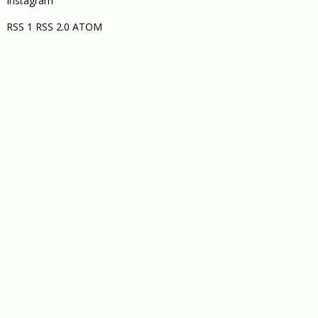
Instagram
RSS 1
RSS 2.0
ATOM