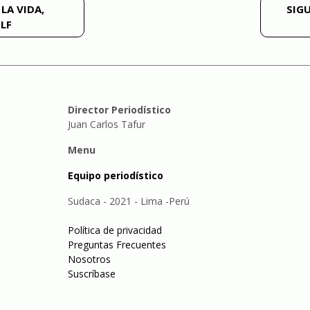
LA VIDA,
SIGU
LF
Director Periodístico
Juan Carlos Tafur
Menu
Equipo periodístico
Sudaca - 2021 - Lima -Perú
Política de privacidad
Preguntas Frecuentes
Nosotros
Suscríbase