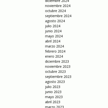
diciembre 2024
noviembre 2024
octubre 2024
septiembre 2024
agosto 2024
julio 2024
junio 2024
mayo 2024
abril 2024
marzo 2024
febrero 2024
enero 2024
diciembre 2023
noviembre 2023
octubre 2023
septiembre 2023
agosto 2023
julio 2023
junio 2023
mayo 2023
abril 2023
marzo 2023