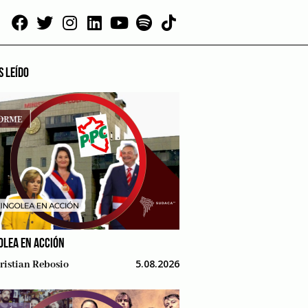
S LEÍDO
OLEA EN ACCIÓN
5.08.2026
ristian Rebosio