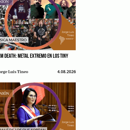
M DEATH: METAL EXTREMO EN LOS TINY
4.08.2026
orge Luis Tineo