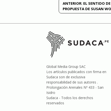
Navegación
ANTERIOR:
EL SENTIDO DE 
PROPUESTA DE SUSAN WO
de
entradas
Global Media Group SAC
Los artículos publicados con firma en
Sudaca son de exclusiva
responsabilidad de sus autores .
Prolongación Arenales Nº 433 - San
Isidro
Sudaca - Todos los derechos
reservados