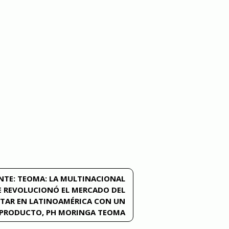
NTE:
TEOMA: LA MULTINACIONAL
 REVOLUCIONÓ EL MERCADO DEL
STAR EN LATINOAMÉRICA CON UN
 PRODUCTO, PH MORINGA TEOMA