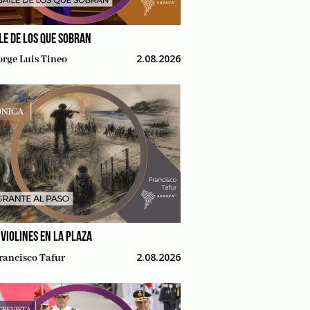
ILE DE LOS QUE SOBRAN
2.08.2026
orge Luis Tineo
 VIOLINES EN LA PLAZA
2.08.2026
rancisco Tafur