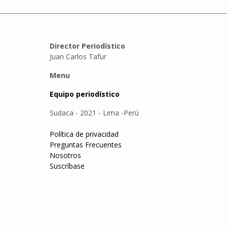
Director Periodístico
Juan Carlos Tafur
Menu
Equipo periodístico
Sudaca - 2021 - Lima -Perú
Política de privacidad
Preguntas Frecuentes
Nosotros
Suscríbase