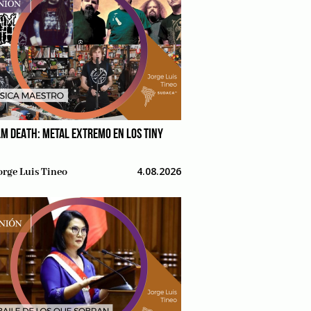
M DEATH: METAL EXTREMO EN LOS TINY
4.08.2026
orge Luis Tineo