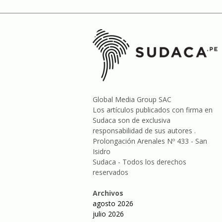
Global Media Group SAC
Los artículos publicados con firma en
Sudaca son de exclusiva
responsabilidad de sus autores .
Prolongación Arenales Nº 433 - San
Isidro
Sudaca - Todos los derechos
reservados
Archivos
agosto 2026
julio 2026