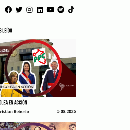
S LEÍDO
OLEA EN ACCIÓN
5.08.2026
ristian Rebosio