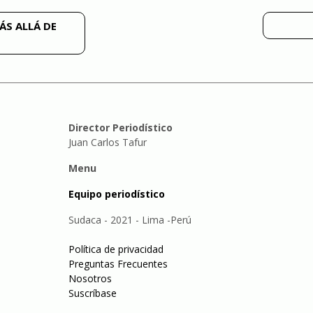
ÁS ALLÁ DE
Director Periodístico
Juan Carlos Tafur
Menu
Equipo periodístico
Sudaca - 2021 - Lima -Perú
Política de privacidad
Preguntas Frecuentes
Nosotros
Suscríbase