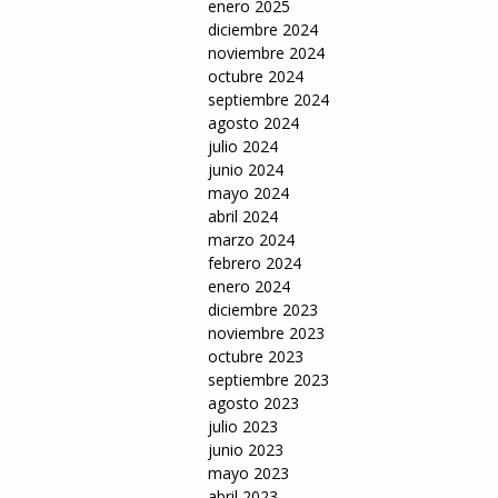
enero 2025
diciembre 2024
noviembre 2024
octubre 2024
septiembre 2024
agosto 2024
julio 2024
junio 2024
mayo 2024
abril 2024
marzo 2024
febrero 2024
enero 2024
diciembre 2023
noviembre 2023
octubre 2023
septiembre 2023
agosto 2023
julio 2023
junio 2023
mayo 2023
abril 2023