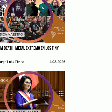
M DEATH: METAL EXTREMO EN LOS TINY
4.08.2026
orge Luis Tineo