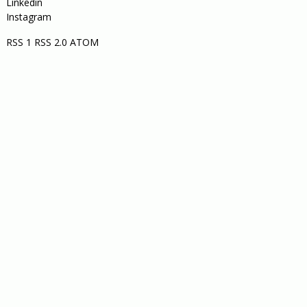
Linkedin
Instagram
RSS 1
RSS 2.0
ATOM