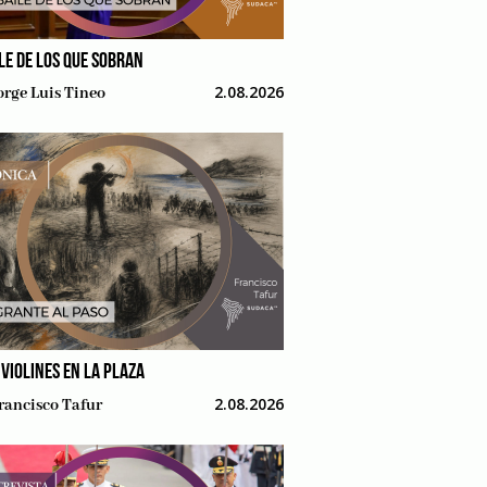
ILE DE LOS QUE SOBRAN
2.08.2026
orge Luis Tineo
 VIOLINES EN LA PLAZA
2.08.2026
rancisco Tafur