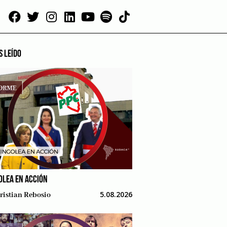
S LEÍDO
OLEA EN ACCIÓN
5.08.2026
ristian Rebosio