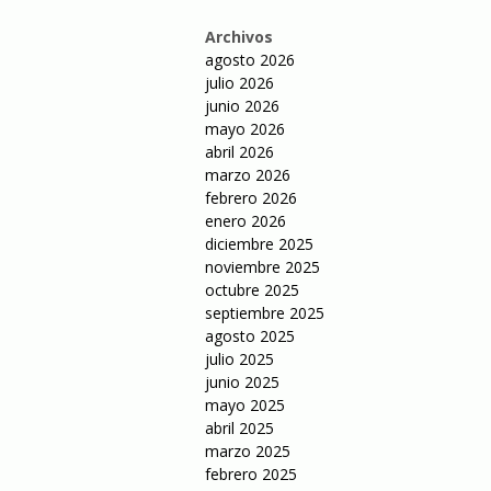
Archivos
agosto 2026
julio 2026
junio 2026
mayo 2026
abril 2026
marzo 2026
febrero 2026
enero 2026
diciembre 2025
noviembre 2025
octubre 2025
septiembre 2025
agosto 2025
julio 2025
junio 2025
mayo 2025
abril 2025
marzo 2025
febrero 2025