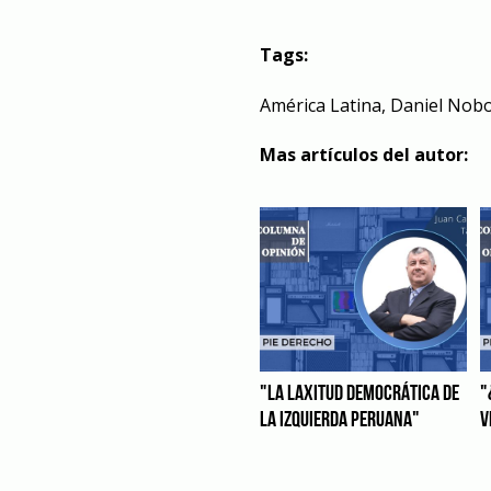
Tags:
América Latina
,
Daniel Nob
Mas artículos del autor:
"LA LAXITUD DEMOCRÁTICA DE
"
LA IZQUIERDA PERUANA"
V