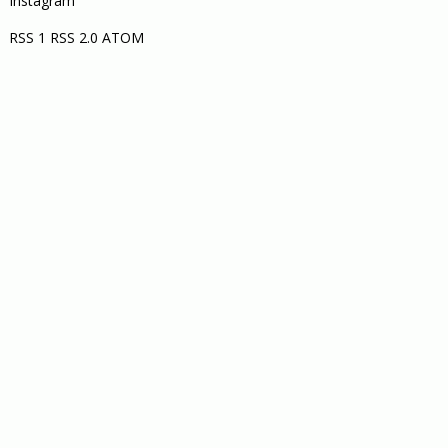
Instagram
RSS 1
RSS 2.0
ATOM