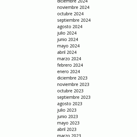
diciembre 2024
noviembre 2024
octubre 2024
septiembre 2024
agosto 2024
julio 2024
junio 2024
mayo 2024
abril 2024
marzo 2024
febrero 2024
enero 2024
diciembre 2023
noviembre 2023
octubre 2023
septiembre 2023
agosto 2023
julio 2023
junio 2023
mayo 2023
abril 2023
marzo 2023