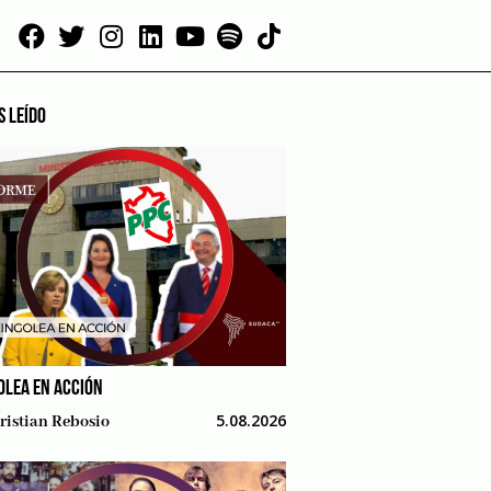
S LEÍDO
OLEA EN ACCIÓN
5.08.2026
ristian Rebosio