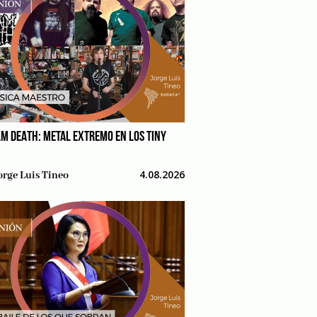
M DEATH: METAL EXTREMO EN LOS TINY
4.08.2026
orge Luis Tineo