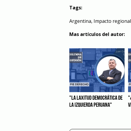
Tags:
Argentina
,
Impacto regional
Mas artículos del autor:
"LA LAXITUD DEMOCRÁTICA DE
"
LA IZQUIERDA PERUANA"
V