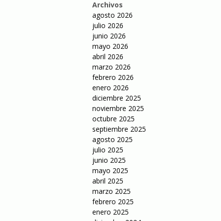
Archivos
agosto 2026
julio 2026
junio 2026
mayo 2026
abril 2026
marzo 2026
febrero 2026
enero 2026
diciembre 2025
noviembre 2025
octubre 2025
septiembre 2025
agosto 2025
julio 2025
junio 2025
mayo 2025
abril 2025
marzo 2025
febrero 2025
enero 2025