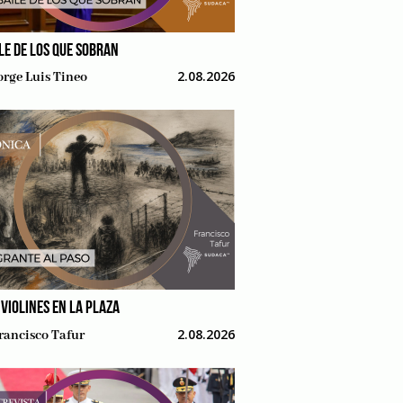
ILE DE LOS QUE SOBRAN
2.08.2026
orge Luis Tineo
 VIOLINES EN LA PLAZA
2.08.2026
rancisco Tafur