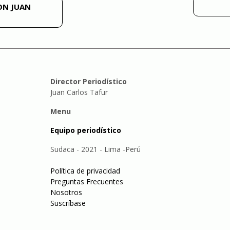
ON JUAN
Director Periodístico
Juan Carlos Tafur
Menu
Equipo periodístico
Sudaca - 2021 - Lima -Perú
Política de privacidad
Preguntas Frecuentes
Nosotros
Suscríbase