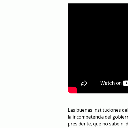
Las buenas instituciones de
la incompetencia del gobiern
presidente, que no sabe ni 