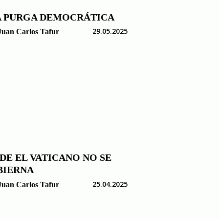
 PURGA DEMOCRÁTICA
29.05.2025
Juan Carlos Tafur
DE EL VATICANO NO SE
BIERNA
25.04.2025
Juan Carlos Tafur