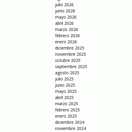
julio 2026
junio 2026
mayo 2026
abril 2026
marzo 2026
febrero 2026
enero 2026
diciembre 2025
noviembre 2025
octubre 2025
septiembre 2025
agosto 2025
julio 2025
junio 2025
mayo 2025
abril 2025
marzo 2025
febrero 2025
enero 2025
diciembre 2024
noviembre 2024