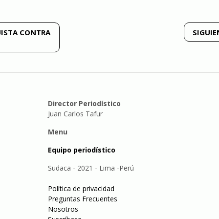
UISTA CONTRA
SIGUIE
Director Periodístico
Juan Carlos Tafur
Menu
Equipo periodístico
Sudaca - 2021 - Lima -Perú
Política de privacidad
Preguntas Frecuentes
Nosotros