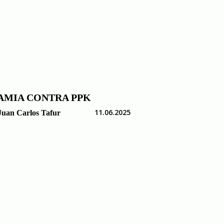
AMIA CONTRA PPK
11.06.2025
Juan Carlos Tafur