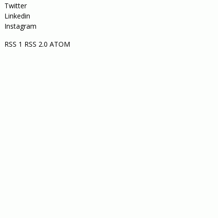
Twitter
Linkedin
Instagram
RSS 1
RSS 2.0
ATOM