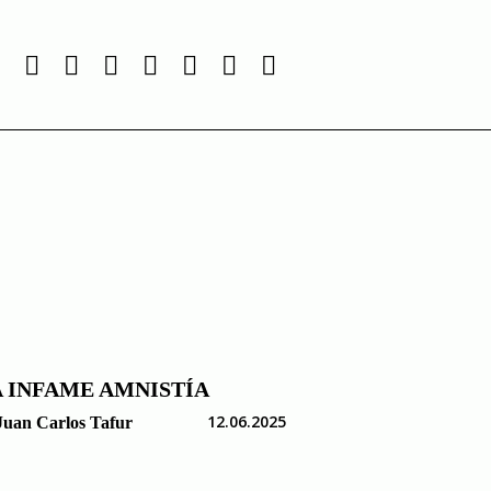
MÁS LEÍDO
 INFAME AMNISTÍA
12.06.2025
Juan Carlos Tafur