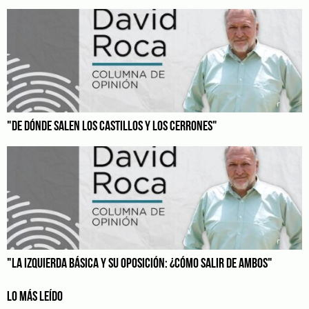
"DE DÓNDE SALEN LOS CASTILLOS Y LOS CERRONES"
"LA IZQUIERDA BÁSICA Y SU OPOSICIÓN: ¿CÓMO SALIR DE AMBOS"
LO MÁS LEÍDO