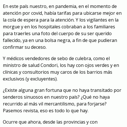
En este país nuestro, en pandemia, en el momento de
atención por covid, había tarifas para ubicarse mejor en
la cola de espera para la atención. Y los vigilantes en la
morgue y en los hospitales cobraban a los familiares
para traerles una foto del cuerpo de su ser querido
fallecido, ya en una bolsa negra, a fin de que pudieran
confirmar su deceso.
Y médicos vendedores de sebo de culebra, como el
ministro de salud Condori, los hay con ojos verdes y en
clínicas y consultorios muy caros de los barrios más
exclusivos (y excluyentes).
¿Existe alguna gran fortuna que no haya transitado por
senderos sinuosos en nuestro país? ¿Qué no haya
recurrido al más vil mercantilismo, para forjarse?
Pasemos revista, eso es todo lo que hay.
Ocurre que ahora, desde las provincias y con