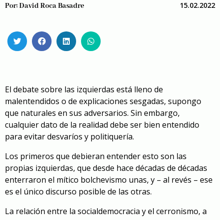
15.02.2022
Por:
David Roca Basadre
El debate sobre las izquierdas está lleno de
malentendidos o de explicaciones sesgadas, supongo
que naturales en sus adversarios. Sin embargo,
cualquier dato de la realidad debe ser bien entendido
para evitar desvaríos y politiquería.
Los primeros que debieran entender esto son las
propias izquierdas, que desde hace décadas de décadas
enterraron el mítico bolchevismo unas, y – al revés – ese
es el único discurso posible de las otras.
La relación entre la socialdemocracia y el cerronismo, a