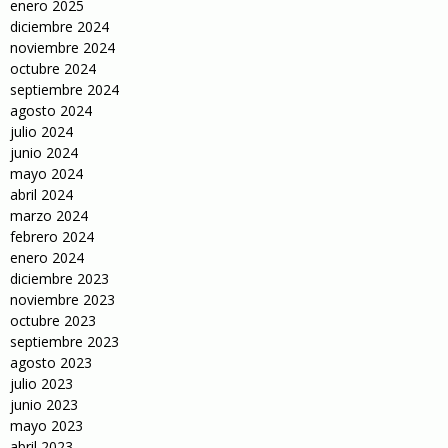
enero 2025
diciembre 2024
noviembre 2024
octubre 2024
septiembre 2024
agosto 2024
julio 2024
junio 2024
mayo 2024
abril 2024
marzo 2024
febrero 2024
enero 2024
diciembre 2023
noviembre 2023
octubre 2023
septiembre 2023
agosto 2023
julio 2023
junio 2023
mayo 2023
abril 2023