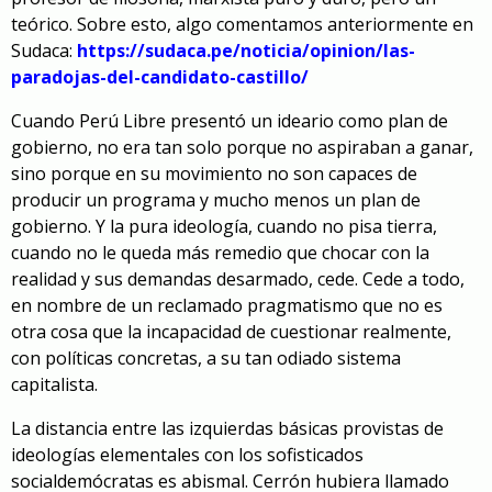
teórico. Sobre esto, algo comentamos anteriormente en
Sudaca:
https://sudaca.pe/noticia/opinion/las-
paradojas-del-candidato-castillo/
Cuando Perú Libre presentó un ideario como plan de
gobierno, no era tan solo porque no aspiraban a ganar,
sino porque en su movimiento no son capaces de
producir un programa y mucho menos un plan de
gobierno. Y la pura ideología, cuando no pisa tierra,
cuando no le queda más remedio que chocar con la
realidad y sus demandas desarmado, cede. Cede a todo,
en nombre de un reclamado pragmatismo que no es
otra cosa que la incapacidad de cuestionar realmente,
con políticas concretas, a su tan odiado sistema
capitalista.
La distancia entre las izquierdas básicas provistas de
ideologías elementales con los sofisticados
socialdemócratas es abismal. Cerrón hubiera llamado