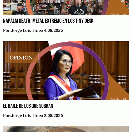
NAPALM DEATH: METAL EXTREMO EN LOS TINY DESK
4.08.2026
Por:
Jorge Luis Tineo
EL BAILE DE LOS QUE SOBRAN
2.08.2026
Por:
Jorge Luis Tineo