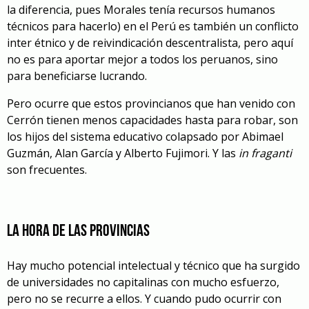
la diferencia, pues Morales tenía recursos humanos
técnicos para hacerlo) en el Perú es también un conflicto
inter étnico y de reivindicación descentralista, pero aquí
no es para aportar mejor a todos los peruanos, sino
para beneficiarse lucrando.
Pero ocurre que estos provincianos que han venido con
Cerrón tienen menos capacidades hasta para robar, son
los hijos del sistema educativo colapsado por Abimael
Guzmán, Alan García y Alberto Fujimori. Y las
in fraganti
son frecuentes.
La hora de las provincias
Hay mucho potencial intelectual y técnico que ha surgido
de universidades no capitalinas con mucho esfuerzo,
pero no se recurre a ellos. Y cuando pudo ocurrir con