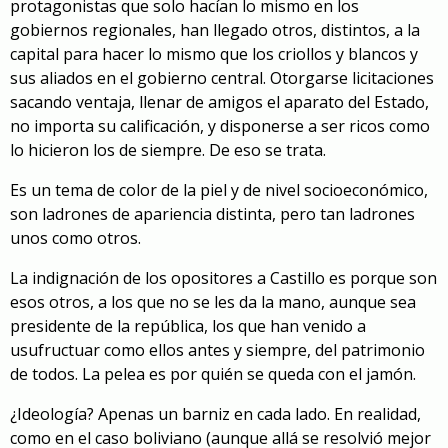
protagonistas que solo hacían lo mismo en los
gobiernos regionales, han llegado otros, distintos, a la
capital para hacer lo mismo que los criollos y blancos y
sus aliados en el gobierno central. Otorgarse licitaciones
sacando ventaja, llenar de amigos el aparato del Estado,
no importa su calificación, y disponerse a ser ricos como
lo hicieron los de siempre. De eso se trata.
Es un tema de color de la piel y de nivel socioeconómico,
son ladrones de apariencia distinta, pero tan ladrones
unos como otros.
La indignación de los opositores a Castillo es porque son
esos otros, a los que no se les da la mano, aunque sea
presidente de la república, los que han venido a
usufructuar como ellos antes y siempre, del patrimonio
de todos. La pelea es por quién se queda con el jamón.
¿Ideología? Apenas un barniz en cada lado. En realidad,
como en el caso boliviano (aunque allá se resolvió mejor