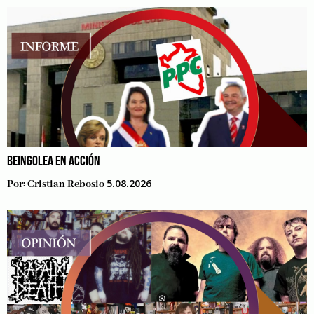
BEINGOLEA EN ACCIÓN
5.08.2026
Por:
Cristian Rebosio