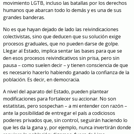
movimiento LGTB, incluso las batallas por los derechos
humanos que abarcan todo lo demás y es una de sus
grandes banderas.
No es que hayan dejado de lado las reivindicaciones
colectivistas, sino que deducen que su solución exige
procesos graduales, que no pueden darse de golpe.
Llegar al Estado, implica sentar las bases para que se
den esos procesos reivindicativos sin prisa, pero sin
pausa – como suelen decir – y tienen consciencia de que
es necesario hacerlo habiendo ganado la confianza de la
población. Es decir, en democracia.
A nivel del aparato del Estado, pueden plantear
modificaciones para fortalecer su accionar. No son
estatistas, pero sospechan – a mi entender con razón –
ante la posibilidad de entregar el país a codiciosos
poderes privados que, sin control, seguirán haciendo lo
que les da la gana y, por ejemplo, nunca invertirán donde