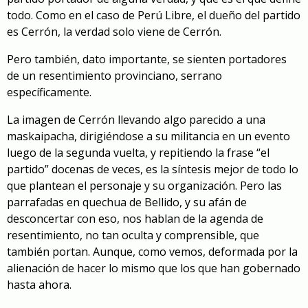
todo. Como en el caso de Perú Libre, el dueño del partido
es Cerrón, la verdad solo viene de Cerrón.
Pero también, dato importante, se sienten portadores
de un resentimiento provinciano, serrano
específicamente.
La imagen de Cerrón llevando algo parecido a una
maskaipacha, dirigiéndose a su militancia en un evento
luego de la segunda vuelta, y repitiendo la frase “el
partido” docenas de veces, es la síntesis mejor de todo lo
que plantean el personaje y su organización. Pero las
parrafadas en quechua de Bellido, y su afán de
desconcertar con eso, nos hablan de la agenda de
resentimiento, no tan oculta y comprensible, que
también portan. Aunque, como vemos, deformada por la
alienación de hacer lo mismo que los que han gobernado
hasta ahora.