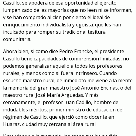
Castillo, se apodera de esa oportunidad el ejército
lumpenizado de las mayorías que no leen ni se informan,
y se han comprado al cien por ciento el ideal de
enriquecimiento individualista y egoísta. que les han
inculcado para romper su tradicional tesitura
comunitaria.
Ahora bien, si como dice Pedro Francke, el presidente
Castillo tiene capacidades de comprensión limitadas, no
podemos generalizar aquello a todos los profesores
rurales, y menos como si fuera intrínseco. Cuando
escucho maestro rural, de inmediato me viene a la mente
la memoria del gran maestro José Antonio Encinas, o del
maestro rural José María Arguedas. Y más
cercanamente, el profesor Juan Cadillo, hombre de
indudables méritos, primer ministro de educación del
régimen de Castillo, que ejerció como docente en
Huaraz, ciudad muy cercana al área rural.