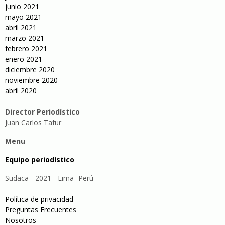
junio 2021
mayo 2021
abril 2021
marzo 2021
febrero 2021
enero 2021
diciembre 2020
noviembre 2020
abril 2020
Director Periodístico
Juan Carlos Tafur
Menu
Equipo periodístico
Sudaca - 2021 - Lima -Perú
Política de privacidad
Preguntas Frecuentes
Nosotros