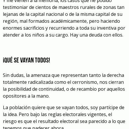
Y me vienen a la memoria, los casos que he podido
testimoniar de cientos de maestros rurales de zonas tan
lejanas de la capital nacional o de la misma capital de su
región, mal formados académicamente, pero haciendo
enormes sacrificios y recurriendo a toda su inventiva por
atender a los niños a su cargo. Hay una deuda con ellos.
¡Qué se vayan todos!
Sin dudas, la amenaza que representan tanto la derecha
totalmente radicalizada como el cerronismo, nos cierran
la posibilidad de continuidad, o de recambio por aquellos
opositores a la mano.
La población quiere que se vayan todos, soy partícipe de
la idea. Pero bajo las reglas electorales vigentes, el
riesgo es que el resultado electoral sea parecido a lo que
tenemos que padecer ahora.