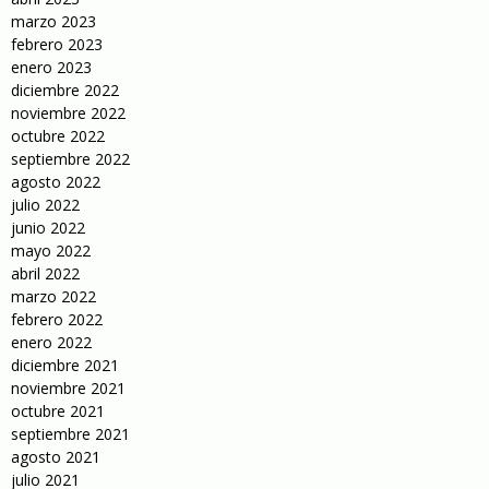
marzo 2023
febrero 2023
enero 2023
diciembre 2022
noviembre 2022
octubre 2022
septiembre 2022
agosto 2022
julio 2022
junio 2022
mayo 2022
abril 2022
marzo 2022
febrero 2022
enero 2022
diciembre 2021
noviembre 2021
octubre 2021
septiembre 2021
agosto 2021
julio 2021