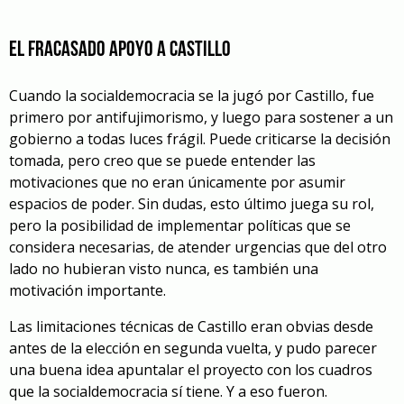
El fracasado apoyo a Castillo
Cuando la socialdemocracia se la jugó por Castillo, fue
primero por antifujimorismo, y luego para sostener a un
gobierno a todas luces frágil. Puede criticarse la decisión
tomada, pero creo que se puede entender las
motivaciones que no eran únicamente por asumir
espacios de poder. Sin dudas, esto último juega su rol,
pero la posibilidad de implementar políticas que se
considera necesarias, de atender urgencias que del otro
lado no hubieran visto nunca, es también una
motivación importante.
Las limitaciones técnicas de Castillo eran obvias desde
antes de la elección en segunda vuelta, y pudo parecer
una buena idea apuntalar el proyecto con los cuadros
que la socialdemocracia sí tiene. Y a eso fueron.