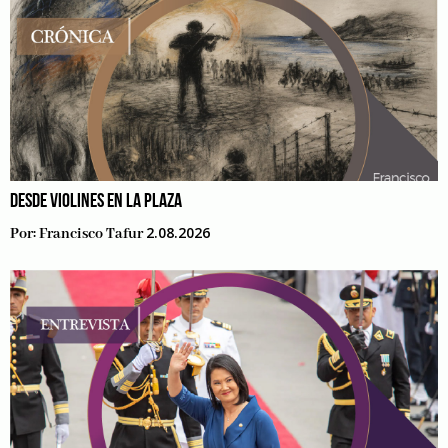
DESDE VIOLINES EN LA PLAZA
2.08.2026
Por:
Francisco Tafur