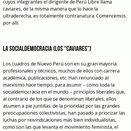
cuyos integrantes el dirigente de Perú Libre llama
caviares, de la misma manera que lo hace la
ultraderecha, es totalmente contranatura. Comencemos
por allí.
La socialdemocracia (los “caviares”)
Los cuadros de Nuevo Perú son en su gran mayoría
profesionales y técnicos, muchos de ellos con carrera
académica, publicaciones, etc. Han renunciado al
marxismo hace tiempo, para asumir – como toda la
socialdemocracia en el mundo – principios liberales que,
al contrario de los que se denominan liberales, ellos
asumen a pie juntillas: de la prioridad por las grandes
preocupaciones colectivistas, han pasado a priorizar las
luchas por reivindicaciones más bien individualistas,
como son las que levanta el movimiento feminista, el