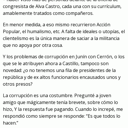
congresista de Alva Castro, cada una con su currículum,
amablemente tratados como compañeros.
En menor medida, a eso mismo recurrieron Acción
Popular, el humalismo, etc. A falta de ideales o utopías, el
clientelismo es la única manera de saciar a la militancia
que no apoya por otra cosa.
Y los problemas de corrupción en Junín con Cerrón, o los
que se le atribuyen ahora a Castillo, tampoco son
novedad: ¿o no tenemos una fila de presidentes de la
república y de ex altos funcionarios encausados unos y
otros presos?
La corrupción es una costumbre. Pregunté a joven
amigo que mágicamente tenía brevete, sobre cómo lo
hizo, Y la respuesta fue pagando. Cuando lo increpé, me
respondió como siempre se responde: “Es que todos lo
hacen.”