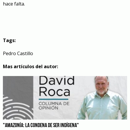
hace falta.
Tags:
Pedro Castillo
Mas artículos del autor:
"AMAZONÍA: LA CONDENA DE SER INDÍGENA"