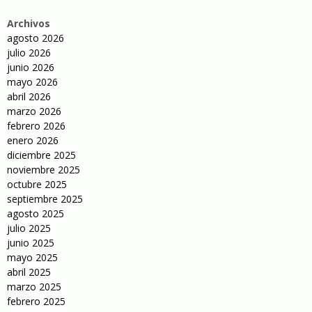
Archivos
agosto 2026
julio 2026
junio 2026
mayo 2026
abril 2026
marzo 2026
febrero 2026
enero 2026
diciembre 2025
noviembre 2025
octubre 2025
septiembre 2025
agosto 2025
julio 2025
junio 2025
mayo 2025
abril 2025
marzo 2025
febrero 2025