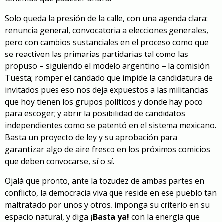
Solo queda la presión de la calle, con una agenda clara:
renuncia general, convocatoria a elecciones generales,
pero con cambios sustanciales en el proceso como que
se reactiven las primarias partidarias tal como las
propuso – siguiendo el modelo argentino – la comisión
Tuesta; romper el candado que impide la candidatura de
invitados pues eso nos deja expuestos a las militancias
que hoy tienen los grupos políticos y donde hay poco
para escoger; y abrir la posibilidad de candidatos
independientes como se patentó en el sistema mexicano.
Basta un proyecto de ley y su aprobación para
garantizar algo de aire fresco en los próximos comicios
que deben convocarse, sí o sí.
Ojalá que pronto, ante la tozudez de ambas partes en
conflicto, la democracia viva que reside en ese pueblo tan
maltratado por unos y otros, imponga su criterio en su
espacio natural, y diga
¡Basta ya!
con la energía que