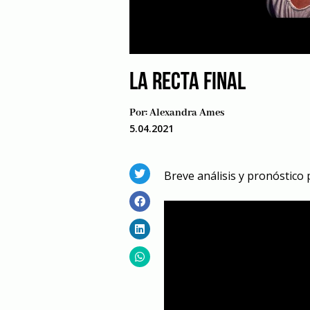
LA RECTA FINAL
Por:
Alexandra Ames
5.04.2021
Breve análisis y pronóstico