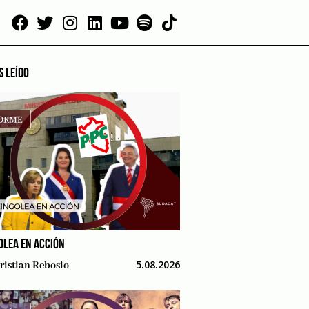
S LEÍDO
OLEA EN ACCIÓN
5.08.2026
ristian Rebosio