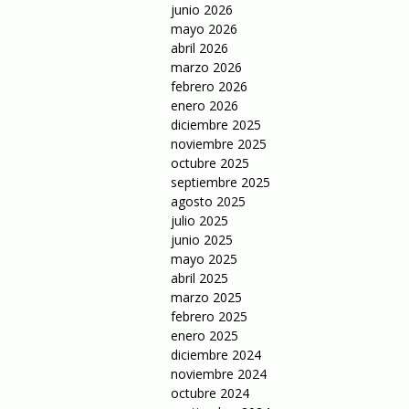
junio 2026
mayo 2026
abril 2026
marzo 2026
febrero 2026
enero 2026
diciembre 2025
noviembre 2025
octubre 2025
septiembre 2025
agosto 2025
julio 2025
junio 2025
mayo 2025
abril 2025
marzo 2025
febrero 2025
enero 2025
diciembre 2024
noviembre 2024
octubre 2024