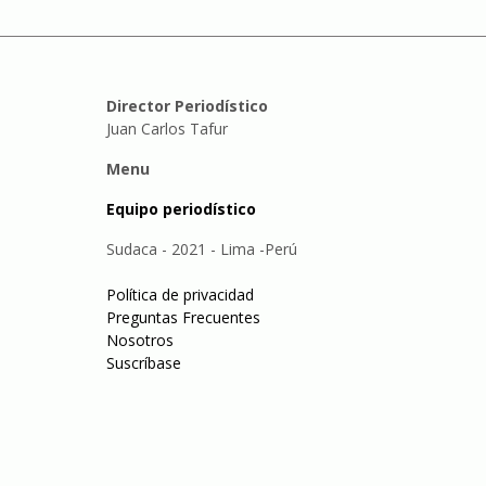
Director Periodístico
Juan Carlos Tafur
Menu
Equipo periodístico
Sudaca - 2021 - Lima -Perú
Política de privacidad
Preguntas Frecuentes
Nosotros
Suscríbase