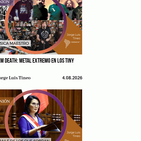
M DEATH: METAL EXTREMO EN LOS TINY
4.08.2026
orge Luis Tineo