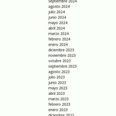
septiembre 2024
agosto 2024
julio 2024
junio 2024
mayo 2024
abril 2024
marzo 2024
febrero 2024
enero 2024
diciembre 2023
noviembre 2023
octubre 2023
septiembre 2023
agosto 2023
julio 2023
junio 2023
mayo 2023
abril 2023
marzo 2023
febrero 2023
enero 2023
diciembre 2022