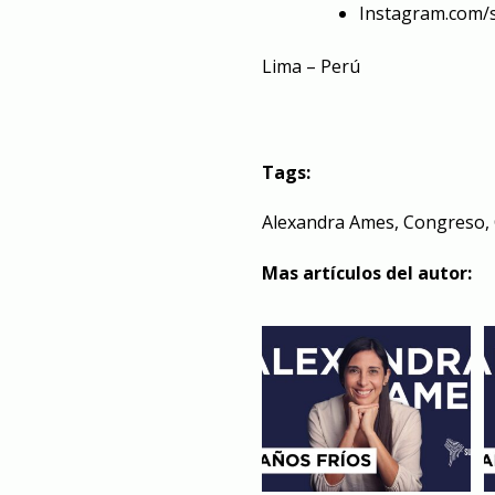
Instagram.com/
Lima – Perú
Tags:
Alexandra Ames
,
Congreso
,
Mas artículos del autor: