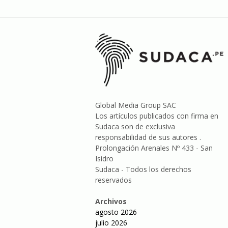
Global Media Group SAC
Los artículos publicados con firma en
Sudaca son de exclusiva
responsabilidad de sus autores .
Prolongación Arenales Nº 433 - San
Isidro
Sudaca - Todos los derechos
reservados
Archivos
agosto 2026
julio 2026