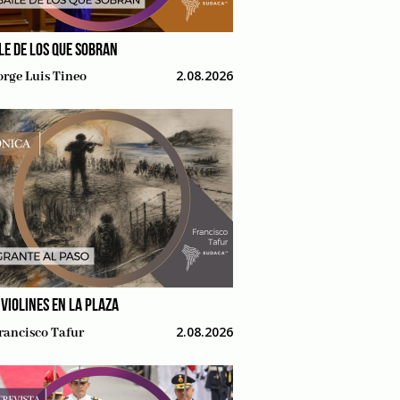
ILE DE LOS QUE SOBRAN
2.08.2026
orge Luis Tineo
 VIOLINES EN LA PLAZA
2.08.2026
rancisco Tafur