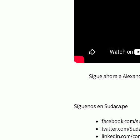
Sigue ahora a Alexan
Síguenos en Sudaca.pe
facebook.com/s
twitter.com/Sud
linkedin.com/c