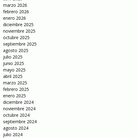
marzo 2026
febrero 2026
enero 2026
diciembre 2025
noviembre 2025
octubre 2025
septiembre 2025
agosto 2025
julio 2025
junio 2025
mayo 2025
abril 2025
marzo 2025
febrero 2025
enero 2025
diciembre 2024
noviembre 2024
octubre 2024
septiembre 2024
agosto 2024
julio 2024