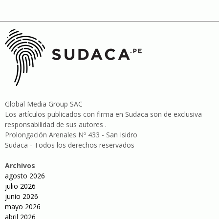
Global Media Group SAC
Los artículos publicados con firma en Sudaca son de exclusiva
responsabilidad de sus autores .
Prolongación Arenales Nº 433 - San Isidro
Sudaca - Todos los derechos reservados
Archivos
agosto 2026
julio 2026
junio 2026
mayo 2026
abril 2026