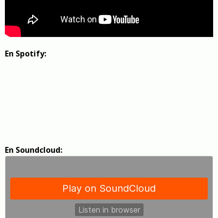
En Spotify:
En Soundcloud: