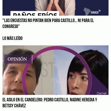
"LAS ENCUESTAS NO PINTAN BIEN PARA CASTILLO… NI PARA EL
CONGRESO"
LO MÁS LEÍDO
EL ASILO EN EL CANDELERO: PEDRO CASTILLO, NADINE HEREDIA Y
BETSSY CHÁVEZ