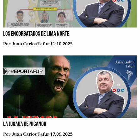
LOS ENCORBATADOS DE LIMA NORTE
11.10.2025
Por:
Juan Carlos Tafur
LA JUGADA DE NICANOR
17.09.2025
Por:
Juan Carlos Tafur