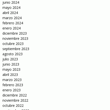
junio 2024
mayo 2024
abril 2024
marzo 2024
febrero 2024
enero 2024
diciembre 2023
noviembre 2023
octubre 2023
septiembre 2023
agosto 2023
julio 2023
junio 2023
mayo 2023
abril 2023
marzo 2023
febrero 2023
enero 2023
diciembre 2022
noviembre 2022
octubre 2022