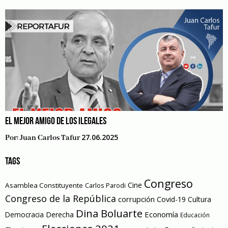
EL MEJOR AMIGO DE LOS ILEGALES
27.06.2025
Por:
Juan Carlos Tafur
TAGS
Congreso
Cine
Asamblea Constituyente
Carlos Parodi
Congreso de la República
corrupción
Covid-19
Cultura
Dina Boluarte
Economía
Democracia
Derecha
Educación