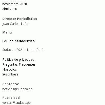
noviembre 2020
abril 2020
Director Periodístico
Juan Carlos Tafur
Menu
Equipo periodístico
Sudaca - 2021 - Lima -Perú
Política de privacidad
Preguntas Frecuentes
Nosotros
Suscríbase
Contacto:
noticias@sudaca.pe
Publicidad:
ventas@sudaca.pe