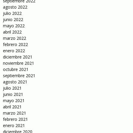
septiembre 2022
agosto 2022
julio 2022
junio 2022
mayo 2022
abril 2022
marzo 2022
febrero 2022
enero 2022
diciembre 2021
noviembre 2021
octubre 2021
septiembre 2021
agosto 2021
julio 2021
junio 2021
mayo 2021
abril 2021
marzo 2021
febrero 2021
enero 2021
diciembre 2020