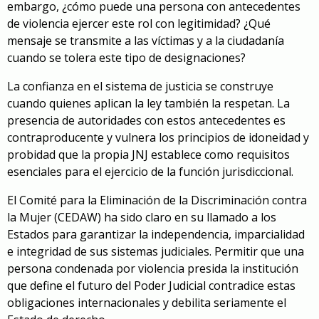
embargo, ¿cómo puede una persona con antecedentes
de violencia ejercer este rol con legitimidad? ¿Qué
mensaje se transmite a las víctimas y a la ciudadanía
cuando se tolera este tipo de designaciones?
La confianza en el sistema de justicia se construye
cuando quienes aplican la ley también la respetan. La
presencia de autoridades con estos antecedentes es
contraproducente y vulnera los principios de idoneidad y
probidad que la propia JNJ establece como requisitos
esenciales para el ejercicio de la función jurisdiccional.
El Comité para la Eliminación de la Discriminación contra
la Mujer (
CEDAW
) ha sido claro en su llamado a los
Estados para garantizar la independencia, imparcialidad
e integridad de sus sistemas judiciales. Permitir que una
persona condenada por violencia presida la institución
que define el futuro del Poder Judicial contradice estas
obligaciones internacionales y debilita seriamente el