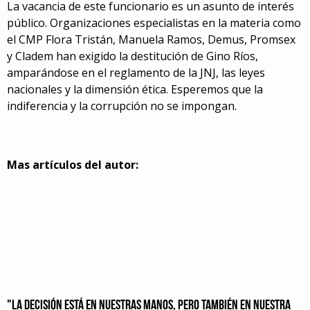
La vacancia de este funcionario es un asunto de interés
público. Organizaciones especialistas en la materia como
el CMP Flora Tristán, Manuela Ramos, Demus, Promsex
y Cladem han exigido la destitución de Gino Ríos,
amparándose en el reglamento de la JNJ, las leyes
nacionales y la dimensión ética. Esperemos que la
indiferencia y la corrupción no se impongan.
Mas artículos del autor:
"LA DECISIÓN ESTÁ EN NUESTRAS MANOS, PERO TAMBIÉN EN NUESTRA