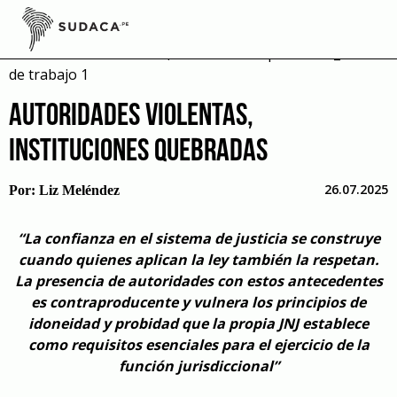
Skip
to
content
AUTORIDADES VIOLENTAS,
INSTITUCIONES QUEBRADAS
26.07.2025
Por:
Liz Meléndez
“La confianza en el sistema de justicia se construye
cuando quienes aplican la ley también la respetan.
La presencia de autoridades con estos antecedentes
es contraproducente y vulnera los principios de
idoneidad y probidad que la propia JNJ establece
como requisitos esenciales para el ejercicio de la
función jurisdiccional”