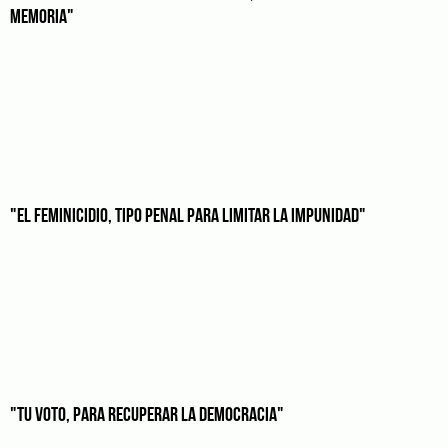
MEMORIA"
"EL FEMINICIDIO, TIPO PENAL PARA LIMITAR LA IMPUNIDAD"
"TU VOTO, PARA RECUPERAR LA DEMOCRACIA"