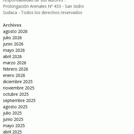
Prolongación Arenales Nº 433 - San Isidro
Sudaca - Todos los derechos reservados
Archivos
agosto 2026
julio 2026
junio 2026
mayo 2026
abril 2026
marzo 2026
febrero 2026
enero 2026
diciembre 2025
noviembre 2025
octubre 2025
septiembre 2025
agosto 2025
julio 2025
junio 2025
mayo 2025
abril 2025