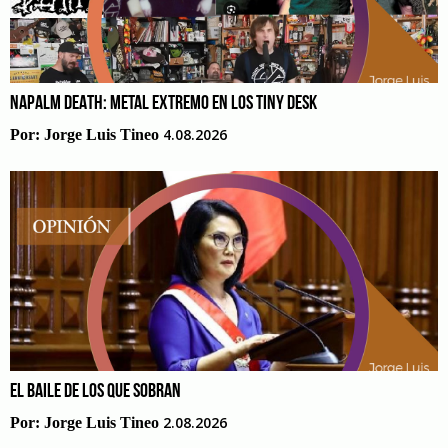
NAPALM DEATH: METAL EXTREMO EN LOS TINY DESK
4.08.2026
Por:
Jorge Luis Tineo
EL BAILE DE LOS QUE SOBRAN
2.08.2026
Por:
Jorge Luis Tineo