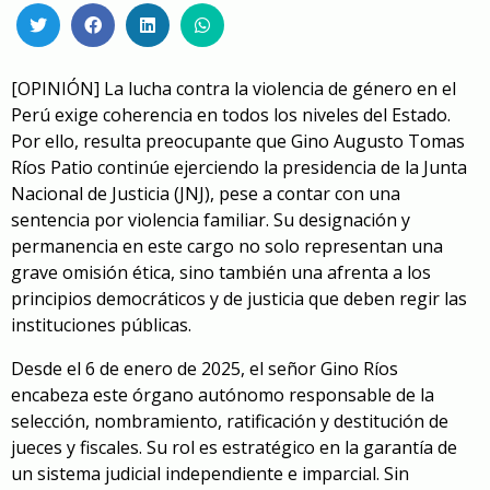
[OPINIÓN]
La lucha contra la violencia de género en el
Perú exige coherencia en todos los niveles del Estado.
Por ello, resulta preocupante que Gino Augusto Tomas
Ríos Patio continúe ejerciendo la presidencia de la Junta
Nacional de Justicia (JNJ), pese a contar con una
sentencia por violencia familiar. Su designación y
permanencia en este cargo no solo representan una
grave omisión ética, sino también una afrenta a los
principios democráticos y de justicia que deben regir las
instituciones públicas.
Desde el 6 de enero de 2025, el señor Gino Ríos
encabeza este órgano autónomo responsable de la
selección, nombramiento, ratificación y destitución de
jueces y fiscales. Su rol es estratégico en la garantía de
un sistema judicial independiente e imparcial. Sin