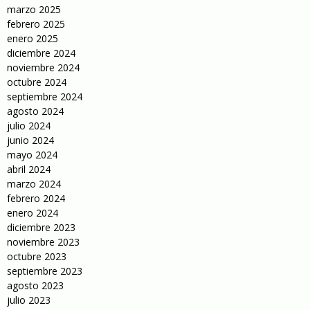
marzo 2025
febrero 2025
enero 2025
diciembre 2024
noviembre 2024
octubre 2024
septiembre 2024
agosto 2024
julio 2024
junio 2024
mayo 2024
abril 2024
marzo 2024
febrero 2024
enero 2024
diciembre 2023
noviembre 2023
octubre 2023
septiembre 2023
agosto 2023
julio 2023