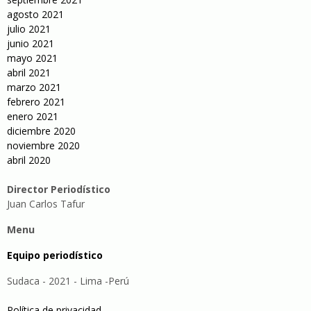
agosto 2021
julio 2021
junio 2021
mayo 2021
abril 2021
marzo 2021
febrero 2021
enero 2021
diciembre 2020
noviembre 2020
abril 2020
Director Periodístico
Juan Carlos Tafur
Menu
Equipo periodístico
Sudaca - 2021 - Lima -Perú
Política de privacidad