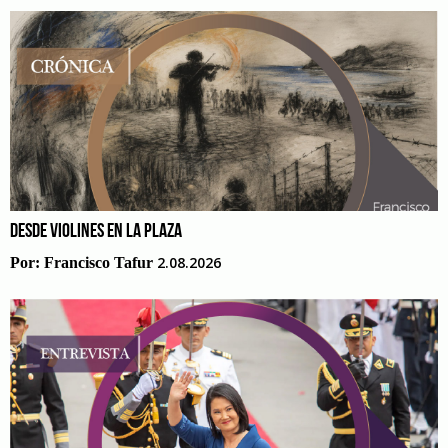
DESDE VIOLINES EN LA PLAZA
2.08.2026
Por:
Francisco Tafur