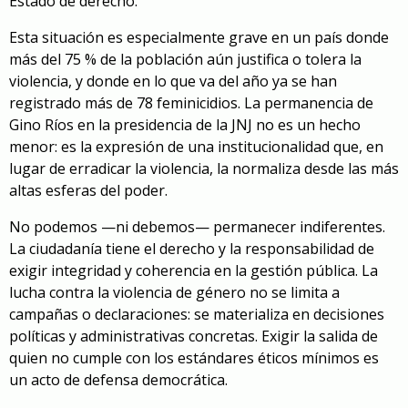
Estado de derecho.
Esta situación es especialmente grave en un país donde
más del 75 % de la población aún justifica o tolera la
violencia, y donde en lo que va del año ya se han
registrado más de 78 feminicidios. La permanencia de
Gino Ríos en la presidencia de la JNJ no es un hecho
menor: es la expresión de una institucionalidad que, en
lugar de erradicar la violencia, la normaliza desde las más
altas esferas del poder.
No podemos —ni debemos— permanecer indiferentes.
La ciudadanía tiene el derecho y la responsabilidad de
exigir integridad y coherencia en la gestión pública. La
lucha contra la violencia de género no se limita a
campañas o declaraciones: se materializa en decisiones
políticas y administrativas concretas. Exigir la salida de
quien no cumple con los estándares éticos mínimos es
un acto de defensa democrática.