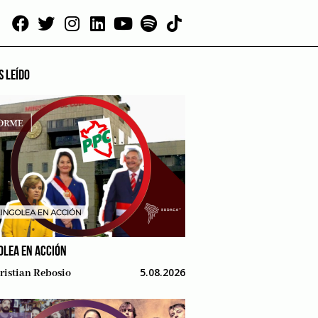
S LEÍDO
OLEA EN ACCIÓN
5.08.2026
ristian Rebosio