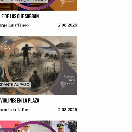
ILE DE LOS QUE SOBRAN
2.08.2026
orge Luis Tineo
 VIOLINES EN LA PLAZA
2.08.2026
rancisco Tafur