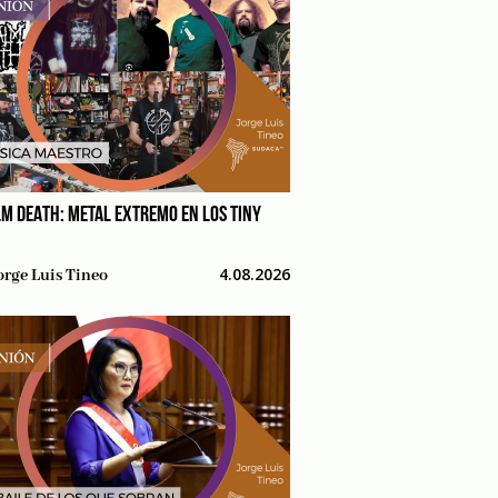
M DEATH: METAL EXTREMO EN LOS TINY
4.08.2026
orge Luis Tineo