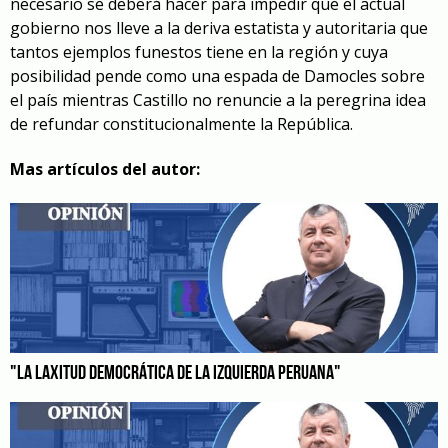
necesario se deberá hacer para impedir que el actual
gobierno nos lleve a la deriva estatista y autoritaria que
tantos ejemplos funestos tiene en la región y cuya
posibilidad pende como una espada de Damocles sobre
el país mientras Castillo no renuncie a la peregrina idea
de refundar constitucionalmente la República.
Mas artículos del autor:
"LA LAXITUD DEMOCRÁTICA DE LA IZQUIERDA PERUANA"