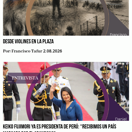
DESDE VIOLINES EN LA PLAZA
2.08.2026
Por:
Francisco Tafur
KEIKO FUJIMORI YA ES PRESIDENTA DE PERÚ: “RECIBIMOS UN PAÍS