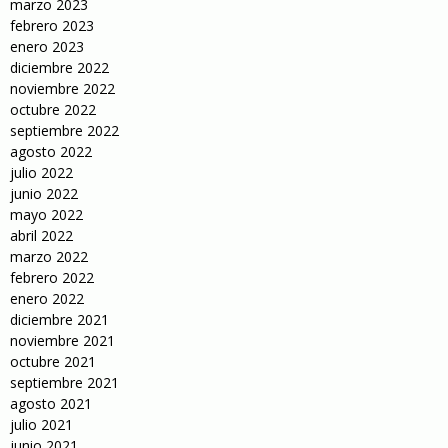
marzo 2023
febrero 2023
enero 2023
diciembre 2022
noviembre 2022
octubre 2022
septiembre 2022
agosto 2022
julio 2022
junio 2022
mayo 2022
abril 2022
marzo 2022
febrero 2022
enero 2022
diciembre 2021
noviembre 2021
octubre 2021
septiembre 2021
agosto 2021
julio 2021
junio 2021