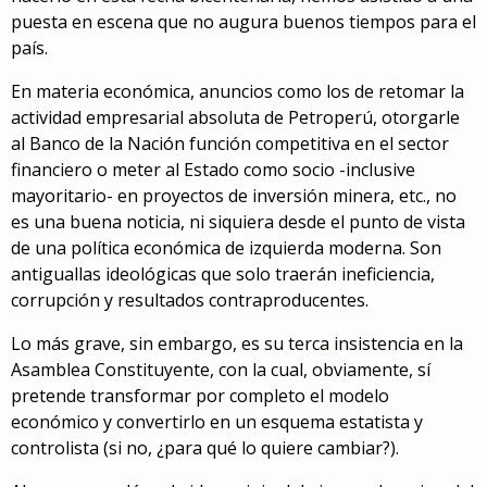
puesta en escena que no augura buenos tiempos para el
país.
En materia económica, anuncios como los de retomar la
actividad empresarial absoluta de Petroperú, otorgarle
al Banco de la Nación función competitiva en el sector
financiero o meter al Estado como socio -inclusive
mayoritario- en proyectos de inversión minera, etc., no
es una buena noticia, ni siquiera desde el punto de vista
de una política económica de izquierda moderna. Son
antiguallas ideológicas que solo traerán ineficiencia,
corrupción y resultados contraproducentes.
Lo más grave, sin embargo, es su terca insistencia en la
Asamblea Constituyente, con la cual, obviamente, sí
pretende transformar por completo el modelo
económico y convertirlo en un esquema estatista y
controlista (si no, ¿para qué lo quiere cambiar?).