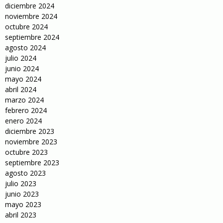
diciembre 2024
noviembre 2024
octubre 2024
septiembre 2024
agosto 2024
julio 2024
junio 2024
mayo 2024
abril 2024
marzo 2024
febrero 2024
enero 2024
diciembre 2023
noviembre 2023
octubre 2023
septiembre 2023
agosto 2023
julio 2023
junio 2023
mayo 2023
abril 2023