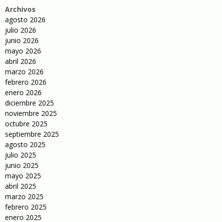
Archivos
agosto 2026
julio 2026
junio 2026
mayo 2026
abril 2026
marzo 2026
febrero 2026
enero 2026
diciembre 2025
noviembre 2025
octubre 2025
septiembre 2025
agosto 2025
julio 2025
junio 2025
mayo 2025
abril 2025
marzo 2025
febrero 2025
enero 2025