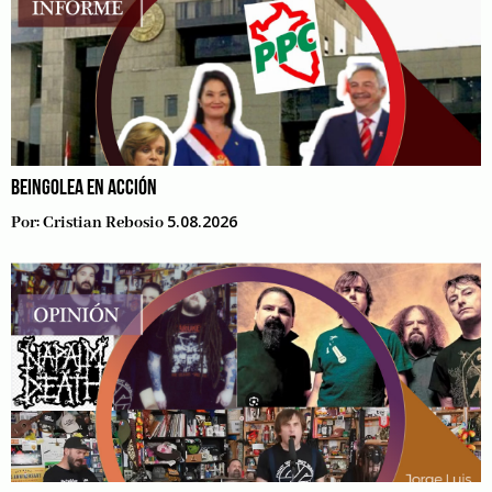
BEINGOLEA EN ACCIÓN
5.08.2026
Por:
Cristian Rebosio