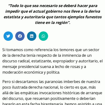
“Todo lo que sea necesario se deberá hacer para
impedir que el actual gobierno nos lleve a la deriva
estatista y autoritaria que tantos ejemplos funestos
tiene en la región”.
Si tomamos como referencia los temores que un sector
de la derecha tenía respecto de la inminencia de un
discurso radical, estatizante, expropiador y autoritario, el
mensaje presidencial suena a lecho de rosas y a
moderación económica y política.
Pero si descartamos las paranoias imberbes de nuestra
poco ilustrada derecha nacional, lo cierto es que, más
allá de las empáticas invocaciones históricas de arranque
del discurso, que resuenan positivamente o deberían
hacerlo en esta fecha bicentenaria, hemos asistido a una