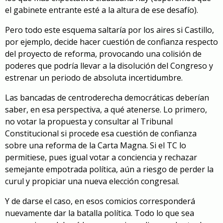
el gabinete entrante esté a la altura de ese desafío).
Pero todo este esquema saltaría por los aires si Castillo,
por ejemplo, decide hacer cuestión de confianza respecto
del proyecto de reforma, provocando una colisión de
poderes que podría llevar a la disolución del Congreso y
estrenar un periodo de absoluta incertidumbre.
Las bancadas de centroderecha democráticas deberían
saber, en esa perspectiva, a qué atenerse. Lo primero,
no votar la propuesta y consultar al Tribunal
Constitucional si procede esa cuestión de confianza
sobre una reforma de la Carta Magna. Si el TC lo
permitiese, pues igual votar a conciencia y rechazar
semejante empotrada política, aún a riesgo de perder la
curul y propiciar una nueva elección congresal.
Y de darse el caso, en esos comicios corresponderá
nuevamente dar la batalla política. Todo lo que sea