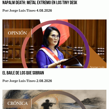
NAPALM DEATH: METAL EXTREMO EN LOS TINY DESK
4.08.2026
Por:
Jorge Luis Tineo
EL BAILE DE LOS QUE SOBRAN
2.08.2026
Por:
Jorge Luis Tineo