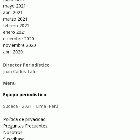
mayo 2021
abril 2021
marzo 2021
febrero 2021
enero 2021
diciembre 2020
noviembre 2020
abril 2020
Director Periodístico
Juan Carlos Tafur
Menu
Equipo periodístico
Sudaca - 2021 - Lima -Perú
Política de privacidad
Preguntas Frecuentes
Nosotros
Suscríbase