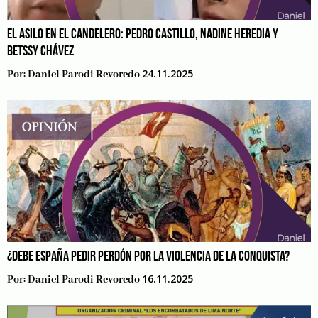
EL ASILO EN EL CANDELERO: PEDRO CASTILLO, NADINE HEREDIA Y
BETSSY CHÁVEZ
24.11.2025
Por:
Daniel Parodi Revoredo
¿DEBE ESPAÑA PEDIR PERDÓN POR LA VIOLENCIA DE LA CONQUISTA?
16.11.2025
Por:
Daniel Parodi Revoredo