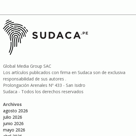
Global Media Group SAC
Los artículos publicados con firma en Sudaca son de exclusiva
responsabilidad de sus autores .
Prolongación Arenales Nº 433 - San Isidro
Sudaca - Todos los derechos reservados
Archivos
agosto 2026
julio 2026
junio 2026
mayo 2026