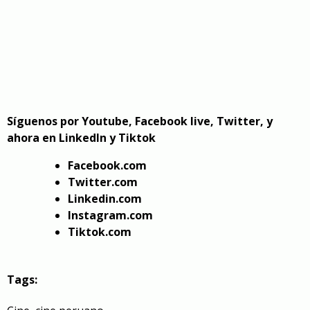
Síguenos por Youtube, Facebook live, Twitter, y
ahora en LinkedIn y Tiktok
Facebook.com
Twitter.com
Linkedin.com
Instagram.com
Tiktok.com
Tags: