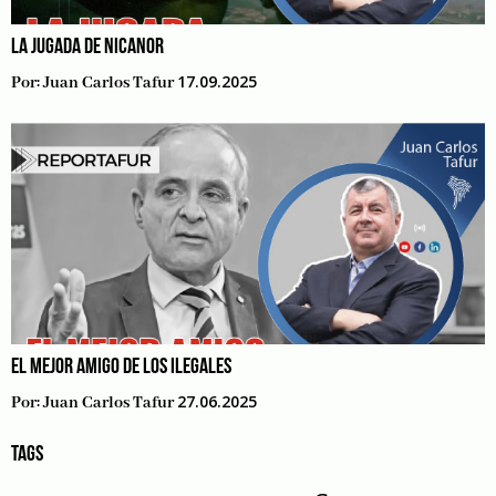
LA JUGADA DE NICANOR
17.09.2025
Por:
Juan Carlos Tafur
EL MEJOR AMIGO DE LOS ILEGALES
27.06.2025
Por:
Juan Carlos Tafur
TAGS