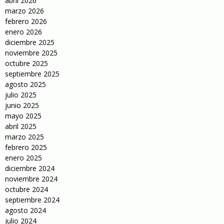
abril 2026
marzo 2026
febrero 2026
enero 2026
diciembre 2025
noviembre 2025
octubre 2025
septiembre 2025
agosto 2025
julio 2025
junio 2025
mayo 2025
abril 2025
marzo 2025
febrero 2025
enero 2025
diciembre 2024
noviembre 2024
octubre 2024
septiembre 2024
agosto 2024
julio 2024