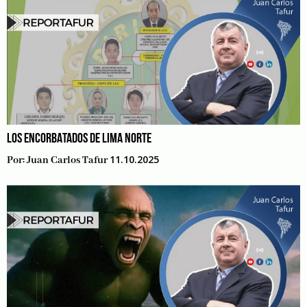
LOS ENCORBATADOS DE LIMA NORTE
11.10.2025
Por:
Juan Carlos Tafur