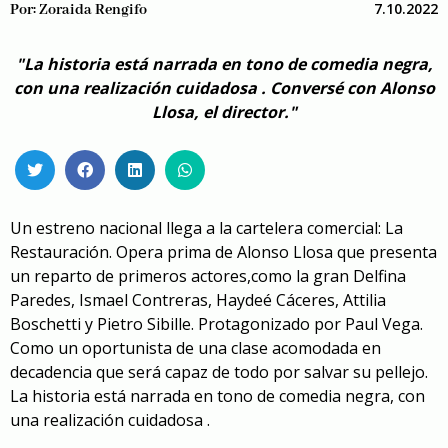
7.10.2022
Por:
Zoraida Rengifo
"La historia está narrada en tono de comedia negra,
con una realización cuidadosa . Conversé con Alonso
Llosa, el director."
Un estreno nacional llega a la cartelera comercial: La
Restauración. Opera prima de Alonso Llosa que presenta
un reparto de primeros actores,como la gran Delfina
Paredes, Ismael Contreras, Haydeé Cáceres, Attilia
Boschetti y Pietro Sibille. Protagonizado por Paul Vega.
Como un oportunista de una clase acomodada en
decadencia que será capaz de todo por salvar su pellejo.
La historia está narrada en tono de comedia negra, con
una realización cuidadosa .