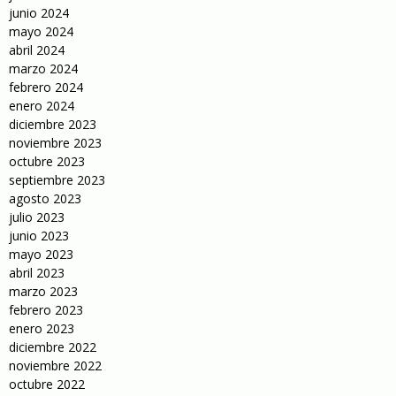
junio 2024
mayo 2024
abril 2024
marzo 2024
febrero 2024
enero 2024
diciembre 2023
noviembre 2023
octubre 2023
septiembre 2023
agosto 2023
julio 2023
junio 2023
mayo 2023
abril 2023
marzo 2023
febrero 2023
enero 2023
diciembre 2022
noviembre 2022
octubre 2022