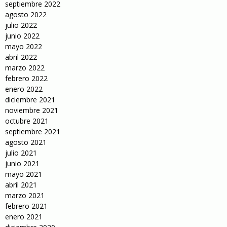
septiembre 2022
agosto 2022
julio 2022
junio 2022
mayo 2022
abril 2022
marzo 2022
febrero 2022
enero 2022
diciembre 2021
noviembre 2021
octubre 2021
septiembre 2021
agosto 2021
julio 2021
junio 2021
mayo 2021
abril 2021
marzo 2021
febrero 2021
enero 2021