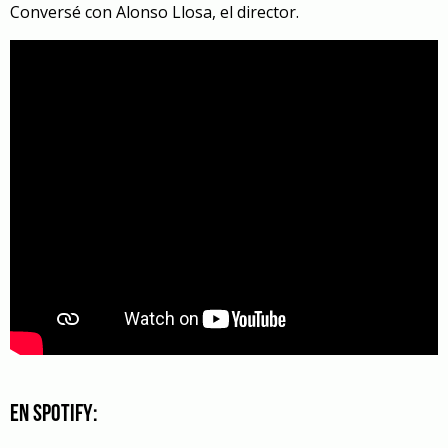
Conversé con Alonso Llosa, el director.
En Spotify: