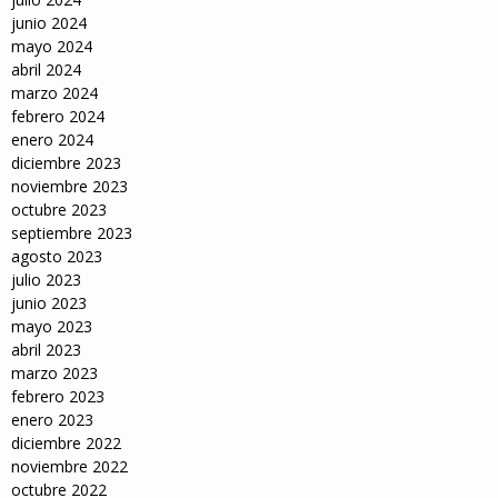
junio 2024
mayo 2024
abril 2024
marzo 2024
febrero 2024
enero 2024
diciembre 2023
noviembre 2023
octubre 2023
septiembre 2023
agosto 2023
julio 2023
junio 2023
mayo 2023
abril 2023
marzo 2023
febrero 2023
enero 2023
diciembre 2022
noviembre 2022
octubre 2022