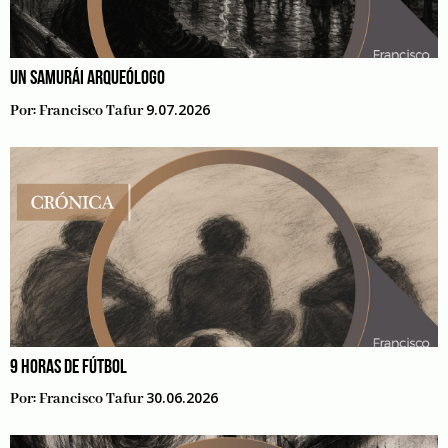
UN SAMURÁI ARQUEÓLOGO
9.07.2026
Por:
Francisco Tafur
9 HORAS DE FÚTBOL
30.06.2026
Por:
Francisco Tafur