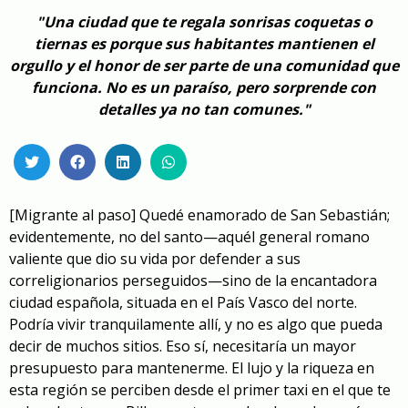
"Una ciudad que te regala sonrisas coquetas o
tiernas es porque sus habitantes mantienen el
orgullo y el honor de ser parte de una comunidad que
funciona. No es un paraíso, pero sorprende con
detalles ya no tan comunes."
[Migrante al paso]
Quedé enamorado de San Sebastián;
evidentemente, no del santo—aquél general romano
valiente que dio su vida por defender a sus
correligionarios perseguidos—sino de la encantadora
ciudad española, situada en el País Vasco del norte.
Podría vivir tranquilamente allí, y no es algo que pueda
decir de muchos sitios. Eso sí, necesitaría un mayor
presupuesto para mantenerme. El lujo y la riqueza en
esta región se perciben desde el primer taxi en el que te