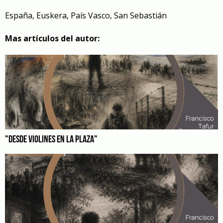
España
,
Euskera
,
País Vasco
,
San Sebastián
Mas artículos del autor:
"DESDE VIOLINES EN LA PLAZA"