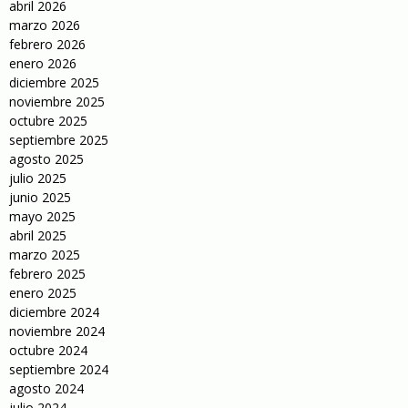
abril 2026
marzo 2026
febrero 2026
enero 2026
diciembre 2025
noviembre 2025
octubre 2025
septiembre 2025
agosto 2025
julio 2025
junio 2025
mayo 2025
abril 2025
marzo 2025
febrero 2025
enero 2025
diciembre 2024
noviembre 2024
octubre 2024
septiembre 2024
agosto 2024
julio 2024