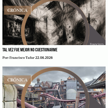
TAL VEZ FUE MEJOR NO CUESTIONARME
22.06.2026
Por:
Francisco Tafur