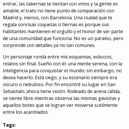
entrar, las tabernas te tientan con vinos y la gente es
amable; el trato no tiene punto de comparación con
Madrid y, menos, con Barcelona. Una ciudad que te
regala sonrisas coquetas o tiernas es porque sus
habitantes mantienen el orgullo y el honor de ser parte
de una comunidad que funciona. No es un paraíso, pero
sorprende con detalles ya no tan comunes.
Un personaje ronda entre mis esquemas, esbozos,
relatos sin final. Sueño con él: una mente serena, con la
inteligencia para conquistar el mundo; sin embargo, no
desea hacerlo. Está ciego, y su escenario siempre era
oscuro o nebuloso. Por fin encontré su lugar en San
Sebastián; ahora tiene visión. Rodeado de arena cálida,
se siente libre mientras observa las mismas gaviotas y
aquellos botes que se logran ver moverse sutilmente
entre los acantilados.
Tags: