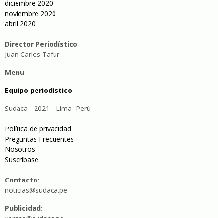
diciembre 2020
noviembre 2020
abril 2020
Director Periodístico
Juan Carlos Tafur
Menu
Equipo periodístico
Sudaca - 2021 - Lima -Perú
Política de privacidad
Preguntas Frecuentes
Nosotros
Suscríbase
Contacto:
noticias@sudaca.pe
Publicidad: