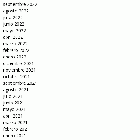
septiembre 2022
agosto 2022
julio 2022
junio 2022
mayo 2022
abril 2022
marzo 2022
febrero 2022
enero 2022
diciembre 2021
noviembre 2021
octubre 2021
septiembre 2021
agosto 2021
julio 2021
junio 2021
mayo 2021
abril 2021
marzo 2021
febrero 2021
enero 2021