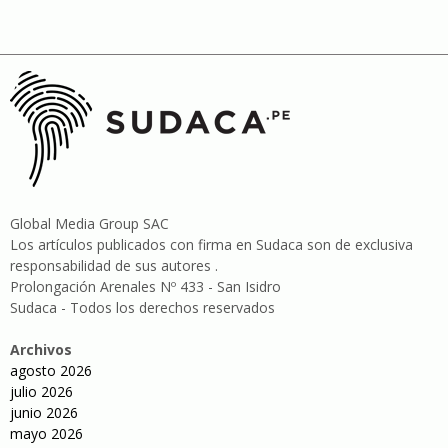
Global Media Group SAC
Los artículos publicados con firma en Sudaca son de exclusiva
responsabilidad de sus autores .
Prolongación Arenales Nº 433 - San Isidro
Sudaca - Todos los derechos reservados
Archivos
agosto 2026
julio 2026
junio 2026
mayo 2026