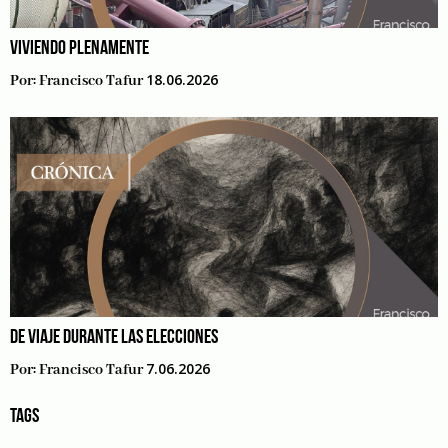
VIVIENDO PLENAMENTE
18.06.2026
Por:
Francisco Tafur
DE VIAJE DURANTE LAS ELECCIONES
7.06.2026
Por:
Francisco Tafur
TAGS