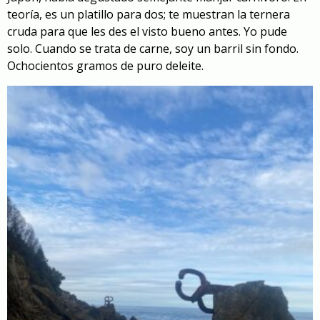
teoría, es un platillo para dos; te muestran la ternera
cruda para que les des el visto bueno antes. Yo pude
solo. Cuando se trata de carne, soy un barril sin fondo.
Ochocientos gramos de puro deleite.