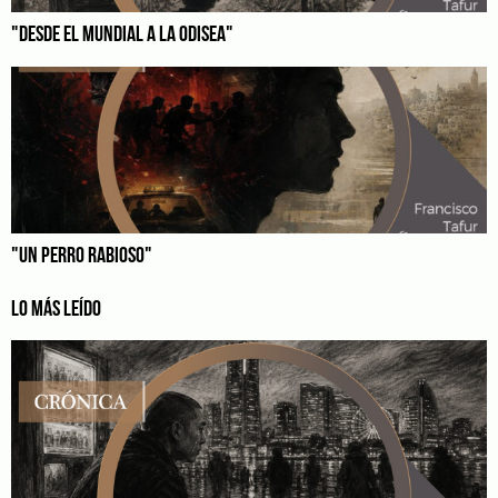
"DESDE EL MUNDIAL A LA ODISEA"
"UN PERRO RABIOSO"
LO MÁS LEÍDO