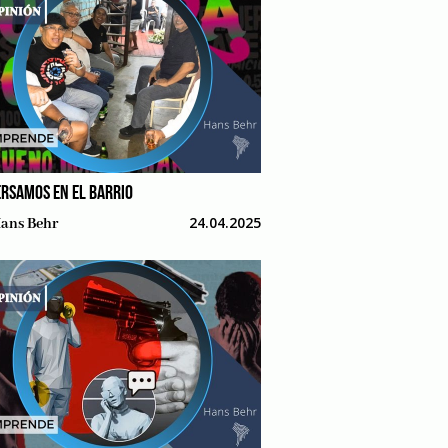
RSAMOS EN EL BARRIO
24.04.2025
ans Behr