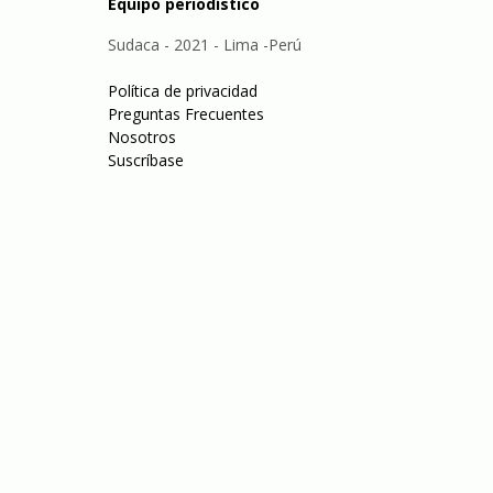
Equipo periodístico
Sudaca - 2021 - Lima -Perú
Política de privacidad
Preguntas Frecuentes
Nosotros
Suscríbase