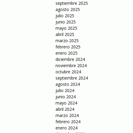
septiembre 2025
agosto 2025
julio 2025
junio 2025
mayo 2025
abril 2025
marzo 2025
febrero 2025
enero 2025
diciembre 2024
noviembre 2024
octubre 2024
septiembre 2024
agosto 2024
julio 2024
junio 2024
mayo 2024
abril 2024
marzo 2024
febrero 2024
enero 2024