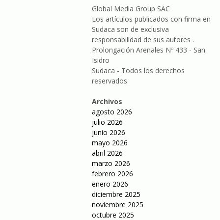
Global Media Group SAC
Los artículos publicados con firma en
Sudaca son de exclusiva
responsabilidad de sus autores .
Prolongación Arenales Nº 433 - San
Isidro
Sudaca - Todos los derechos
reservados
Archivos
agosto 2026
julio 2026
junio 2026
mayo 2026
abril 2026
marzo 2026
febrero 2026
enero 2026
diciembre 2025
noviembre 2025
octubre 2025