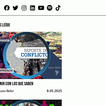
S LEÍDO
NIR CON LOS QUE SABEN
8.05.2025
ans Behr