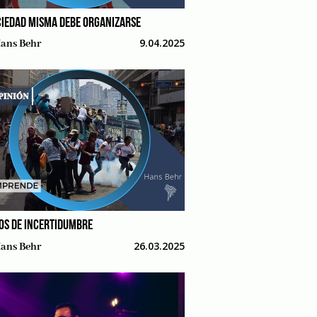
CIEDAD MISMA DEBE ORGANIZARSE
9.04.2025
ans Behr
OS DE INCERTIDUMBRE
26.03.2025
ans Behr