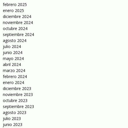
febrero 2025
enero 2025
diciembre 2024
noviembre 2024
octubre 2024
septiembre 2024
agosto 2024
julio 2024
junio 2024
mayo 2024
abril 2024
marzo 2024
febrero 2024
enero 2024
diciembre 2023
noviembre 2023
octubre 2023
septiembre 2023
agosto 2023
julio 2023
junio 2023