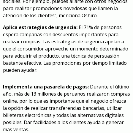
sociales. Por ejemplo, puedes aliarte con otros negocios
para realizar promociones novedosas que llamen la
atención de los clientes”, menciona Oshiro.
Aplica estrategias de urgencia:
El 71% de personas
espera campañas con descuentos importantes para
realizar compras. Las estrategias de urgencia apelan a
que el consumidor aproveche un momento determinado
para adquirir el producto, una técnica de persuasión
bastante efectiva. Las promociones por tiempo limitado
pueden ayudar.
Implementa una pasarela de pagos:
Durante el último
año, más de 13 millones de peruanos realizaron compras
online, por lo que es importante que el negocio ofrezca
la opción de realizar transferencias bancarias, utilizar
billeteras electrónicas y todas las alternativas digitales
posibles. Dar facilidades a los clientes ayuda a generar
más ventas.