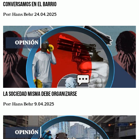
CONVERSAMOS EN EL BARRIO
24.04.2025
Por:
Hans Behr
LA SOCIEDAD MISMA DEBE ORGANIZARSE
9.04.2025
Por:
Hans Behr