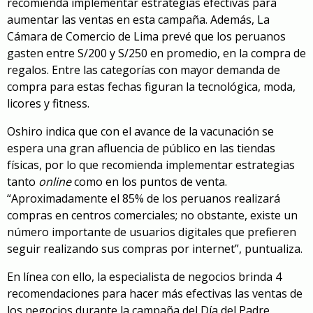
recomienda implementar estrategias efectivas para
aumentar las ventas en esta campaña. Además, La
Cámara de Comercio de Lima prevé que los peruanos
gasten entre S/200 y S/250 en promedio, en la compra de
regalos. Entre las categorías con mayor demanda de
compra para estas fechas figuran la tecnológica, moda,
licores y fitness.
Oshiro indica que con el avance de la vacunación se
espera una gran afluencia de público en las tiendas
físicas, por lo que recomienda implementar estrategias
tanto
online
como en los puntos de venta.
“Aproximadamente el 85% de los peruanos realizará
compras en centros comerciales; no obstante, existe un
número importante de usuarios digitales que prefieren
seguir realizando sus compras por internet”, puntualiza.
En línea con ello, la especialista de negocios brinda 4
recomendaciones para hacer más efectivas las ventas de
los negocios durante la campaña del Día del Padre.