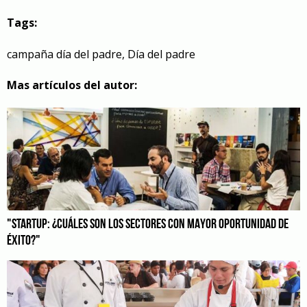
Tags:
campaña día del padre
,
Día del padre
Mas artículos del autor:
"STARTUP: ¿CUÁLES SON LOS SECTORES CON MAYOR OPORTUNIDAD DE
ÉXITO?"