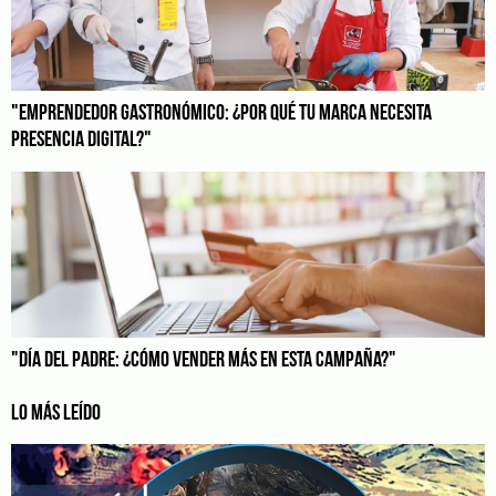
"EMPRENDEDOR GASTRONÓMICO: ¿POR QUÉ TU MARCA NECESITA
PRESENCIA DIGITAL?"
"DÍA DEL PADRE: ¿CÓMO VENDER MÁS EN ESTA CAMPAÑA?"
LO MÁS LEÍDO