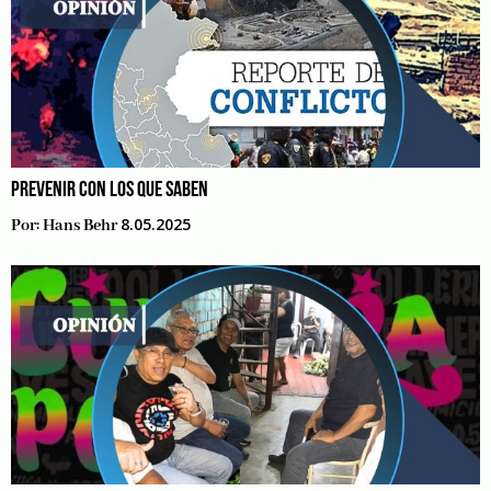
PREVENIR CON LOS QUE SABEN
8.05.2025
Por:
Hans Behr