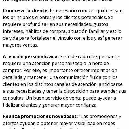
Conoce a tu cliente:
Es necesario conocer quiénes son
los principales clientes y los clientes potenciales. Se
requiere profundizar en sus necesidades, gustos,
intereses, hábitos de compra, situación familiar y estilo
de vida para fortalecer el vínculo con ellos y así generar
mayores ventas.
Atención personalizada:
Siete de cada diez peruanos
requiere una atención personalizada a la hora de
comprar. Por ello, es importante ofrecer información
detallada y mantener una comunicación fluida con los
clientes en los distintos canales de atención; anticiparse
a sus necesidades y tener la disposición para atender sus
consultas. Un buen servicio de venta puede ayudar a
fidelizar clientes y generar mayor confianza.
Realiza promociones novedosas:
“Las promociones y
ofertas ayudan a obtener mayor visibilidad en redes