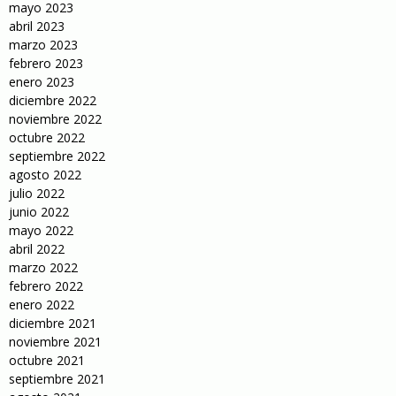
mayo 2023
abril 2023
marzo 2023
febrero 2023
enero 2023
diciembre 2022
noviembre 2022
octubre 2022
septiembre 2022
agosto 2022
julio 2022
junio 2022
mayo 2022
abril 2022
marzo 2022
febrero 2022
enero 2022
diciembre 2021
noviembre 2021
octubre 2021
septiembre 2021