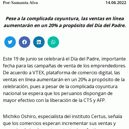
14.06.2022
Por:
Samanta Alva
Pese a la complicada coyuntura, las ventas en línea
aumentarán en un 20% a propósito del Día del Padre.
Este 19 de junio se celebrará el Día del Padre, importante
fecha para las campañas de venta de los emprendedores.
De acuerdo a VTEX, plataforma de comercio digital, las
ventas en línea aumentarán en un 20% a propósito de la
celebración, pues a pesar de la complicada coyuntura
nacional se espera que los peruanos dispongan de
mayor efectivo con la liberación de la CTS y AFP.
Michiko Oshiro, especialista del instituto Certus, señala
que los comercios esperan incrementar sus ventas y