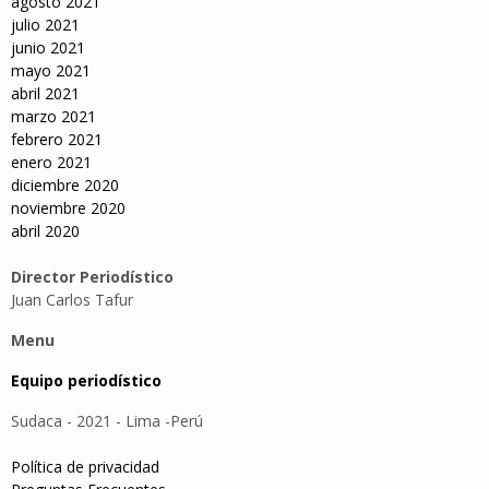
agosto 2021
julio 2021
junio 2021
mayo 2021
abril 2021
marzo 2021
febrero 2021
enero 2021
diciembre 2020
noviembre 2020
abril 2020
Director Periodístico
Juan Carlos Tafur
Menu
Equipo periodístico
Sudaca - 2021 - Lima -Perú
Política de privacidad