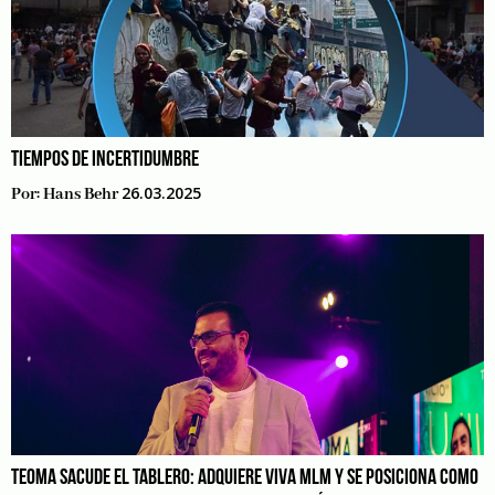
TIEMPOS DE INCERTIDUMBRE
26.03.2025
Por:
Hans Behr
TEOMA SACUDE EL TABLERO: ADQUIERE VIVA MLM Y SE POSICIONA COMO