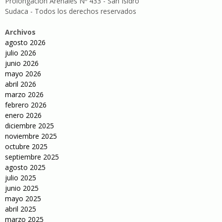
Prolongación Arenales Nº 433 - San Isidro
Sudaca - Todos los derechos reservados
Archivos
agosto 2026
julio 2026
junio 2026
mayo 2026
abril 2026
marzo 2026
febrero 2026
enero 2026
diciembre 2025
noviembre 2025
octubre 2025
septiembre 2025
agosto 2025
julio 2025
junio 2025
mayo 2025
abril 2025
marzo 2025