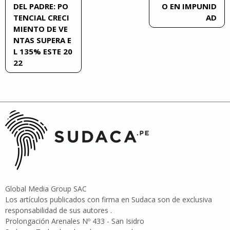
DEL PADRE: PO
O EN IMPUNID
de
TENCIAL CRECI
AD
MIENTO DE VE
entradas
NTAS SUPERA E
L 135% ESTE 20
22
Global Media Group SAC
Los artículos publicados con firma en Sudaca son de exclusiva
responsabilidad de sus autores .
Prolongación Arenales Nº 433 - San Isidro