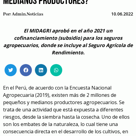
MEDIANOS PRODUCTORES?
10.06.2022
Por:
Admin.noticias
El MIDAGRI aprobó en el año 2021 un
cofinanciamiento (subsidio) para los seguros
agropecuarios, donde se incluye al Seguro Agrícola de
Rendimiento.
En el Perú, de acuerdo con la Encuesta Nacional
Agropecuaria (2019), existen más de 2 millones de
pequeños y medianos productores agropecuarios. Se
trata de una actividad que está expuesta a diferentes
riesgos, desde la siembra hasta la cosecha. Uno de ellos
son los embates de la naturaleza, lo cual tiene una
consecuencia directa en el desarrollo de los cultivos, en