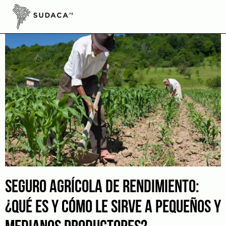
Skip
to
content
SEGURO AGRÍCOLA DE RENDIMIENTO:
¿QUÉ ES Y CÓMO LE SIRVE A PEQUEÑOS Y