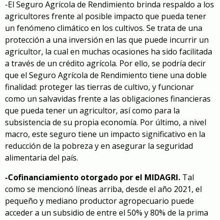
-El Seguro Agrícola de Rendimiento brinda respaldo a los
agricultores frente al posible impacto que pueda tener
un fenómeno climático en los cultivos. Se trata de una
protección a una inversión en las que puede incurrir un
agricultor, la cual en muchas ocasiones ha sido facilitada
a través de un crédito agrícola. Por ello, se podría decir
que el Seguro Agrícola de Rendimiento tiene una doble
finalidad: proteger las tierras de cultivo, y funcionar
como un salvavidas frente a las obligaciones financieras
que pueda tener un agricultor, así como para la
subsistencia de su propia economía. Por último, a nivel
macro, este seguro tiene un impacto significativo en la
reducción de la pobreza y en asegurar la seguridad
alimentaria del país.
-Cofinanciamiento otorgado por el MIDAGRI.
Tal
como se mencionó líneas arriba, desde el año 2021, el
pequeño y mediano productor agropecuario puede
acceder a un subsidio de entre el 50% y 80% de la prima