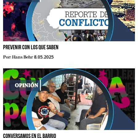
PREVENIR CON LOS QUE SABEN
8.05.2025
Por:
Hans Behr
CONVERSAMOS EN EL BARRIO