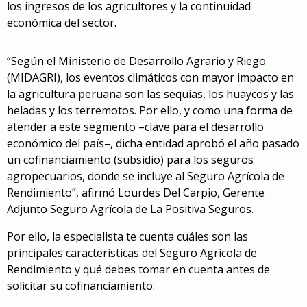
los ingresos de los agricultores y la continuidad
económica del sector.
“Según el Ministerio de Desarrollo Agrario y Riego
(MIDAGRI), los eventos climáticos con mayor impacto en
la agricultura peruana son las sequías, los huaycos y las
heladas y los terremotos. Por ello, y como una forma de
atender a este segmento –clave para el desarrollo
económico del país–, dicha entidad aprobó el año pasado
un cofinanciamiento (subsidio) para los seguros
agropecuarios, donde se incluye al Seguro Agrícola de
Rendimiento”, afirmó Lourdes Del Carpio, Gerente
Adjunto Seguro Agrícola de La Positiva Seguros.
Por ello, la especialista te cuenta cuáles son las
principales características del Seguro Agrícola de
Rendimiento y qué debes tomar en cuenta antes de
solicitar su cofinanciamiento: