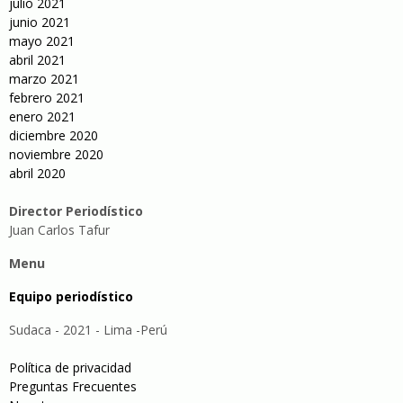
julio 2021
junio 2021
mayo 2021
abril 2021
marzo 2021
febrero 2021
enero 2021
diciembre 2020
noviembre 2020
abril 2020
Director Periodístico
Juan Carlos Tafur
Menu
Equipo periodístico
Sudaca - 2021 - Lima -Perú
Política de privacidad
Preguntas Frecuentes