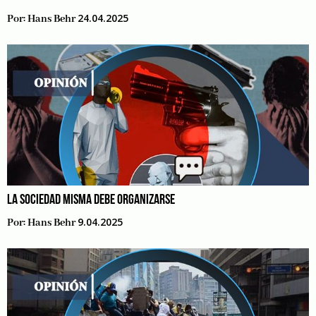
24.04.2025
Por:
Hans Behr
LA SOCIEDAD MISMA DEBE ORGANIZARSE
9.04.2025
Por:
Hans Behr