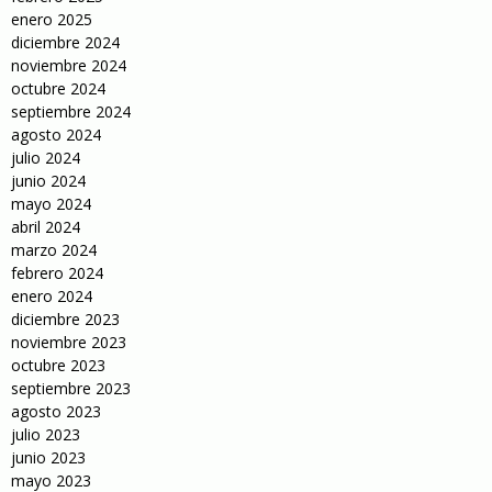
enero 2025
diciembre 2024
noviembre 2024
octubre 2024
septiembre 2024
agosto 2024
julio 2024
junio 2024
mayo 2024
abril 2024
marzo 2024
febrero 2024
enero 2024
diciembre 2023
noviembre 2023
octubre 2023
septiembre 2023
agosto 2023
julio 2023
junio 2023
mayo 2023