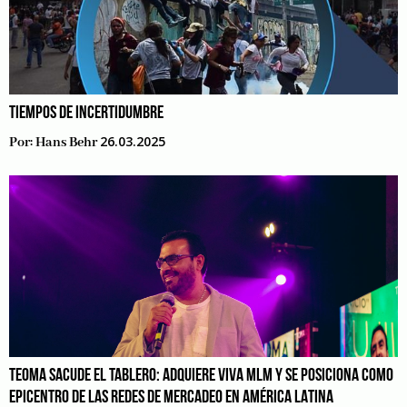
TIEMPOS DE INCERTIDUMBRE
26.03.2025
Por:
Hans Behr
TEOMA SACUDE EL TABLERO: ADQUIERE VIVA MLM Y SE POSICIONA COMO
EPICENTRO DE LAS REDES DE MERCADEO EN AMÉRICA LATINA