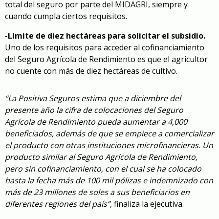
total del seguro por parte del MIDAGRI, siempre y
cuando cumpla ciertos requisitos.
-Límite de diez hectáreas para solicitar el subsidio.
Uno de los requisitos para acceder al cofinanciamiento
del Seguro Agrícola de Rendimiento es que el agricultor
no cuente con más de diez hectáreas de cultivo.
“La Positiva Seguros estima que a diciembre del
presente año la cifra de colocaciones del Seguro
Agrícola de Rendimiento pueda aumentar a 4,000
beneficiados, además de que se empiece a comercializar
el producto con otras instituciones microfinancieras. Un
producto similar al Seguro Agrícola de Rendimiento,
pero sin cofinanciamiento, con el cual se ha colocado
hasta la fecha más de 100 mil pólizas e indemnizado con
más de 23 millones de soles a sus beneficiarios en
diferentes regiones del país”
, finaliza la ejecutiva.