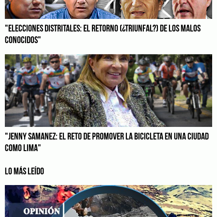
"ELECCIONES DISTRITALES: EL RETORNO (¿TRIUNFAL?) DE LOS MALOS
CONOCIDOS"
"JENNY SAMANEZ: EL RETO DE PROMOVER LA BICICLETA EN UNA CIUDAD
COMO LIMA"
LO MÁS LEÍDO