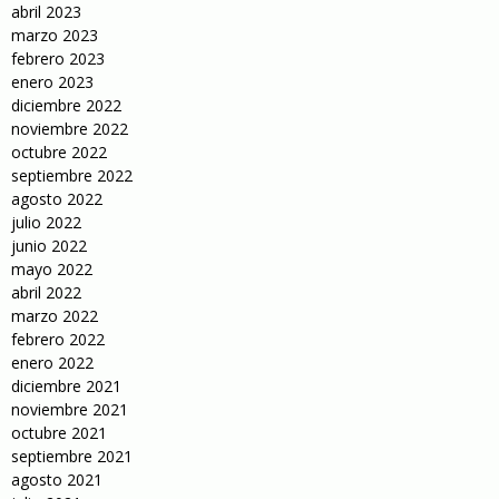
abril 2023
marzo 2023
febrero 2023
enero 2023
diciembre 2022
noviembre 2022
octubre 2022
septiembre 2022
agosto 2022
julio 2022
junio 2022
mayo 2022
abril 2022
marzo 2022
febrero 2022
enero 2022
diciembre 2021
noviembre 2021
octubre 2021
septiembre 2021
agosto 2021