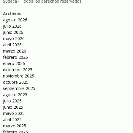
Sudaca - Todos los derechos reservados
Archivos
agosto 2026
julio 2026
junio 2026
mayo 2026
abril 2026
marzo 2026
febrero 2026
enero 2026
diciembre 2025
noviembre 2025
octubre 2025
septiembre 2025
agosto 2025
julio 2025
junio 2025
mayo 2025
abril 2025
marzo 2025
febrero 2025