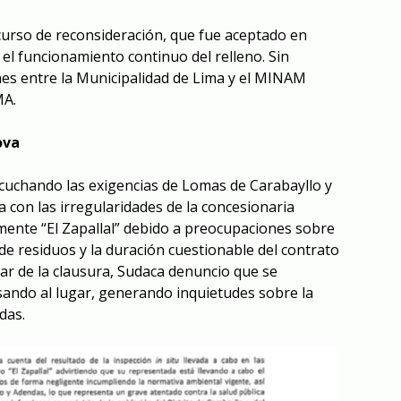
urso de reconsideración, que fue aceptado en
el funcionamiento continuo del relleno. Sin
es entre la Municipalidad de Lima y el MINAM
MA.
ova
cuchando las exigencias de Lomas de Carabayllo y
 con las irregularidades de la concesionaria
ente “El Zapallal” debido a preocupaciones sobre
e residuos y la duración cuestionable del contrato
ar de la clausura, Sudaca denuncio que se
ando al lugar, generando inquietudes sobre la
das.