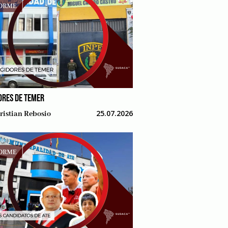
ORES DE TEMER
25.07.2026
ristian Rebosio