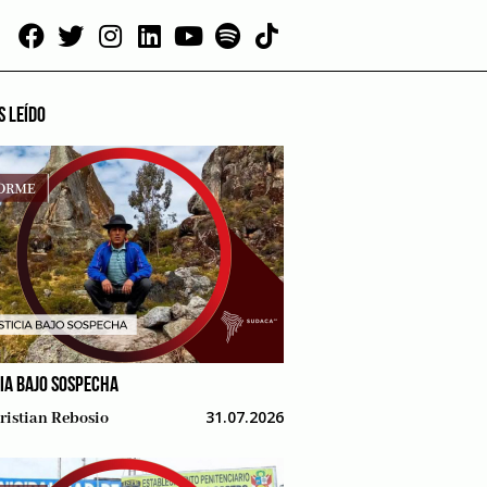
S LEÍDO
CIA BAJO SOSPECHA
31.07.2026
ristian Rebosio