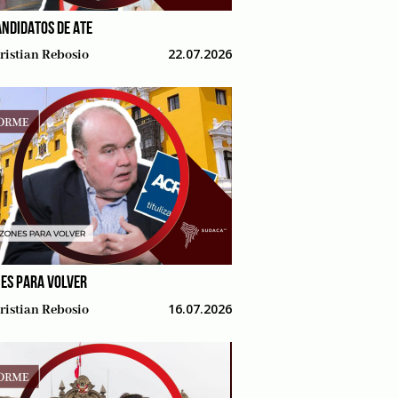
ANDIDATOS DE ATE
22.07.2026
ristian Rebosio
ES PARA VOLVER
16.07.2026
ristian Rebosio