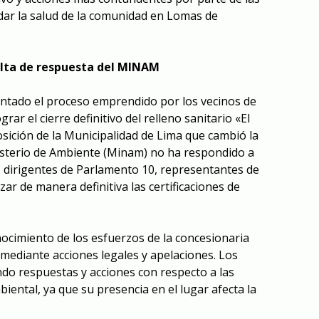
dar la salud de la comunidad en Lomas de
alta de respuesta del MINAM
tado el proceso emprendido por los vecinos de
ar el cierre definitivo del relleno sanitario «El
posición de la Municipalidad de Lima que cambió la
inisterio de Ambiente (Minam) no ha respondido a
s dirigentes de Parlamento 10, representantes de
zar de manera definitiva las certificaciones de
cimiento de los esfuerzos de la concesionaria
 mediante acciones legales y apelaciones. Los
do respuestas y acciones con respecto a las
biental, ya que su presencia en el lugar afecta la