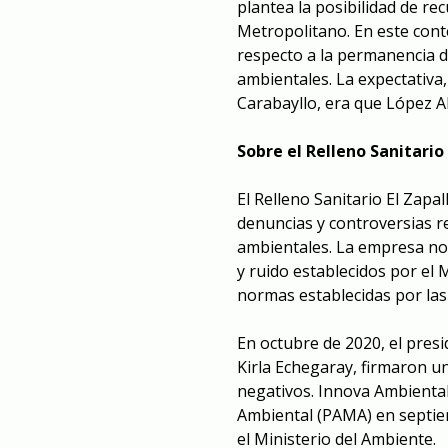
plantea la posibilidad de r
Metropolitano. En este cont
respecto a la permanencia 
ambientales. La expectativa
Carabayllo, era que López 
Sobre el Relleno Sanitario 
El Relleno Sanitario El Zapa
denuncias y controversias r
ambientales. La empresa no 
y ruido establecidos por el
normas establecidas por las
En octubre de 2020, el presi
Kirla Echegaray, firmaron u
negativos. Innova Ambienta
Ambiental (PAMA) en septie
el Ministerio del Ambiente.