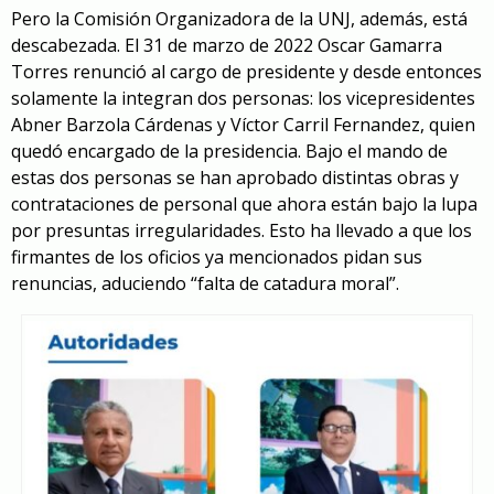
Pero la Comisión Organizadora de la UNJ, además, está
descabezada. El 31 de marzo de 2022 Oscar Gamarra
Torres renunció al cargo de presidente y desde entonces
solamente la integran dos personas: los vicepresidentes
Abner Barzola Cárdenas y Víctor Carril Fernandez, quien
quedó encargado de la presidencia. Bajo el mando de
estas dos personas se han aprobado distintas obras y
contrataciones de personal que ahora están bajo la lupa
por presuntas irregularidades. Esto ha llevado a que los
firmantes de los oficios ya mencionados pidan sus
renuncias, aduciendo “falta de catadura moral”.