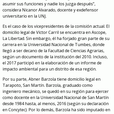
asumir sus funciones y nadie los juzga después”,
considera Nicanor Alvarado, docente y exdefensor
universitario en la UNJ.
Es el caso de los vicepresidentes de la comisión actual. El
domicilio legal de Víctor Carril se encuentra en Ascope,
La Libertad. Sin embargo, él ha forjado gran parte de su
carrera en la Universidad Nacional de Tumbes, donde
llegó a ser decano de la Facultad de Ciencias Agrarias,
según un documento de la institución del 2010. Incluso,
el 2017 participó en la elaboración de un informe de
impacto ambiental para un distrito de esa región.
Por su parte, Abner Barzola tiene domicilio legal en
Tarapoto, San Martín. Barzola, graduado como
ingeniero mecánico, se quedó en su región para ejercer
como docente en la Universidad Nacional de San Martín
desde 1984 hasta, al menos, 2016 (según su declaración
en Concytec). Por lo demás, Barzola ha sido imputado en