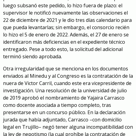
luego subsanó este pedido, lo hizo fuera de plazo: el
supervisor le notificó nuevamente las observaciones el
22 de diciembre de 2021 y le dio tres días calendario para
que pueda levantarlas; sin embargo, el consorcio recién
lo hizo el 5 de enero de 2022. Además, el 27 de enero se
identificaron más deficiencias en el expediente técnico
entregado. Pese a todo esto, la solicitud del adicional
terminó siendo aprobada.
Otra irregularidad que se menciona en los documentos
enviados al Minedu y al Congreso es la contratación de la
nuera de Victor Carril, cuando este era vicepresidente de
investigación. Una resolución de la universidad de julio
de 2019 aprobó el nombramiento de Yajaira Carrasco
como docente asociada a tiempo completo, tras
presentarse en un concurso público. En la declaración
jurada que había adjuntado, Carrasco –con domicilio
legal en Trujillo– negó tener alguna incompatibilidad con
la ley de nepotismo (la cual prohíbe la contratación de