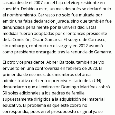
casada desde el 2007 con el hijo del vicepresidente en
cuestión. Debido a esto, un mes después se declaró nulo
el nombramiento. Carrasco no solo fue multada por
emitir una falsa declaración jurada, sino que también fue
denunciada penalmente por la universidad. Estas
medidas fueron adoptadas por el entonces presidente
de la Comisión, Oscar Gamarra. El suegro de Carrasco,
sin embargo, continuó en el cargo y en 2022 asumió
como presidente encargado tras la renuncia de Gamarra.
El otro vicepresidente, Abner Barzola, también se vio
envuelto en una controversia en febrero de 2020. El
primer día de ese mes, dos miembros del área
administrativa del centro preuniversitario de la UNJ
denunciaron que el exdirector Domingo Martínez cobró
50 soles adicionales a los padres de familia,
supuestamente dirigidos a la adquisición del material
educativo. El problema es que este cobro no
correspondía, pues en el presupuesto original ya se