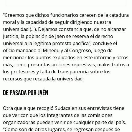
“Creemos que dichos funcionarios carecen de la catadura
moral y la capacidad de seguir dirigiendo nuestra
universidad (…). Dejamos constancia que, de no alcanzar
justicia, la población de Jaén se reserva el derecho
universal a la legítima protesta pacífica”, concluye el
oficio mandado al Minedu y al Congreso, luego de
mencionar los puntos explicados en este informe y otros
más, como presuntas acciones represivas, malos tratos a
los profesores y falta de transparencia sobre los
recursos que recauda la universidad.
De pasada por Jaén
Otra queja que recogió Sudaca en sus entrevistas tiene
que ver con que los integrantes de las comisiones
organizadoras pueden venir de cualquier parte del país.
“Como son de otros lugares, se regresan después de