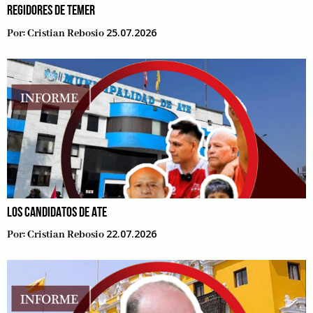
REGIDORES DE TEMER
25.07.2026
Por:
Cristian Rebosio
LOS CANDIDATOS DE ATE
22.07.2026
Por:
Cristian Rebosio