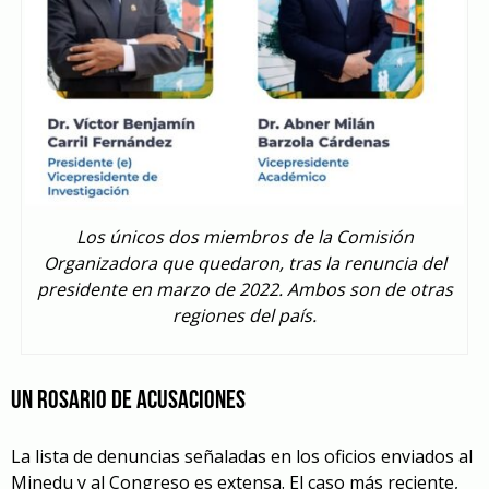
Los únicos dos miembros de la Comisión
Organizadora que quedaron, tras la renuncia del
presidente en marzo de 2022. Ambos son de otras
regiones del país.
UN ROSARIO DE ACUSACIONES
La lista de denuncias señaladas en los oficios enviados al
Minedu y al Congreso es extensa. El caso más reciente,