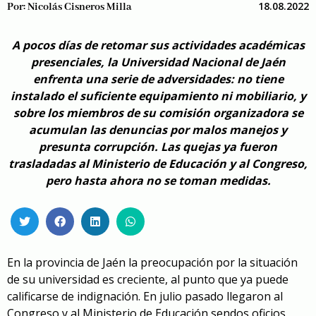
18.08.2022
Por:
Nicolás Cisneros Milla
A pocos días de retomar sus actividades académicas
presenciales, la Universidad Nacional de Jaén
enfrenta una serie de adversidades: no tiene
instalado el suficiente equipamiento ni mobiliario, y
sobre los miembros de su comisión organizadora se
acumulan las denuncias por malos manejos y
presunta corrupción. Las quejas ya fueron
trasladadas al Ministerio de Educación y al Congreso,
pero hasta ahora no se toman medidas.
En la provincia de Jaén la preocupación por la situación
de su universidad es creciente, al punto que ya puede
calificarse de indignación. En julio pasado llegaron al
Congreso y al Ministerio de Educación sendos oficios,