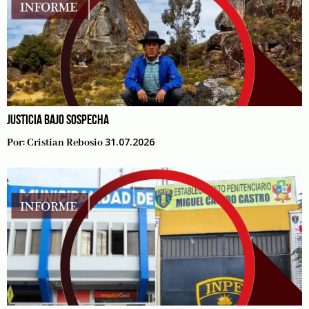
JUSTICIA BAJO SOSPECHA
31.07.2026
Por:
Cristian Rebosio