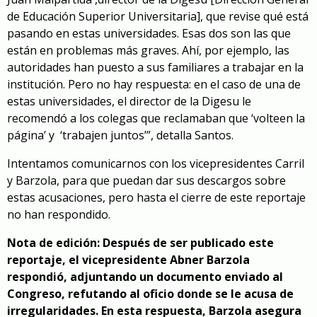
de Educación Superior Universitaria], que revise qué está
pasando en estas universidades. Esas dos son las que
están en problemas más graves. Ahí, por ejemplo, las
autoridades han puesto a sus familiares a trabajar en la
institución. Pero no hay respuesta: en el caso de una de
estas universidades, el director de la Digesu le
recomendó a los colegas que reclamaban que ‘volteen la
página’ y ‘trabajen juntos’”, detalla Santos.
Intentamos comunicarnos con los vicepresidentes Carril
y Barzola, para que puedan dar sus descargos sobre
estas acusaciones, pero hasta el cierre de este reportaje
no han respondido.
Nota de edición: Después de ser publicado este
reportaje, el vicepresidente Abner Barzola
respondió, adjuntando un documento enviado al
Congreso, refutando al oficio donde se le acusa de
irregularidades. En esta respuesta, Barzola asegura