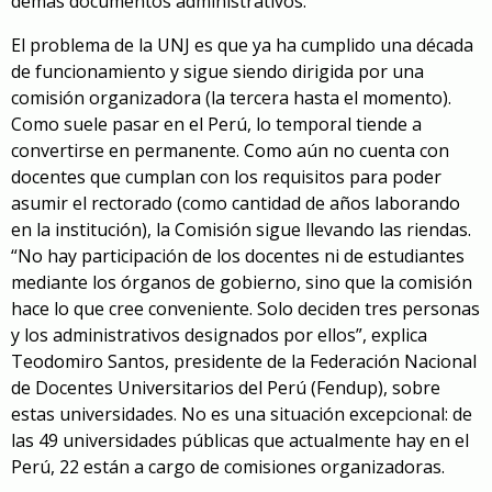
demás documentos administrativos.
El problema de la UNJ es que ya ha cumplido una década
de funcionamiento y sigue siendo dirigida por una
comisión organizadora (la tercera hasta el momento).
Como suele pasar en el Perú, lo temporal tiende a
convertirse en permanente. Como aún no cuenta con
docentes que cumplan con los requisitos para poder
asumir el rectorado (como cantidad de años laborando
en la institución), la Comisión sigue llevando las riendas.
“No hay participación de los docentes ni de estudiantes
mediante los órganos de gobierno, sino que la comisión
hace lo que cree conveniente. Solo deciden tres personas
y los administrativos designados por ellos”, explica
Teodomiro Santos, presidente de la Federación Nacional
de Docentes Universitarios del Perú (Fendup), sobre
estas universidades. No es una situación excepcional: de
las 49 universidades públicas que actualmente hay en el
Perú, 22 están a cargo de comisiones organizadoras.