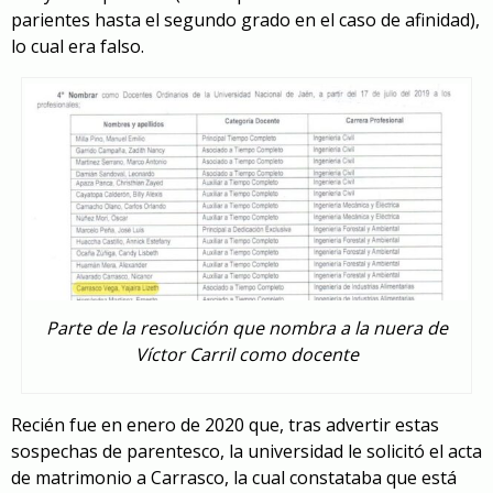
parientes hasta el segundo grado en el caso de afinidad),
lo cual era falso.
Parte de la resolución que nombra a la nuera de
Víctor Carril como docente
Recién fue en enero de 2020 que, tras advertir estas
sospechas de parentesco, la universidad le solicitó el acta
de matrimonio a Carrasco, la cual constataba que está