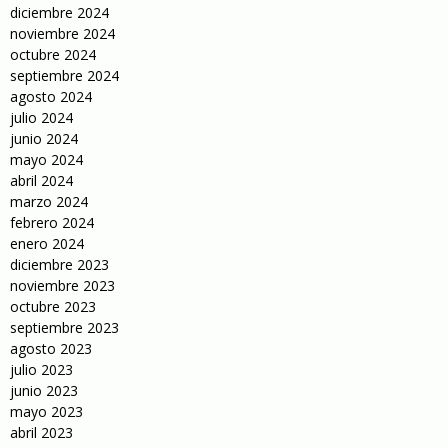
diciembre 2024
noviembre 2024
octubre 2024
septiembre 2024
agosto 2024
julio 2024
junio 2024
mayo 2024
abril 2024
marzo 2024
febrero 2024
enero 2024
diciembre 2023
noviembre 2023
octubre 2023
septiembre 2023
agosto 2023
julio 2023
junio 2023
mayo 2023
abril 2023