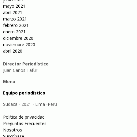
mayo 2021
abril 2021
marzo 2021
febrero 2021
enero 2021
diciembre 2020
noviembre 2020
abril 2020
Director Periodístico
Juan Carlos Tafur
Menu
Equipo periodístico
Sudaca - 2021 - Lima -Perú
Política de privacidad
Preguntas Frecuentes
Nosotros
Suscríbase