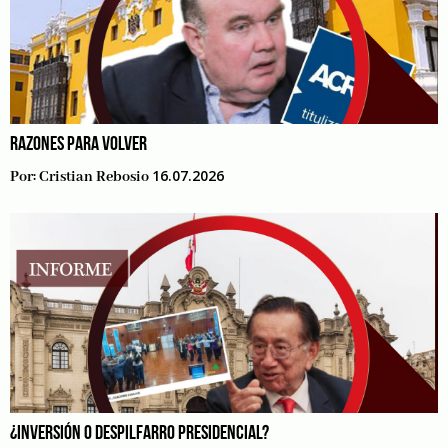
RAZONES PARA VOLVER
16.07.2026
Por:
Cristian Rebosio
¿INVERSIÓN O DESPILFARRO PRESIDENCIAL?