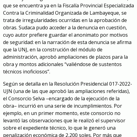
que se encuentra ya en la Fiscalía Provincial Especializada
Contra la Criminalidad Organizada de Lambayeque, se
trata de irregularidades ocurridas en la aprobación de
obras. Sudaca pudo acceder a la denuncia en cuestión,
cuyo autor prefiere guardar el anonimato por motivos
de seguridad: en la narración de esta denuncia se afirma
que la UNJ, en la construción del módulo de
administración, aprobó ampliaciones de plazos para la
obra y montos adicionales “valiéndose de sustentos
técnicos inoficiosos”.
Según se detalla en la Resolución Presidencial 017-2022-
UJN (una de las que aprobó las ampliaciones referidas),
el Consorcio Selva –encargado de la ejecución de la
obra– incurrió en una serie de incumplimientos. Por
ejemplo, en un primer momento, este consorcio no
levantó las observaciones que le realizó el supervisor
sobre el expediente técnico, lo que le generó una
penalización económica de 2,200 soles. Por más que