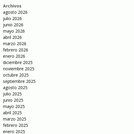
Archivos
agosto 2026
julio 2026
junio 2026
mayo 2026
abril 2026
marzo 2026
febrero 2026
enero 2026
diciembre 2025
noviembre 2025
octubre 2025
septiembre 2025
agosto 2025
julio 2025
junio 2025
mayo 2025
abril 2025
marzo 2025
febrero 2025
enero 2025