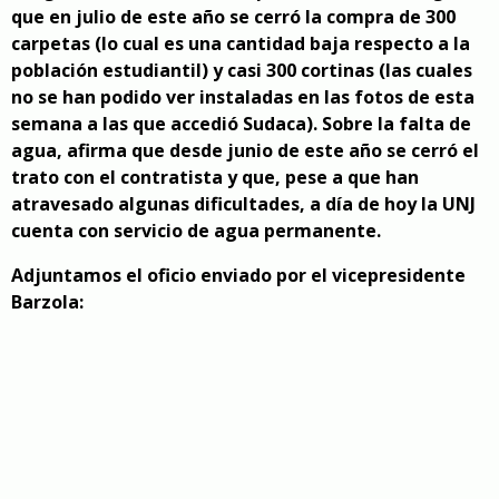
que en julio de este año se cerró la compra de 300
carpetas (lo cual es una cantidad baja respecto a la
población estudiantil) y casi 300 cortinas (las cuales
no se han podido ver instaladas en las fotos de esta
semana a las que accedió Sudaca). Sobre la falta de
agua, afirma que desde junio de este año se cerró el
trato con el contratista y que, pese a que han
atravesado algunas dificultades, a día de hoy la UNJ
cuenta con servicio de agua permanente.
Adjuntamos el oficio enviado por el vicepresidente
Barzola: