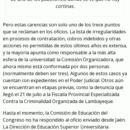
cortinas.
Pero estas carencias son solo uno de los trece puntos
que se reclaman en los oficios. La lista de irregularidades
en procesos de contratación, cobros indebidos y otras
acciones no permitidas de estos últimos años es extensa,
y la mayoría apunta como responsable a la más alta
esfera de la universidad: la Comisión Organizadora, que
ahora mismo está conformada por dos personas
(normalmente deben ser tres). Algunos de estos casos ya
cuentan con expedientes en el Poder Judicial. Otros aún
se encuentran en etapas previas, como la denuncia que
llegó el 21 de julio a la Fiscalía Provincial Especializada
Contra la Criminalidad Organizada de Lambayeque.
Hasta el momento, la Comisión de Educación del
Congreso no ha respondido al oficio enviado desde Jaén.
La Dirección de Educación Superior Universitaria