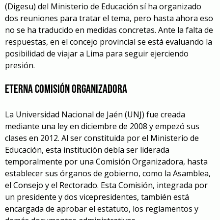
(Digesu) del Ministerio de Educación sí ha organizado
dos reuniones para tratar el tema, pero hasta ahora eso
no se ha traducido en medidas concretas. Ante la falta de
respuestas, en el concejo provincial se está evaluando la
posibilidad de viajar a Lima para seguir ejerciendo
presión.
Eterna comisión organizadora
La Universidad Nacional de Jaén (UNJ) fue creada
mediante una ley en diciembre de 2008 y empezó sus
clases en 2012. Al ser constituida por el Ministerio de
Educación, esta institución debía ser liderada
temporalmente por una Comisión Organizadora, hasta
establecer sus órganos de gobierno, como la Asamblea,
el Consejo y el Rectorado. Esta Comisión, integrada por
un presidente y dos vicepresidentes, también está
encargada de aprobar el estatuto, los reglamentos y