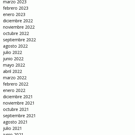
marzo 2023
febrero 2023
enero 2023
diciembre 2022
noviembre 2022
octubre 2022
septiembre 2022
agosto 2022
julio 2022
junio 2022
mayo 2022
abril 2022
marzo 2022
febrero 2022
enero 2022
diciembre 2021
noviembre 2021
octubre 2021
septiembre 2021
agosto 2021
julio 2021
junio 2021