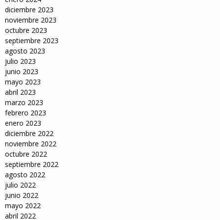
diciembre 2023
noviembre 2023
octubre 2023
septiembre 2023
agosto 2023
julio 2023
junio 2023
mayo 2023
abril 2023
marzo 2023
febrero 2023
enero 2023
diciembre 2022
noviembre 2022
octubre 2022
septiembre 2022
agosto 2022
julio 2022
junio 2022
mayo 2022
abril 2022