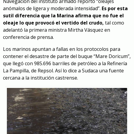
Navegación del instituto armado reportó “oleajes
anómalos de ligera y moderada intensidad”.
Es por esta
sutil diferencia que la Marina afirma que no fue el
oleaje lo que provocó el vertido del crudo,
tal como
adelantó la primera ministra Mirtha Vásquez en
conferencia de prensa.
Los marinos apuntan a fallas en los protocolos para
contener el desastre de parte del buque “Mare Doricum”,
que llegó con 985.696 barriles de petróleo a la Refinería
La Pampilla, de Repsol. Así lo dice a Sudaca una fuente
cercana a la institución castrense.