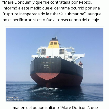
“Mare Doricum” y que fue contratada por Repsol,
informó a este medio que el derrame ocurrió por una
“ruptura inesperada de la tubería submarina”, aunque
no especificaron si esto fue a consecuencia del oleaje.
Imagen del buque italiano “Mare Doricum”, que