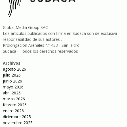
Global Media Group SAC
Los artículos publicados con firma en Sudaca son de exclusiva
responsabilidad de sus autores .
Prolongación Arenales Nº 433 - San Isidro
Sudaca - Todos los derechos reservados
Archivos
agosto 2026
julio 2026
junio 2026
mayo 2026
abril 2026
marzo 2026
febrero 2026
enero 2026
diciembre 2025
noviembre 2025