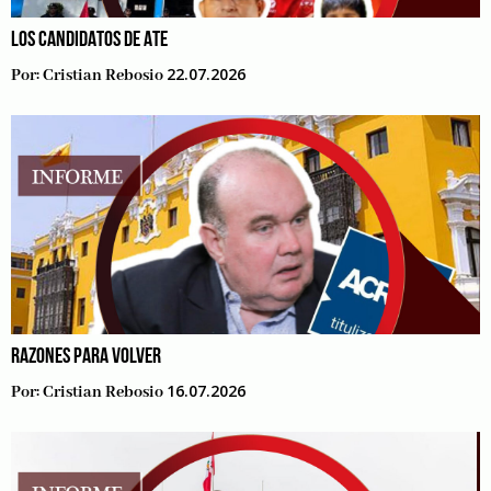
LOS CANDIDATOS DE ATE
22.07.2026
Por:
Cristian Rebosio
RAZONES PARA VOLVER
16.07.2026
Por:
Cristian Rebosio