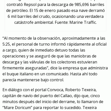
contrató Repsol para la descarga de 985,696 barriles
de petróleo. El 15 de enero pasado esa nave derramó
6 mil barriles del crudo, ocasionando una verdadera
catástrofe ambiental. Fuente: Marine Traffic.
“Al momento de la observación, aproximadamente a las
5:25, el personal de turno informó rápidamente al oficial
a cargo, quien de inmediato detuvo todas las
operaciones y se aseguró de que las maniobras de
descarga y las válvulas de los colectores estuvieran
firmemente aseguradas”, dice la empresa que administra
el buque italiano en un comunicado. Hasta ahí todo
parecía mantenerse bajo control.
En diálogo con el portal Convoca, Roberto Texeira,
capitán de navío del puerto del Callao, dijo que, cinco
minutos después del inicio del derrame, lo llamaron de
“Mare Doricum” para reportar lo sucedido. Texeira