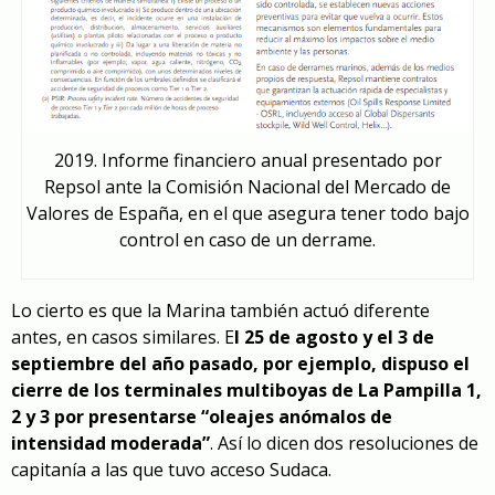
2019. Informe financiero anual presentado por
Repsol ante la Comisión Nacional del Mercado de
Valores de España, en el que asegura tener todo bajo
control en caso de un derrame.
Lo cierto es que la Marina también actuó diferente
antes, en casos similares. E
l 25 de agosto y el 3 de
septiembre del año pasado, por ejemplo, dispuso el
cierre de los terminales multiboyas de La Pampilla 1,
2 y 3 por presentarse “oleajes anómalos de
intensidad moderada”
. Así lo dicen dos resoluciones de
capitanía a las que tuvo acceso Sudaca.