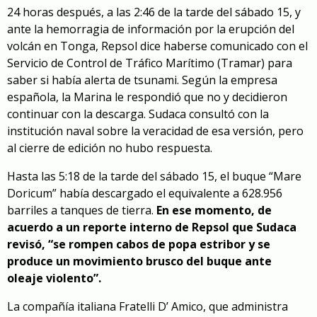
24 horas después, a las 2:46 de la tarde del sábado 15, y
ante la hemorragia de información por la erupción del
volcán en Tonga, Repsol dice haberse comunicado con el
Servicio de Control de Tráfico Marítimo (Tramar) para
saber si había alerta de tsunami. Según la empresa
española, la Marina le respondió que no y decidieron
continuar con la descarga. Sudaca consultó con la
institución naval sobre la veracidad de esa versión, pero
al cierre de edición no hubo respuesta.
Hasta las 5:18 de la tarde del sábado 15, el buque “Mare
Doricum” había descargado el equivalente a 628.956
barriles a tanques de tierra.
En ese momento, de
acuerdo a un reporte interno de Repsol que Sudaca
revisó, “se rompen cabos de popa estribor y se
produce un movimiento brusco del buque ante
oleaje violento”.
La compañía italiana Fratelli D’ Amico, que administra