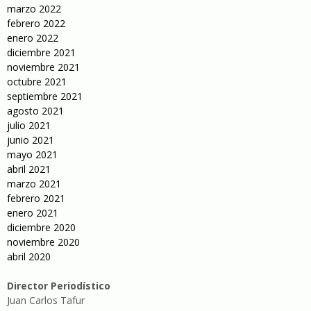
marzo 2022
febrero 2022
enero 2022
diciembre 2021
noviembre 2021
octubre 2021
septiembre 2021
agosto 2021
julio 2021
junio 2021
mayo 2021
abril 2021
marzo 2021
febrero 2021
enero 2021
diciembre 2020
noviembre 2020
abril 2020
Director Periodístico
Juan Carlos Tafur