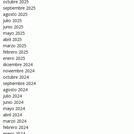
octubre 2025
septiembre 2025
agosto 2025
julio 2025
junio 2025
mayo 2025
abril 2025
marzo 2025
febrero 2025
enero 2025
diciembre 2024
noviembre 2024
octubre 2024
septiembre 2024
agosto 2024
julio 2024
junio 2024
mayo 2024
abril 2024
marzo 2024
febrero 2024
enero 2024