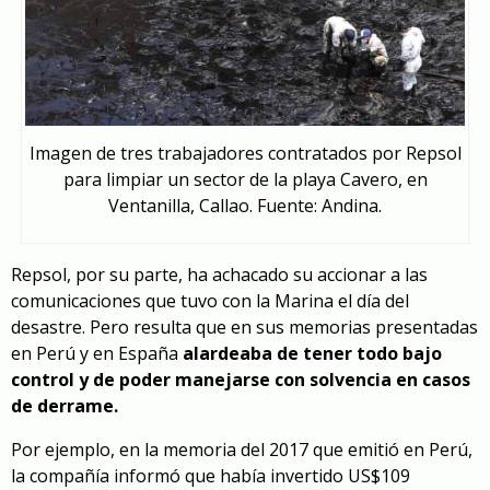
Imagen de tres trabajadores contratados por Repsol
para limpiar un sector de la playa Cavero, en
Ventanilla, Callao. Fuente: Andina.
Repsol, por su parte, ha achacado su accionar a las
comunicaciones que tuvo con la Marina el día del
desastre. Pero resulta que en sus memorias presentadas
en Perú y en España
alardeaba de tener todo bajo
control y de poder manejarse con solvencia en casos
de derrame.
Por ejemplo, en la memoria del 2017 que emitió en Perú,
la compañía informó que había invertido US$109