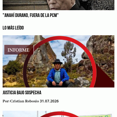
"ANAHÍ DURAND, FUERA DE LA PCM"
LO MÁS LEÍDO
JUSTICIA BAJO SOSPECHA
31.07.2026
Por:
Cristian Rebosio