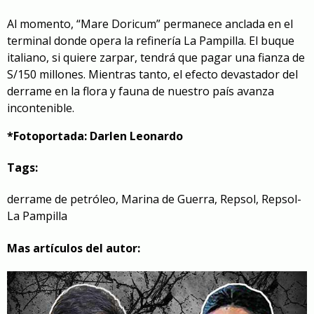
Al momento, “Mare Doricum” permanece anclada en el
terminal donde opera la refinería La Pampilla. El buque
italiano, si quiere zarpar, tendrá que pagar una fianza de
S/150 millones. Mientras tanto, el efecto devastador del
derrame en la flora y fauna de nuestro país avanza
incontenible.
*Fotoportada: Darlen Leonardo
Tags:
derrame de petróleo
,
Marina de Guerra
,
Repsol
,
Repsol-
La Pampilla
Mas artículos del autor: