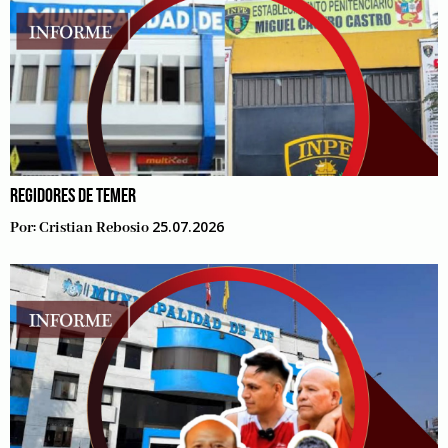
REGIDORES DE TEMER
25.07.2026
Por:
Cristian Rebosio