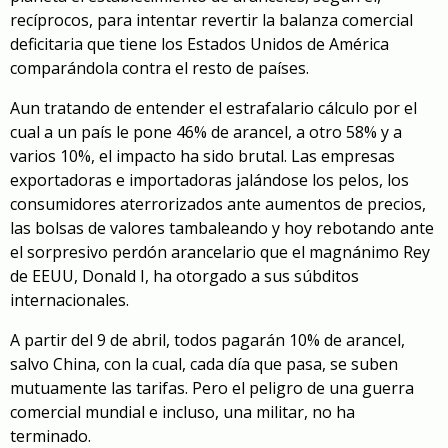
recíprocos, para intentar revertir la balanza comercial
deficitaria que tiene los Estados Unidos de América
comparándola contra el resto de países.
Aun tratando de entender el estrafalario cálculo por el
cual a un país le pone 46% de arancel, a otro 58% y a
varios 10%, el impacto ha sido brutal. Las empresas
exportadoras e importadoras jalándose los pelos, los
consumidores aterrorizados ante aumentos de precios,
las bolsas de valores tambaleando y hoy rebotando ante
el sorpresivo perdón arancelario que el magnánimo Rey
de EEUU, Donald I, ha otorgado a sus súbditos
internacionales.
A partir del 9 de abril, todos pagarán 10% de arancel,
salvo China, con la cual, cada día que pasa, se suben
mutuamente las tarifas. Pero el peligro de una guerra
comercial mundial e incluso, una militar, no ha
terminado.