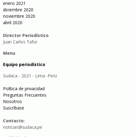
enero 2021
diciembre 2020
noviembre 2020
abril 2020
Director Periodístico
Juan Carlos Tafur
Menu
Equipo periodístico
Sudaca - 2021 - Lima -Perú
Política de privacidad
Preguntas Frecuentes
Nosotros
Suscríbase
Contacto:
noticias@sudaca.pe