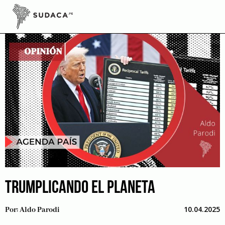
Skip
to
content
TRUMPLICANDO EL PLANETA
10.04.2025
Por:
Aldo Parodi