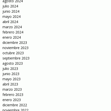
agosto 2024
julio 2024
junio 2024
mayo 2024
abril 2024
marzo 2024
febrero 2024
enero 2024
diciembre 2023
noviembre 2023
octubre 2023
septiembre 2023
agosto 2023
julio 2023
junio 2023
mayo 2023
abril 2023
marzo 2023
febrero 2023
enero 2023
diciembre 2022
noviembre 2022