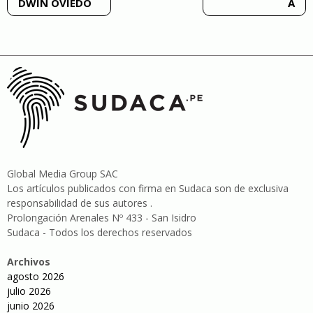
DWIN OVIEDO
A
entradas
Global Media Group SAC
Los artículos publicados con firma en Sudaca son de exclusiva
responsabilidad de sus autores .
Prolongación Arenales Nº 433 - San Isidro
Sudaca - Todos los derechos reservados
Archivos
agosto 2026
julio 2026
junio 2026