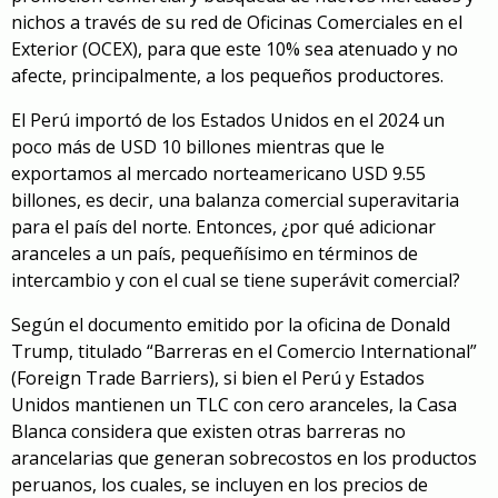
nichos a través de su red de Oficinas Comerciales en el
Exterior (OCEX), para que este 10% sea atenuado y no
afecte, principalmente, a los pequeños productores.
El Perú importó de los Estados Unidos en el 2024 un
poco más de USD 10 billones mientras que le
exportamos al mercado norteamericano USD 9.55
billones, es decir, una balanza comercial superavitaria
para el país del norte. Entonces, ¿por qué adicionar
aranceles a un país, pequeñísimo en términos de
intercambio y con el cual se tiene superávit comercial?
Según el documento emitido por la oficina de Donald
Trump, titulado “Barreras en el Comercio International”
(Foreign Trade Barriers), si bien el Perú y Estados
Unidos mantienen un TLC con cero aranceles, la Casa
Blanca considera que existen otras barreras no
arancelarias que generan sobrecostos en los productos
peruanos, los cuales, se incluyen en los precios de