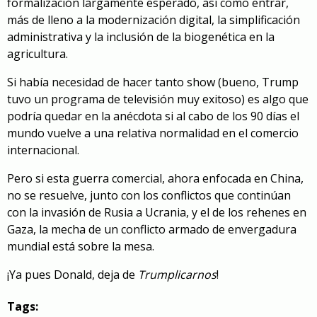
formalización largamente esperado, así como entrar,
más de lleno a la modernización digital, la simplificación
administrativa y la inclusión de la biogenética en la
agricultura.
Si había necesidad de hacer tanto show (bueno, Trump
tuvo un programa de televisión muy exitoso) es algo que
podría quedar en la anécdota si al cabo de los 90 días el
mundo vuelve a una relativa normalidad en el comercio
internacional.
Pero si esta guerra comercial, ahora enfocada en China,
no se resuelve, junto con los conflictos que continúan
con la invasión de Rusia a Ucrania, y el de los rehenes en
Gaza, la mecha de un conflicto armado de envergadura
mundial está sobre la mesa.
¡Ya pues Donald, deja de
Trumplicarnos
!
Tags: