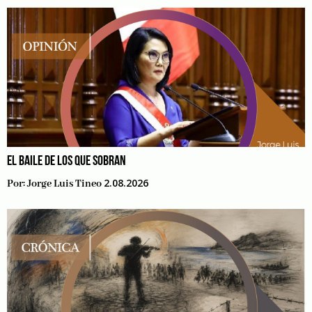
EL BAILE DE LOS QUE SOBRAN
2.08.2026
Por:
Jorge Luis Tineo