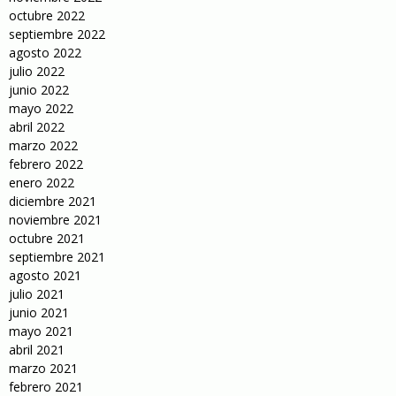
octubre 2022
septiembre 2022
agosto 2022
julio 2022
junio 2022
mayo 2022
abril 2022
marzo 2022
febrero 2022
enero 2022
diciembre 2021
noviembre 2021
octubre 2021
septiembre 2021
agosto 2021
julio 2021
junio 2021
mayo 2021
abril 2021
marzo 2021
febrero 2021