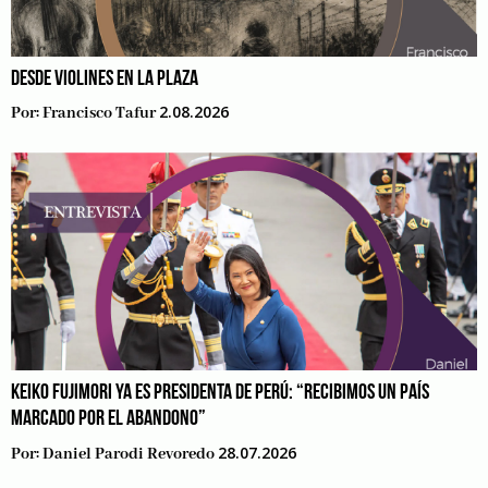
DESDE VIOLINES EN LA PLAZA
2.08.2026
Por:
Francisco Tafur
KEIKO FUJIMORI YA ES PRESIDENTA DE PERÚ: “RECIBIMOS UN PAÍS
MARCADO POR EL ABANDONO”
28.07.2026
Por:
Daniel Parodi Revoredo