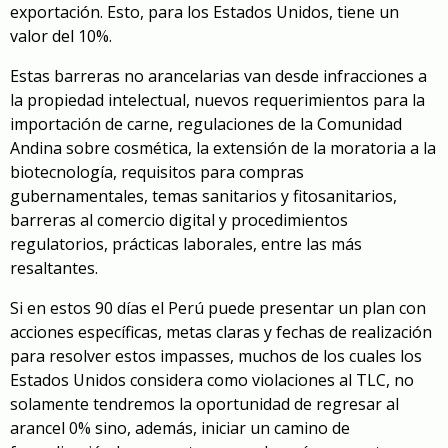
exportación. Esto, para los Estados Unidos, tiene un
valor del 10%.
Estas barreras no arancelarias van desde infracciones a
la propiedad intelectual, nuevos requerimientos para la
importación de carne, regulaciones de la Comunidad
Andina sobre cosmética, la extensión de la moratoria a la
biotecnología, requisitos para compras
gubernamentales, temas sanitarios y fitosanitarios,
barreras al comercio digital y procedimientos
regulatorios, prácticas laborales, entre las más
resaltantes.
Si en estos 90 días el Perú puede presentar un plan con
acciones específicas, metas claras y fechas de realización
para resolver estos impasses, muchos de los cuales los
Estados Unidos considera como violaciones al TLC, no
solamente tendremos la oportunidad de regresar al
arancel 0% sino, además, iniciar un camino de