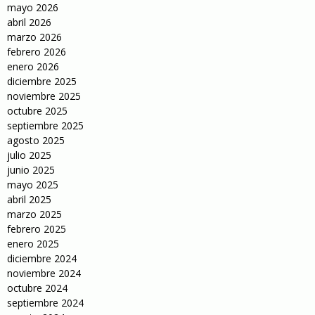
mayo 2026
abril 2026
marzo 2026
febrero 2026
enero 2026
diciembre 2025
noviembre 2025
octubre 2025
septiembre 2025
agosto 2025
julio 2025
junio 2025
mayo 2025
abril 2025
marzo 2025
febrero 2025
enero 2025
diciembre 2024
noviembre 2024
octubre 2024
septiembre 2024