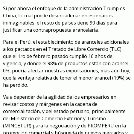
Si por ahora el enfoque de la administración Trump es
China, lo cual puede desencadenar en escenarios
inimaginables, el resto de países tiene 90 días para
justificar una contrapropuesta arancelaria.
Para el Perú, el establecimiento de aranceles adicionales
a los pactados en el Tratado de Libre Comercio (TLC)
que el 1ro de febrero pasado cumplió 16 años de
vigencia, y donde el 98% de productos están con arancel
0%, podría afectar nuestras exportaciones, más aún hoy,
que la ventaja relativa de tener el menor arancel (10%) se
ha perdido.
Va a depender de la agilidad de los empresarios en
revisar costos y márgenes en la cadena de
comercialización, y del estado peruano, principalmente
del Ministerio de Comercio Exterior y Turismo
(MINCETUR) para la negociación y de PROMPERU en la
promoción comercial y búsqueda de nuevos mercados y