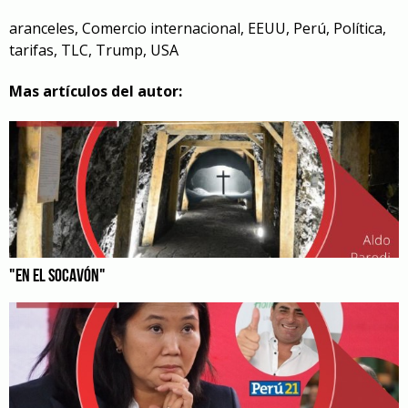
aranceles
,
Comercio internacional
,
EEUU
,
Perú
,
Política
,
tarifas
,
TLC
,
Trump
,
USA
Mas artículos del autor:
"EN EL SOCAVÓN"