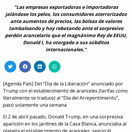
"Las empresas exportadoras e importadoras
jalándose los pelos, los consumidores aterrorizados
ante aumentos de precios, las bolsas de valores
tambaleando y hoy rebotando ante el sorpresivo
perdón arancelario que el magnánimo Rey de EEUU,
Donald I, ha otorgado a sus súbditos
internacionales."
[Agenda País]
Del “Día de la Liberación“ anunciado por
Trump con el establecimiento de aranceles (tarifas como
literalmente se traduce) al “Día del Arrepentimiento”,
pasó solamente una semana.
El 2 de abril pasado, Donald Trump, en una sorpresiva
aparición en los jardines de la Casa Blanca, anunciaba al
planeta el establecimiento de aranceles, según él,