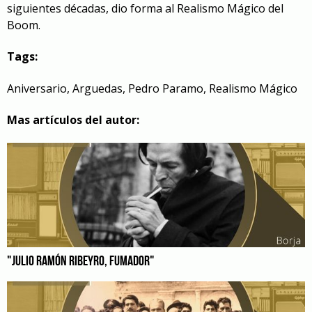
siguientes décadas, dio forma al Realismo Mágico del
Boom.
Tags:
Aniversario
,
Arguedas
,
Pedro Paramo
,
Realismo Mágico
Mas artículos del autor:
"JULIO RAMÓN RIBEYRO, FUMADOR"