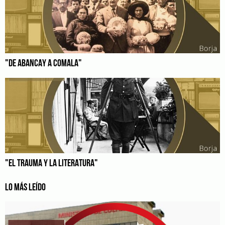
"DE ABANCAY A COMALA"
"EL TRAUMA Y LA LITERATURA"
LO MÁS LEÍDO