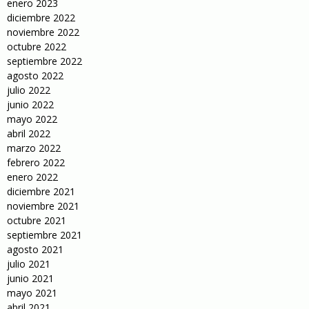
enero 2023
diciembre 2022
noviembre 2022
octubre 2022
septiembre 2022
agosto 2022
julio 2022
junio 2022
mayo 2022
abril 2022
marzo 2022
febrero 2022
enero 2022
diciembre 2021
noviembre 2021
octubre 2021
septiembre 2021
agosto 2021
julio 2021
junio 2021
mayo 2021
abril 2021