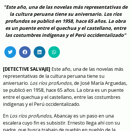
"Este año, una de las novelas más representativas de
la cultura peruana tiene su aniversario. Los ríos
profundos se publicó en 1958, hace 65 años. La obra
es un puente entre el quechua y el castellano, entre
las costumbres indígenas y el Perú occidentalizado"
[DETECTIVE SALVAJE]
Este año, una de las novelas más
representativas de la cultura peruana tiene su
aniversario.
Los ríos profundos,
de José María Arguedas,
se publicó en 1958, hace 65 años. La obra es un puente
entre el quechua y el castellano, entre las costumbres
indígenas y el Perú occidentalizado.
En
Los ríos profundos
, Abancay es un paso en una
escalera cuyo fin es subsistir. Ernesto llega ahí con su
padre, que busca trabajo de pueblo en pueblo de la