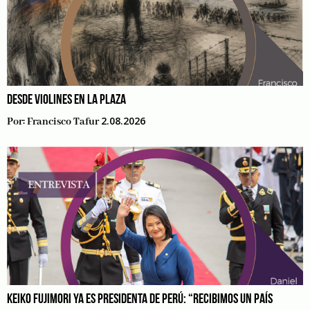
DESDE VIOLINES EN LA PLAZA
2.08.2026
Por:
Francisco Tafur
KEIKO FUJIMORI YA ES PRESIDENTA DE PERÚ: “RECIBIMOS UN PAÍS