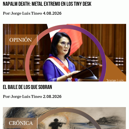
NAPALM DEATH: METAL EXTREMO EN LOS TINY DESK
4.08.2026
Por:
Jorge Luis Tineo
EL BAILE DE LOS QUE SOBRAN
2.08.2026
Por:
Jorge Luis Tineo