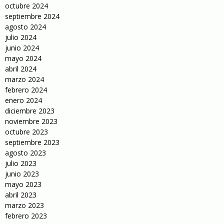
octubre 2024
septiembre 2024
agosto 2024
julio 2024
junio 2024
mayo 2024
abril 2024
marzo 2024
febrero 2024
enero 2024
diciembre 2023
noviembre 2023
octubre 2023
septiembre 2023
agosto 2023
julio 2023
junio 2023
mayo 2023
abril 2023
marzo 2023
febrero 2023