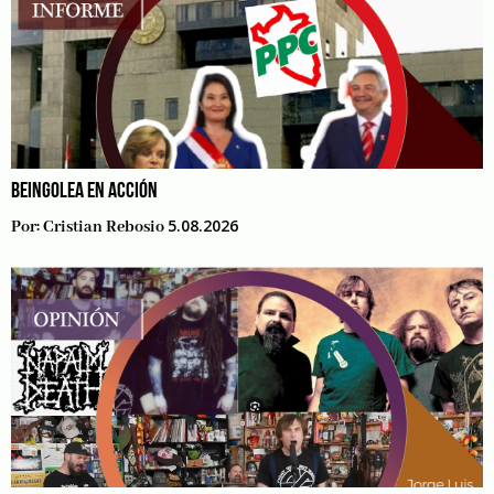
BEINGOLEA EN ACCIÓN
5.08.2026
Por:
Cristian Rebosio