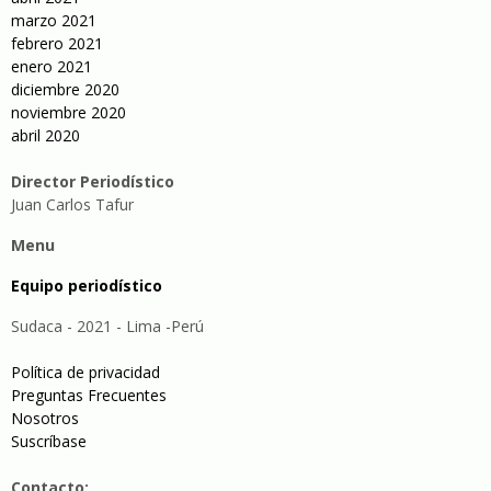
marzo 2021
febrero 2021
enero 2021
diciembre 2020
noviembre 2020
abril 2020
Director Periodístico
Juan Carlos Tafur
Menu
Equipo periodístico
Sudaca - 2021 - Lima -Perú
Política de privacidad
Preguntas Frecuentes
Nosotros
Suscríbase
Contacto: