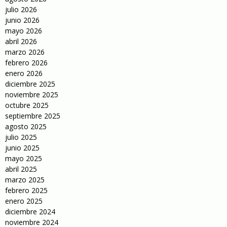
julio 2026
junio 2026
mayo 2026
abril 2026
marzo 2026
febrero 2026
enero 2026
diciembre 2025
noviembre 2025
octubre 2025
septiembre 2025
agosto 2025
julio 2025
junio 2025
mayo 2025
abril 2025
marzo 2025
febrero 2025
enero 2025
diciembre 2024
noviembre 2024