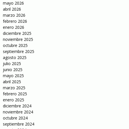
mayo 2026
abril 2026
marzo 2026
febrero 2026
enero 2026
diciembre 2025
noviembre 2025
octubre 2025
septiembre 2025
agosto 2025
julio 2025
junio 2025
mayo 2025
abril 2025
marzo 2025
febrero 2025
enero 2025
diciembre 2024
noviembre 2024
octubre 2024
septiembre 2024