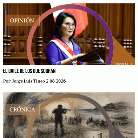
EL BAILE DE LOS QUE SOBRAN
2.08.2026
Por:
Jorge Luis Tineo