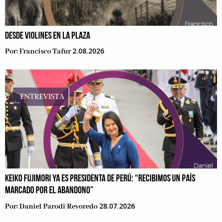
DESDE VIOLINES EN LA PLAZA
2.08.2026
Por:
Francisco Tafur
KEIKO FUJIMORI YA ES PRESIDENTA DE PERÚ: “RECIBIMOS UN PAÍS
MARCADO POR EL ABANDONO”
28.07.2026
Por:
Daniel Parodi Revoredo