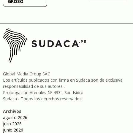
GROSO
entradas
Global Media Group SAC
Los artículos publicados con firma en Sudaca son de exclusiva
responsabilidad de sus autores .
Prolongación Arenales Nº 433 - San Isidro
Sudaca - Todos los derechos reservados
Archivos
agosto 2026
julio 2026
junio 2026