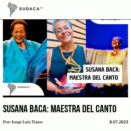
Skip
to
content
SUSANA BACA: MAESTRA DEL CANTO
8.07.2023
Por:
Jorge Luis Tineo