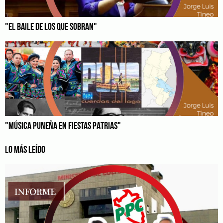
"EL BAILE DE LOS QUE SOBRAN"
"MÚSICA PUNEÑA EN FIESTAS PATRIAS"
LO MÁS LEÍDO