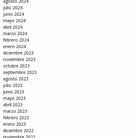
agosto 2024
julio 2024
junio 2024
mayo 2024
abril 2024
marzo 2024
febrero 2024
enero 2024
diciembre 2023
noviembre 2023
octubre 2023
septiembre 2023
agosto 2023
julio 2023
junio 2023
mayo 2023
abril 2023
marzo 2023
febrero 2023
enero 2023
diciembre 2022
noviembre 2022