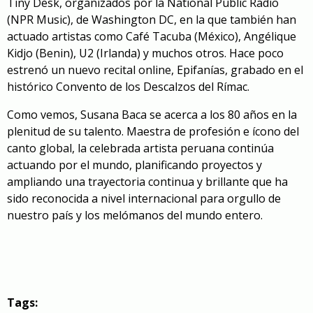
Tiny Desk
, organizados por la National Public Radio
(NPR Music), de Washington DC, en la que también han
actuado artistas como Café Tacuba (México), Angélique
Kidjo (Benin), U2 (Irlanda) y muchos otros. Hace poco
estrenó un nuevo recital online,
Epifanías
, grabado en el
histórico Convento de los Descalzos del Rímac.
Como vemos, Susana Baca se acerca a los 80 años en la
plenitud de su talento. Maestra de profesión e ícono del
canto global, la celebrada artista peruana continúa
actuando por el mundo, planificando proyectos y
ampliando una trayectoria continua y brillante que ha
sido reconocida a nivel internacional para orgullo de
nuestro país y los melómanos del mundo entero.
Tags: