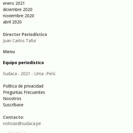
enero 2021
diciembre 2020
noviembre 2020
abril 2020
Director Periodístico
Juan Carlos Tafur
Menu
Equipo periodístico
Sudaca - 2021 - Lima -Perú
Política de privacidad
Preguntas Frecuentes
Nosotros
Suscríbase
Contacto:
noticias@sudaca.pe