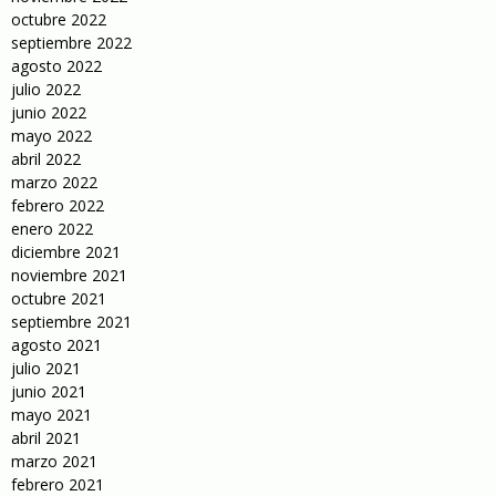
octubre 2022
septiembre 2022
agosto 2022
julio 2022
junio 2022
mayo 2022
abril 2022
marzo 2022
febrero 2022
enero 2022
diciembre 2021
noviembre 2021
octubre 2021
septiembre 2021
agosto 2021
julio 2021
junio 2021
mayo 2021
abril 2021
marzo 2021
febrero 2021