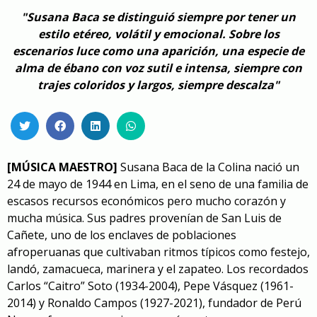
"Susana Baca se distinguió siempre por tener un
estilo etéreo, volátil y emocional. Sobre los
escenarios luce como una aparición, una especie de
alma de ébano con voz sutil e intensa, siempre con
trajes coloridos y largos, siempre descalza"
[MÚSICA MAESTRO]
Susana Baca de la Colina nació un
24 de mayo de 1944 en Lima, en el seno de una familia de
escasos recursos económicos pero mucho corazón y
mucha música. Sus padres provenían de San Luis de
Cañete, uno de los enclaves de poblaciones
afroperuanas que cultivaban ritmos típicos como festejo,
landó, zamacueca, marinera y el zapateo. Los recordados
Carlos “Caitro” Soto (1934-2004), Pepe Vásquez (1961-
2014) y Ronaldo Campos (1927-2021), fundador de Perú