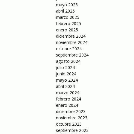
mayo 2025
abril 2025
marzo 2025
febrero 2025
enero 2025
diciembre 2024
noviembre 2024
octubre 2024
septiembre 2024
agosto 2024
julio 2024
junio 2024
mayo 2024
abril 2024
marzo 2024
febrero 2024
enero 2024
diciembre 2023
noviembre 2023
octubre 2023
septiembre 2023