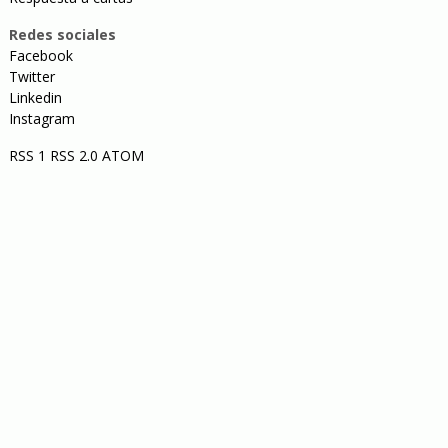
Redes sociales
Facebook
Twitter
Linkedin
Instagram
RSS 1
RSS 2.0
ATOM