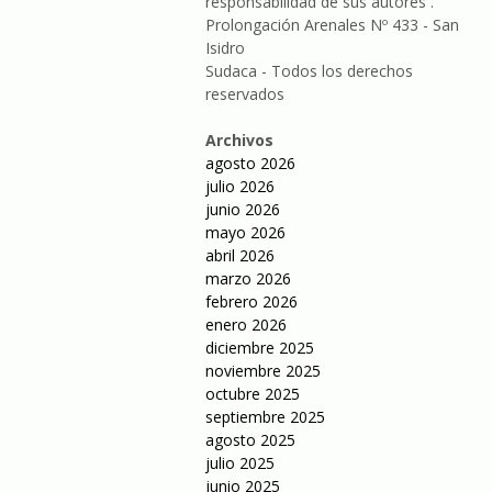
responsabilidad de sus autores .
Prolongación Arenales Nº 433 - San
Isidro
Sudaca - Todos los derechos
reservados
Archivos
agosto 2026
julio 2026
junio 2026
mayo 2026
abril 2026
marzo 2026
febrero 2026
enero 2026
diciembre 2025
noviembre 2025
octubre 2025
septiembre 2025
agosto 2025
julio 2025
junio 2025