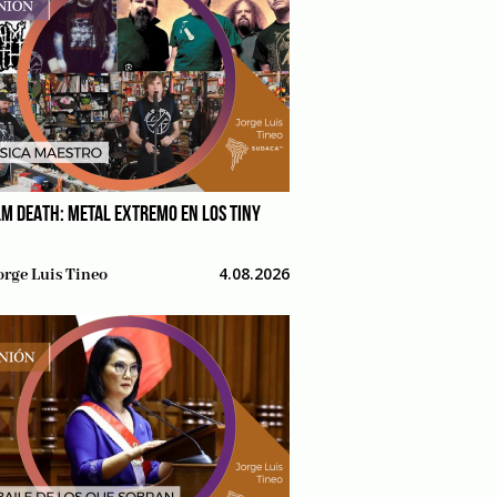
M DEATH: METAL EXTREMO EN LOS TINY
4.08.2026
orge Luis Tineo