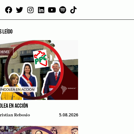
S LEÍDO
OLEA EN ACCIÓN
5.08.2026
ristian Rebosio