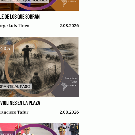
ILE DE LOS QUE SOBRAN
2.08.2026
orge Luis Tineo
 VIOLINES EN LA PLAZA
2.08.2026
rancisco Tafur