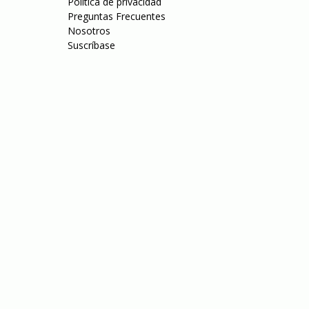
Política de privacidad
Preguntas Frecuentes
Nosotros
Suscríbase