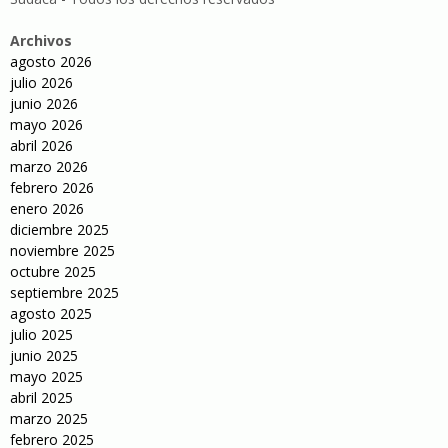
Archivos
agosto 2026
julio 2026
junio 2026
mayo 2026
abril 2026
marzo 2026
febrero 2026
enero 2026
diciembre 2025
noviembre 2025
octubre 2025
septiembre 2025
agosto 2025
julio 2025
junio 2025
mayo 2025
abril 2025
marzo 2025
febrero 2025