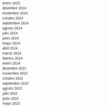
enero 2025
diciembre 2024
noviembre 2024
octubre 2024
septiembre 2024
agosto 2024
julio 2024
junio 2024
mayo 2024
abril 2024
marzo 2024
febrero 2024
enero 2024
diciembre 2023
noviembre 2023
octubre 2023
septiembre 2023
agosto 2023
julio 2023
junio 2023
mayo 2023