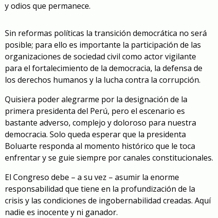
y odios que permanece.
Sin reformas políticas la transición democrática no será
posible; para ello es importante la participación de las
organizaciones de sociedad civil como actor vigilante
para el fortalecimiento de la democracia, la defensa de
los derechos humanos y la lucha contra la corrupción.
Quisiera poder alegrarme por la designación de la
primera presidenta del Perú, pero el escenario es
bastante adverso, complejo y doloroso para nuestra
democracia. Solo queda esperar que la presidenta
Boluarte responda al momento histórico que le toca
enfrentar y se guie siempre por canales constitucionales.
El Congreso debe – a su vez – asumir la enorme
responsabilidad que tiene en la profundización de la
crisis y las condiciones de ingobernabilidad creadas. Aquí
nadie es inocente y ni ganador.