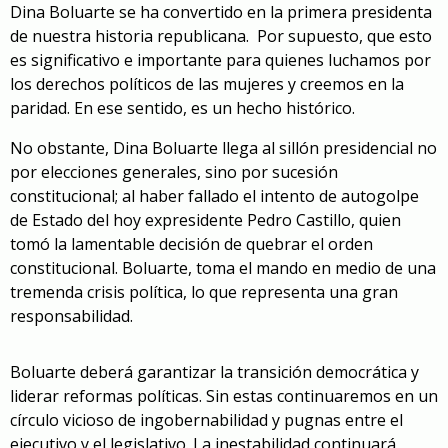
Dina Boluarte se ha convertido en la primera presidenta
de nuestra historia republicana.
Por supuesto, que esto
es significativo e importante para quienes luchamos por
los derechos políticos de las mujeres y creemos en la
paridad. En ese sentido, es un hecho histórico.
No obstante, Dina Boluarte llega al sillón presidencial no
por elecciones generales, sino por sucesión
constitucional; al haber fallado el intento de autogolpe
de Estado del hoy expresidente Pedro Castillo, quien
tomó la lamentable decisión de quebrar el orden
constitucional. Boluarte, toma el mando en medio de una
tremenda crisis política, lo que representa una gran
responsabilidad.
Boluarte deberá garantizar la transición democrática y
liderar reformas políticas. Sin estas continuaremos en un
círculo vicioso de ingobernabilidad y pugnas entre el
ejecutivo y el legislativo. La inestabilidad continuará,