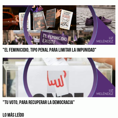
"EL FEMINICIDIO, TIPO PENAL PARA LIMITAR LA IMPUNIDAD"
"TU VOTO, PARA RECUPERAR LA DEMOCRACIA"
LO MÁS LEÍDO