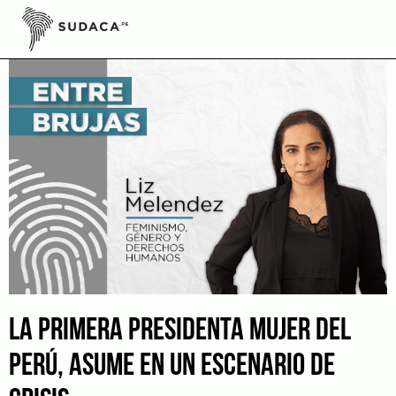
Skip
to
content
LA PRIMERA PRESIDENTA MUJER DEL
PERÚ, ASUME EN UN ESCENARIO DE