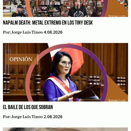
NAPALM DEATH: METAL EXTREMO EN LOS TINY DESK
4.08.2026
Por:
Jorge Luis Tineo
EL BAILE DE LOS QUE SOBRAN
2.08.2026
Por:
Jorge Luis Tineo