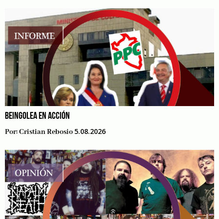
BEINGOLEA EN ACCIÓN
5.08.2026
Por:
Cristian Rebosio