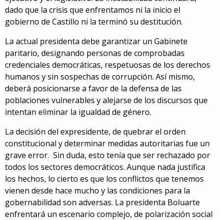
dado que la crisis que enfrentamos ni la inicio el
gobierno de Castillo ni la terminó su destitución.
La actual presidenta debe garantizar un Gabinete
paritario, designando personas de comprobadas
credenciales democráticas, respetuosas de los derechos
humanos y sin sospechas de corrupción. Así mismo,
deberá posicionarse a favor de la defensa de las
poblaciones vulnerables y alejarse de los discursos que
intentan eliminar la igualdad de género.
La decisión del expresidente, de quebrar el orden
constitucional y determinar medidas autoritarias fue un
grave error.
Sin duda, esto tenía que ser rechazado por
todos los sectores democráticos. Aunque nada justifica
los hechos, lo cierto es que los conflictos que tenemos
vienen desde hace mucho y las condiciones para la
gobernabilidad son adversas. La presidenta Boluarte
enfrentará un escenario complejo, de polarización social