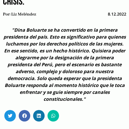
CRISIS.
8.12.2022
Por:
Liz Meléndez
"Dina Boluarte se ha convertido en la primera
presidenta del país. Esto es significativo para quienes
luchamos por los derechos políticos de las mujeres.
En ese sentido, es un hecho histórico. Quisiera poder
alegrarme por la designación de la primera
presidenta del Perú, pero el escenario es bastante
adverso, complejo y doloroso para nuestra
democracia. Solo queda esperar que la presidenta
Boluarte responda al momento histórico que le toca
enfrentar y se guie siempre por canales
constitucionales."