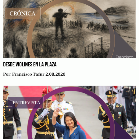
DESDE VIOLINES EN LA PLAZA
2.08.2026
Por:
Francisco Tafur