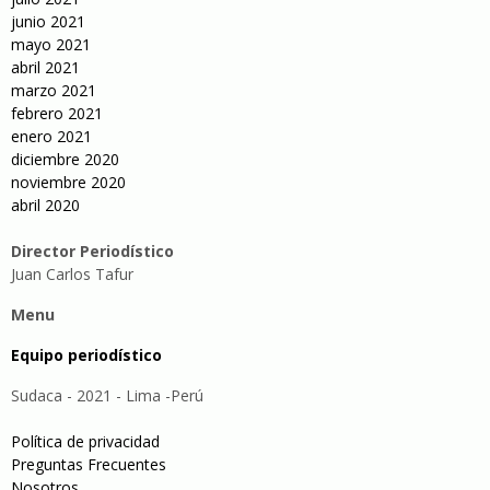
junio 2021
mayo 2021
abril 2021
marzo 2021
febrero 2021
enero 2021
diciembre 2020
noviembre 2020
abril 2020
Director Periodístico
Juan Carlos Tafur
Menu
Equipo periodístico
Sudaca - 2021 - Lima -Perú
Política de privacidad
Preguntas Frecuentes
Nosotros