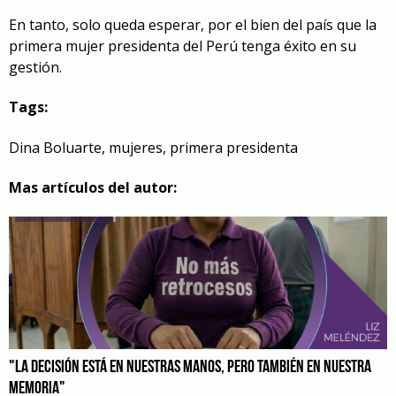
En tanto, solo queda esperar, por el bien del país que la
primera mujer presidenta del Perú tenga éxito en su
gestión.
Tags:
Dina Boluarte
,
mujeres
,
primera presidenta
Mas artículos del autor:
"LA DECISIÓN ESTÁ EN NUESTRAS MANOS, PERO TAMBIÉN EN NUESTRA
MEMORIA"