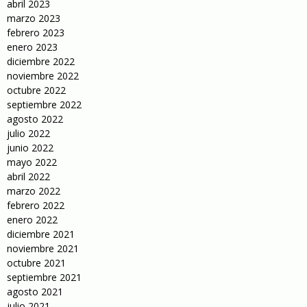
abril 2023
marzo 2023
febrero 2023
enero 2023
diciembre 2022
noviembre 2022
octubre 2022
septiembre 2022
agosto 2022
julio 2022
junio 2022
mayo 2022
abril 2022
marzo 2022
febrero 2022
enero 2022
diciembre 2021
noviembre 2021
octubre 2021
septiembre 2021
agosto 2021
julio 2021