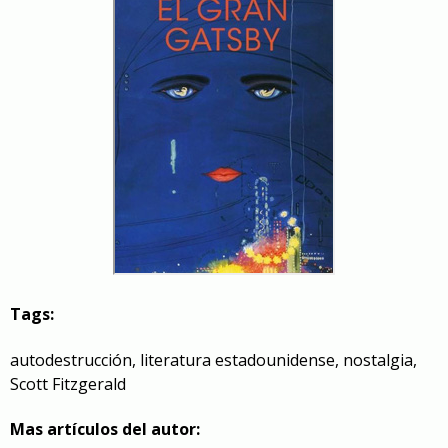
Tags:
autodestrucción
,
literatura estadounidense
,
nostalgia
,
Scott Fitzgerald
Mas artículos del autor: