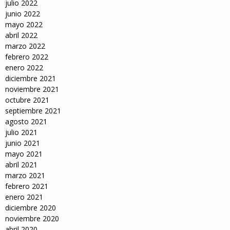
julio 2022
junio 2022
mayo 2022
abril 2022
marzo 2022
febrero 2022
enero 2022
diciembre 2021
noviembre 2021
octubre 2021
septiembre 2021
agosto 2021
julio 2021
junio 2021
mayo 2021
abril 2021
marzo 2021
febrero 2021
enero 2021
diciembre 2020
noviembre 2020
abril 2020