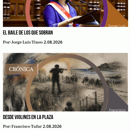
EL BAILE DE LOS QUE SOBRAN
2.08.2026
Por:
Jorge Luis Tineo
DESDE VIOLINES EN LA PLAZA
2.08.2026
Por:
Francisco Tafur