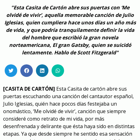
"Esta Casita de Cartón abre sus puertas con ‘Me
olvidé de vivir’, aquella memorable canción de Julio
Iglesias, quien cumpliera hace unos días un año más
de vida, y que podría tranquilamente definir la vida
del hombre que escribió la gran novela
norteamericana, El gran Gatsby, quien se suicidó
lentamente. Hablo de Scott Fitzgerald"
[CASITA DE CARTÓN]
Esta Casita de cartón abre sus
puertas escuchando una canción del cantautor español,
Julio Iglesias, quién hace pocos días festejaba un
onomástico, ‘Me olvidé de vivir’, canción que siempre
consideré como retrato de mi vida, por más
desenfrenada y delirante que ésta haya sido en distintas
etapas. Ya que desde siempre he sentido esa sensación