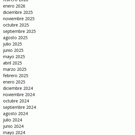
enero 2026
diciembre 2025
noviembre 2025
octubre 2025
septiembre 2025
agosto 2025
julio 2025
junio 2025
mayo 2025
abril 2025
marzo 2025
febrero 2025
enero 2025
diciembre 2024
noviembre 2024
octubre 2024
septiembre 2024
agosto 2024
julio 2024
junio 2024
mayo 2024