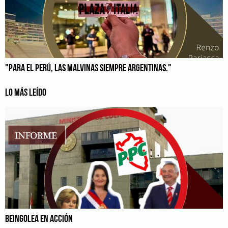
"PARA EL PERÚ, LAS MALVINAS SIEMPRE ARGENTINAS."
LO MÁS LEÍDO
BEINGOLEA EN ACCIÓN