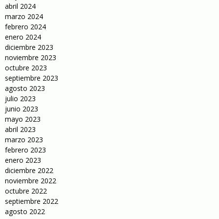
abril 2024
marzo 2024
febrero 2024
enero 2024
diciembre 2023
noviembre 2023
octubre 2023
septiembre 2023
agosto 2023
julio 2023
junio 2023
mayo 2023
abril 2023
marzo 2023
febrero 2023
enero 2023
diciembre 2022
noviembre 2022
octubre 2022
septiembre 2022
agosto 2022