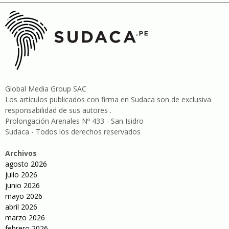
Global Media Group SAC
Los artículos publicados con firma en Sudaca son de exclusiva
responsabilidad de sus autores .
Prolongación Arenales Nº 433 - San Isidro
Sudaca - Todos los derechos reservados
Archivos
agosto 2026
julio 2026
junio 2026
mayo 2026
abril 2026
marzo 2026
febrero 2026