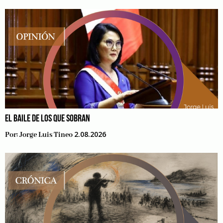
EL BAILE DE LOS QUE SOBRAN
2.08.2026
Por:
Jorge Luis Tineo