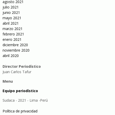
agosto 2021
julio 2021
junio 2021
mayo 2021
abril 2021
marzo 2021
febrero 2021
enero 2021
diciembre 2020
noviembre 2020
abril 2020
Director Periodístico
Juan Carlos Tafur
Menu
Equipo periodístico
Sudaca - 2021 - Lima -Perú
Política de privacidad