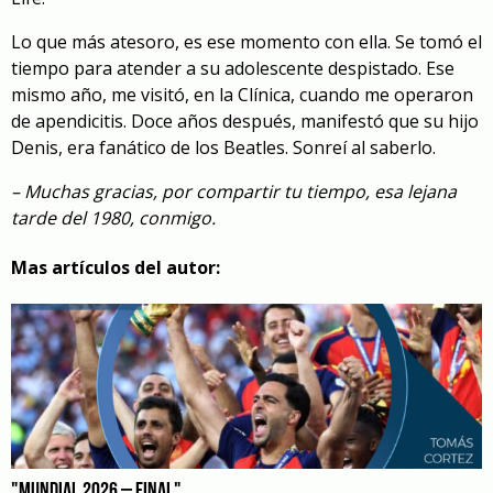
Lo que más atesoro, es ese momento con ella. Se tomó el
tiempo para atender a su adolescente despistado. Ese
mismo año, me visitó, en la Clínica, cuando me operaron
de apendicitis. Doce años después, manifestó que su hijo
Denis
, era fanático de los Beatles. Sonreí al saberlo.
– Muchas gracias, por compartir tu tiempo, esa lejana
tarde del 1980, conmigo.
Mas artículos del autor:
"MUNDIAL 2026 – FINAL"