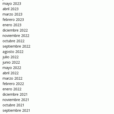
mayo 2023
abril 2023
marzo 2023
febrero 2023
enero 2023
diciembre 2022
noviembre 2022
octubre 2022
septiembre 2022
agosto 2022
julio 2022
junio 2022
mayo 2022
abril 2022
marzo 2022
febrero 2022
enero 2022
diciembre 2021
noviembre 2021
octubre 2021
septiembre 2021