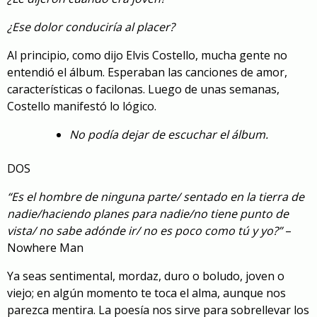
¿Ese dolor conduciría al placer?
Al principio, como dijo Elvis Costello, mucha gente no
entendió el álbum. Esperaban las canciones de amor,
características o facilonas. Luego de unas semanas,
Costello manifestó lo lógico.
No podía dejar de escuchar el álbum.
DOS
“Es el hombre de ninguna parte/ sentado en la tierra de
nadie/haciendo planes para nadie/no tiene punto de
vista/ no sabe adónde ir/ no es poco como tú y yo?”
–
Nowhere Man
Ya seas sentimental, mordaz, duro o boludo, joven o
viejo; en algún momento te toca el alma, aunque nos
parezca mentira. La poesía nos sirve para sobrellevar los