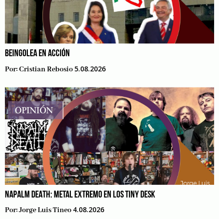
BEINGOLEA EN ACCIÓN
5.08.2026
Por:
Cristian Rebosio
NAPALM DEATH: METAL EXTREMO EN LOS TINY DESK
4.08.2026
Por:
Jorge Luis Tineo