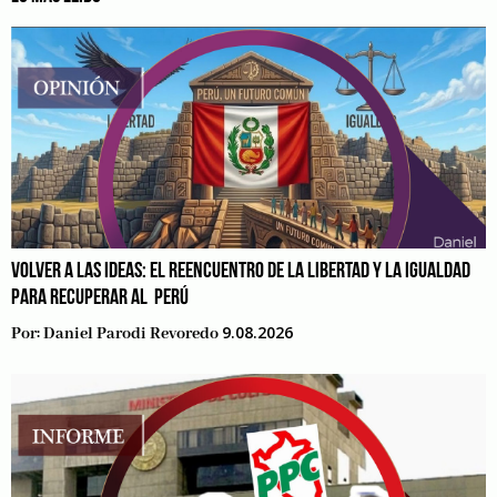
VOLVER A LAS IDEAS: EL REENCUENTRO DE LA LIBERTAD Y LA IGUALDAD
PARA RECUPERAR AL PERÚ
9.08.2026
Por:
Daniel Parodi Revoredo