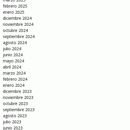
febrero 2025
enero 2025
diciembre 2024
noviembre 2024
octubre 2024
septiembre 2024
agosto 2024
julio 2024
junio 2024
mayo 2024
abril 2024
marzo 2024
febrero 2024
enero 2024
diciembre 2023
noviembre 2023
octubre 2023
septiembre 2023
agosto 2023
julio 2023
junio 2023