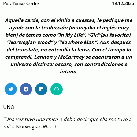
19.12.2025
Por:
Tomás Cortez
Aquella tarde, con el vinilo a cuestas, le pedí que me
ayude con la traducción (manejaba el inglés muy
bien) de temas como “In My Life”, “Girl”(su favorita),
“Norwegian wood” y “Nowhere Man”. Aun después
del translate, no entendía la letra. Con el tiempo lo
comprendí. Lennon y McCartney se adentraron a un
universo distinto: oscuro, con contradicciones e
íntimo.
UNO
“Una vez tuve una chica o debo decir que ella me tuvo a
mí”
– Norwegian Wood