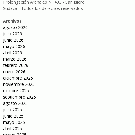
Prolongación Arenales Nº 433 - San Isidro
Sudaca - Todos los derechos reservados
Archivos
agosto 2026
julio 2026
junio 2026
mayo 2026
abril 2026
marzo 2026
febrero 2026
enero 2026
diciembre 2025
noviembre 2025
octubre 2025
septiembre 2025
agosto 2025
julio 2025
junio 2025
mayo 2025
abril 2025
marzo 2025