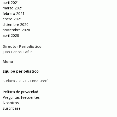
abril 2021
marzo 2021
febrero 2021
enero 2021
diciembre 2020
noviembre 2020
abril 2020
Director Periodístico
Juan Carlos Tafur
Menu
Equipo periodístico
Sudaca - 2021 - Lima -Perú
Política de privacidad
Preguntas Frecuentes
Nosotros
Suscríbase