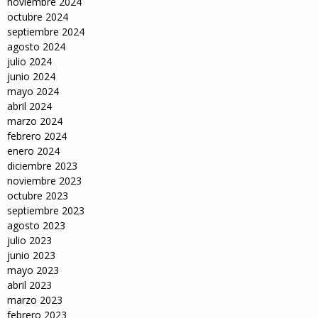
noviembre 2024
octubre 2024
septiembre 2024
agosto 2024
julio 2024
junio 2024
mayo 2024
abril 2024
marzo 2024
febrero 2024
enero 2024
diciembre 2023
noviembre 2023
octubre 2023
septiembre 2023
agosto 2023
julio 2023
junio 2023
mayo 2023
abril 2023
marzo 2023
febrero 2023