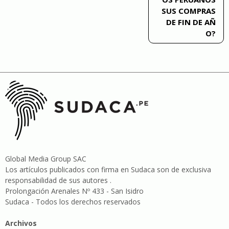
SUS COMPRAS
DE FIN DE AÑ
O?
Global Media Group SAC
Los artículos publicados con firma en Sudaca son de exclusiva
responsabilidad de sus autores .
Prolongación Arenales Nº 433 - San Isidro
Sudaca - Todos los derechos reservados
Archivos