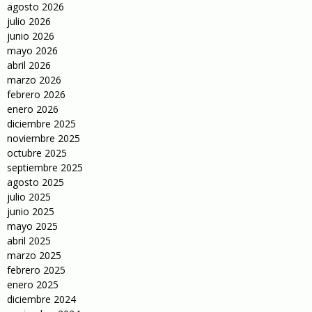
agosto 2026
julio 2026
junio 2026
mayo 2026
abril 2026
marzo 2026
febrero 2026
enero 2026
diciembre 2025
noviembre 2025
octubre 2025
septiembre 2025
agosto 2025
julio 2025
junio 2025
mayo 2025
abril 2025
marzo 2025
febrero 2025
enero 2025
diciembre 2024