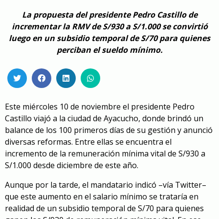
La propuesta del presidente Pedro Castillo de
incrementar la RMV de S/930 a S/1.000 se convirtió
luego en un subsidio temporal de S/70 para quienes
perciban el sueldo mínimo.
Este miércoles 10 de noviembre el presidente Pedro
Castillo viajó a la ciudad de Ayacucho, donde brindó un
balance de los 100 primeros días de su gestión y anunció
diversas reformas. Entre ellas se encuentra el
incremento de la remuneración mínima vital de S/930 a
S/1.000 desde diciembre de este año.
Aunque por la tarde, el mandatario indicó –vía Twitter–
que este aumento en el salario mínimo se trataría en
realidad de un subsidio temporal de S/70 para quienes