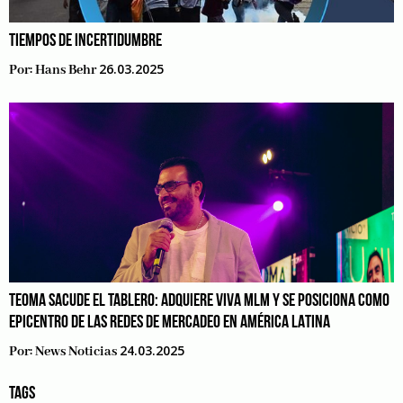
TIEMPOS DE INCERTIDUMBRE
26.03.2025
Por:
Hans Behr
TEOMA SACUDE EL TABLERO: ADQUIERE VIVA MLM Y SE POSICIONA COMO
EPICENTRO DE LAS REDES DE MERCADEO EN AMÉRICA LATINA
24.03.2025
Por:
News Noticias
TAGS