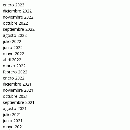
enero 2023
diciembre 2022
noviembre 2022
octubre 2022
septiembre 2022
agosto 2022
julio 2022
junio 2022
mayo 2022
abril 2022
marzo 2022
febrero 2022
enero 2022
diciembre 2021
noviembre 2021
octubre 2021
septiembre 2021
agosto 2021
julio 2021
junio 2021
mayo 2021