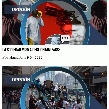
LA SOCIEDAD MISMA DEBE ORGANIZARSE
9.04.2025
Por:
Hans Behr