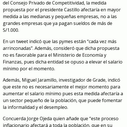
del Consejo Privado de Competitividad, la medida
propuesta por el presidente Castillo afectaría en mayor
medida a las medianas y pequeñas empresas, no a las
grandes empresas que ya pagan sueldos de más de
S/1.000.
En un tweet indicó que las pymes están “cada vez más
arrinconadas”. Además, consideró que dicha propuesta
no es favorable para el Ministerio de Economía y
Finanzas, pues dicha entidad se opuso a elevar el salario
mínimo por el momento.
Además, Miguel Jaramillo, investigador de Grade, indicó
que este no es necesariamente el mejor momento para
aumentar el salario mínimo pues esta medida afectaría a
un sector pequeño de la población, que puede fomentar
la informalidad y el desempleo.
Concuerda Jorge Ojeda quien añade que “este proceso
inflacionario afectará a toda la población, que en su