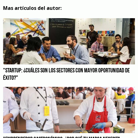
Mas artículos del autor:
"STARTUP: ¿CUÁLES SON LOS SECTORES CON MAYOR OPORTUNIDAD DE
ÉXITO?"