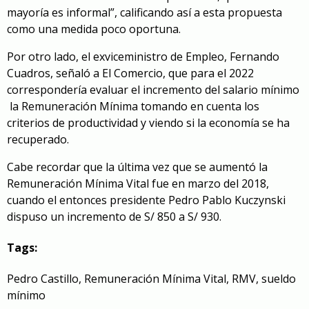
mayoría es informal”, calificando así a esta propuesta
como una medida poco oportuna.
Por otro lado, el exviceministro de Empleo, Fernando
Cuadros, señaló a El Comercio, que para el 2022
correspondería evaluar el incremento del salario mínimo
la Remuneración Mínima tomando en cuenta los
criterios de productividad y viendo si la economía se ha
recuperado.
Cabe recordar que la última vez que se aumentó la
Remuneración Mínima Vital fue en marzo del 2018,
cuando el entonces presidente Pedro Pablo Kuczynski
dispuso un incremento de S/ 850 a S/ 930.
Tags:
Pedro Castillo
,
Remuneración Mínima Vital
,
RMV
,
sueldo
mínimo