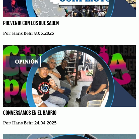
PREVENIR CON LOS QUE SABEN
8.05.2025
Por:
Hans Behr
CONVERSAMOS EN EL BARRIO
24.04.2025
Por:
Hans Behr