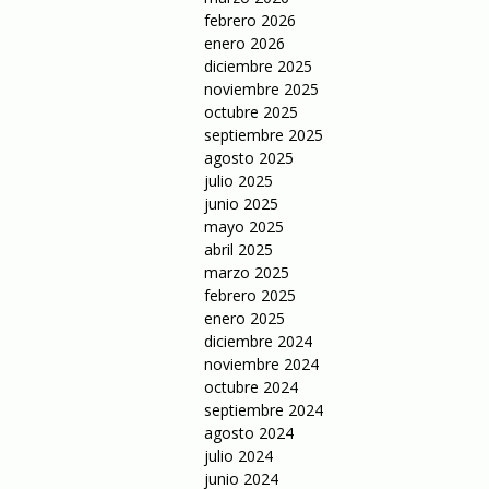
febrero 2026
enero 2026
diciembre 2025
noviembre 2025
octubre 2025
septiembre 2025
agosto 2025
julio 2025
junio 2025
mayo 2025
abril 2025
marzo 2025
febrero 2025
enero 2025
diciembre 2024
noviembre 2024
octubre 2024
septiembre 2024
agosto 2024
julio 2024
junio 2024