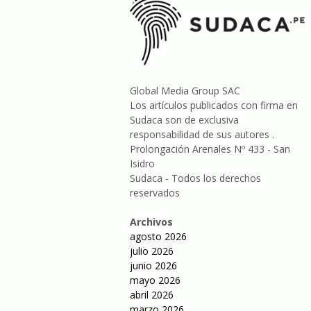
Global Media Group SAC
Los artículos publicados con firma en
Sudaca son de exclusiva
responsabilidad de sus autores .
Prolongación Arenales Nº 433 - San
Isidro
Sudaca - Todos los derechos
reservados
Archivos
agosto 2026
julio 2026
junio 2026
mayo 2026
abril 2026
marzo 2026