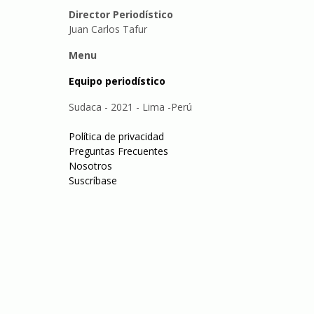
Director Periodístico
Juan Carlos Tafur
Menu
Equipo periodístico
Sudaca - 2021 - Lima -Perú
Política de privacidad
Preguntas Frecuentes
Nosotros
Suscríbase