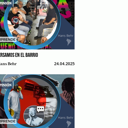
RSAMOS EN EL BARRIO
24.04.2025
ans Behr