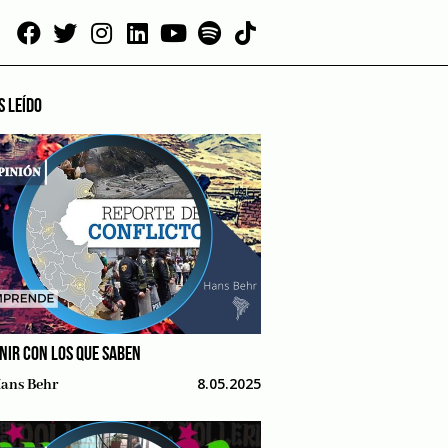
S LEÍDO
NIR CON LOS QUE SABEN
8.05.2025
ans Behr