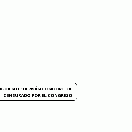
IGUIENTE:
HERNÁN CONDORI FUE
CENSURADO POR EL CONGRESO