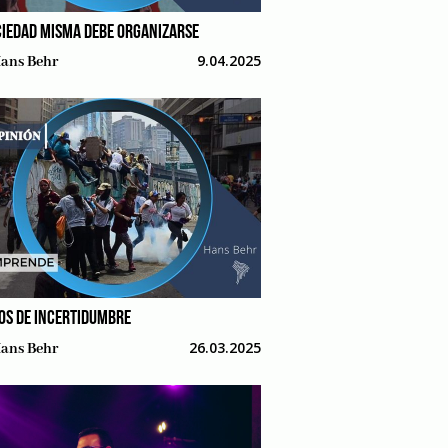
CIEDAD MISMA DEBE ORGANIZARSE
9.04.2025
ans Behr
OS DE INCERTIDUMBRE
26.03.2025
ans Behr