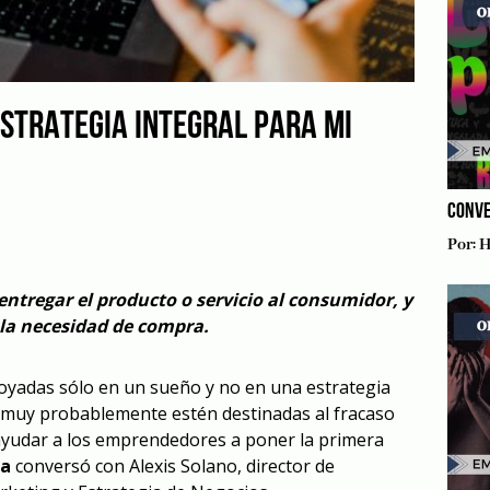
STRATEGIA INTEGRAL PARA MI
CONVE
Por:
H
entregar el producto o servicio al consumidor, y
 la necesidad de compra.
yadas sólo en un sueño y no en una estrategia
muy probablemente estén destinadas al fracaso
ayudar a los emprendedores a poner la primera
ca
conversó con Alexis Solano, director de