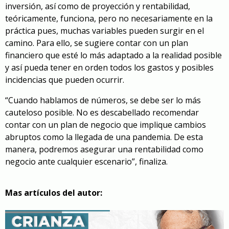
inversión, así como de proyección y rentabilidad,
teóricamente, funciona, pero no necesariamente en la
práctica pues, muchas variables pueden surgir en el
camino. Para ello, se sugiere contar con un plan
financiero que esté lo más adaptado a la realidad posible
y así pueda tener en orden todos los gastos y posibles
incidencias que pueden ocurrir.
“Cuando hablamos de números, se debe ser lo más
cauteloso posible. No es descabellado recomendar
contar con un plan de negocio que implique cambios
abruptos como la llegada de una pandemia. De esta
manera, podremos asegurar una rentabilidad como
negocio ante cualquier escenario”, finaliza.
Mas artículos del autor: