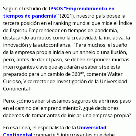
Según el estudio de
IPSOS “Emprendimiento en
tiempos de pandemia”
(2021), nuestro país posee la
tercera posición en el ranking mundial que mide el Índice
de Espíritu Emprendedor en tiempos de pandemia,
destacando atributos como la creatividad, la iniciativa, la
innovación y la autoconfianza. “Para muchos, el sueño
de la empresa propia inicia en un anhelo o una ilusión,
pero, antes de dar el paso, se deben responder muchas
interrogantes clave que ayudarán a saber si se está
preparado para un cambio de 360°”, comenta Walter
Curioso, Vicerrector de Investigación de la Universidad
Continental.
Pero, ¿cómo saber si estamos seguros de abrirnos paso
en el camino del emprendimiento?, ¿qué decisiones
debemos de tomar antes de iniciar una empresa propia?
En esa línea, el especialista de la
Universidad
Continental
comparte 5 interrogantes que debe