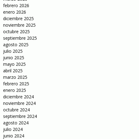
febrero 2026
enero 2026
diciembre 2025
noviembre 2025
octubre 2025
septiembre 2025
agosto 2025
julio 2025
junio 2025
mayo 2025
abril 2025
marzo 2025
febrero 2025
enero 2025
diciembre 2024
noviembre 2024
octubre 2024
septiembre 2024
agosto 2024
julio 2024
junio 2024