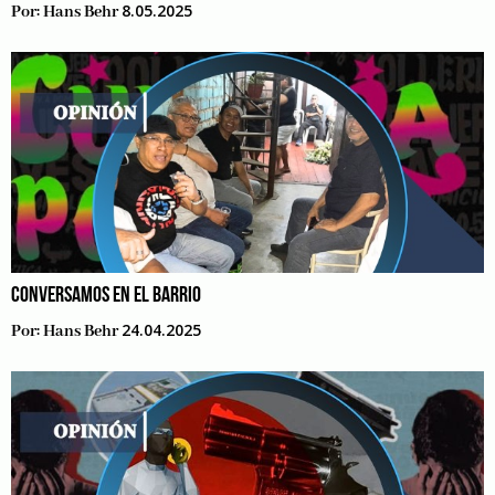
8.05.2025
Por:
Hans Behr
CONVERSAMOS EN EL BARRIO
24.04.2025
Por:
Hans Behr