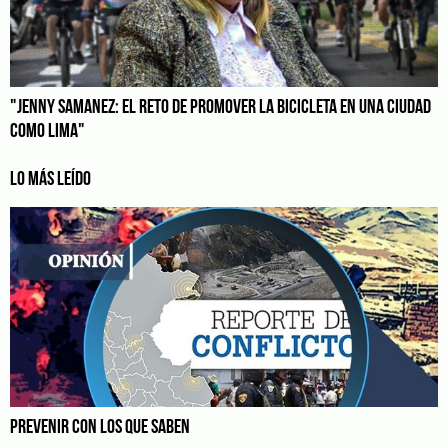
"JENNY SAMANEZ: EL RETO DE PROMOVER LA BICICLETA EN UNA CIUDAD
COMO LIMA"
LO MÁS LEÍDO
PREVENIR CON LOS QUE SABEN