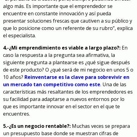
algo más. Es importante que el emprendedor se
encuentre en constante innovación y así pueda
presentar soluciones frescas que cautiven a su público y
que lo posicione como un referente de su rubro”, explica
el especialista.
4.-¿Mi emprendimiento es viable a largo plazo?:
En
caso la respuesta a la pregunta sea afirmativa, la
siguiente pregunta a plantearse es ¿qué sigue después
de este producto? O ¿qué será de mi negocio en unos 5 o
10 años?
Reinventarse es la clave para sobrevivir en
un mercado tan competitivo como este
. Una de las
características más resaltantes de los emprendedores es
su facilidad para adaptarse a nuevos entornos por lo
que es importante innovar en el sector en el que te
encuentres.
5.-¿Es un negocio rentable?:
Muchas veces se prepara
un presupuesto base donde se muestran cifras de