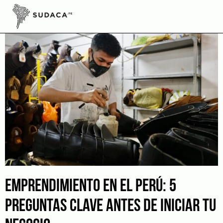
Skip
to
content
EMPRENDIMIENTO EN EL PERÚ: 5
PREGUNTAS CLAVE ANTES DE INICIAR TU