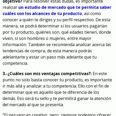
objetivo?
Para resolver estas dudas, es importante
realizar
un estudio de mercado que te permita saber
cuáles son los alcances de tu producto
, así como
conocer a quién te diriges y su perfil respectivo. De esta
manera, se podrá determinar si los usuarios pagarían
por tu producto, quiénes son, qué edades tienen, donde
viven, si son hombres o mujeres, entre mayor
información. También se recomienda analizar acerca las
tendencias de compra, de esta manera podrás
adelantarte y estar un paso más adelante que tu
competencia.
3.-¿Cuáles son mis ventajas competitivas?:
En este
punto no solo basta conocer tu producto, es importante
ir más allá y analizar a tu competencia. Ello con el fin de
determinar que es aquello que te diferencia de los
demás. Eso será tu sello y te permitirá ganar la atención
del mercado al que se presenta.
“El peruano es creativo, pero, siempre podemos ofrecer