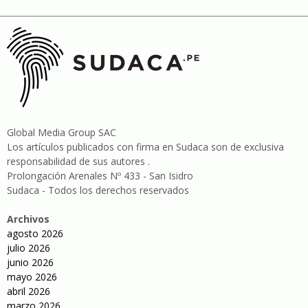
Global Media Group SAC
Los artículos publicados con firma en Sudaca son de exclusiva
responsabilidad de sus autores .
Prolongación Arenales Nº 433 - San Isidro
Sudaca - Todos los derechos reservados
Archivos
agosto 2026
julio 2026
junio 2026
mayo 2026
abril 2026
marzo 2026