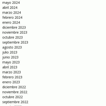
mayo 2024
abril 2024
marzo 2024
febrero 2024
enero 2024
diciembre 2023
noviembre 2023
octubre 2023
septiembre 2023
agosto 2023
julio 2023
junio 2023
mayo 2023
abril 2023
marzo 2023
febrero 2023
enero 2023
diciembre 2022
noviembre 2022
octubre 2022
septiembre 2022