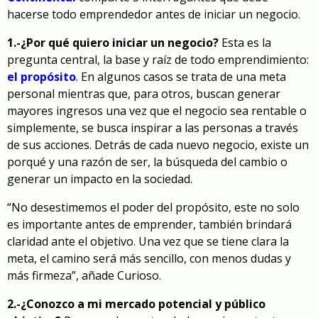
hacerse todo emprendedor antes de iniciar un negocio.
1.-¿Por qué quiero iniciar un negocio?
Esta es la
pregunta central, la base y raíz de todo emprendimiento:
el propósito
. En algunos casos se trata de una meta
personal mientras que, para otros, buscan generar
mayores ingresos una vez que el negocio sea rentable o
simplemente, se busca inspirar a las personas a través
de sus acciones. Detrás de cada nuevo negocio, existe un
porqué y una razón de ser, la búsqueda del cambio o
generar un impacto en la sociedad.
“No desestimemos el poder del propósito, este no solo
es importante antes de emprender, también brindará
claridad ante el objetivo. Una vez que se tiene clara la
meta, el camino será más sencillo, con menos dudas y
más firmeza”, añade Curioso.
2.-¿Conozco a mi mercado potencial y público