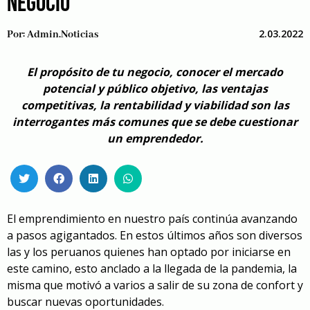
NEGOCIO
2.03.2022
Por:
Admin.noticias
El propósito de tu negocio, conocer el mercado
potencial y público objetivo, las ventajas
competitivas, la rentabilidad y viabilidad son las
interrogantes más comunes que se debe cuestionar
un emprendedor.
El emprendimiento en nuestro país continúa avanzando
a pasos agigantados. En estos últimos años son diversos
las y los peruanos quienes han optado por iniciarse en
este camino, esto anclado a la llegada de la pandemia, la
misma que motivó a varios a salir de su zona de confort y
buscar nuevas oportunidades.