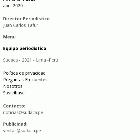
abril 2020
Director Periodístico
Juan Carlos Tafur
Menu
Equipo periodístico
Sudaca - 2021 - Lima -Perú
Política de privacidad
Preguntas Frecuentes
Nosotros
Suscríbase
Contacto:
noticias@sudaca.pe
Publicidad:
ventas@sudaca.pe