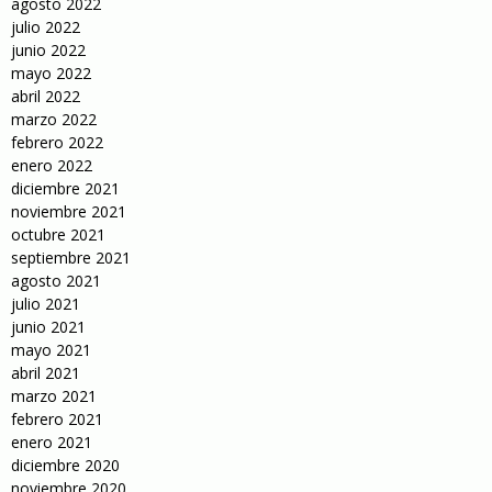
agosto 2022
julio 2022
junio 2022
mayo 2022
abril 2022
marzo 2022
febrero 2022
enero 2022
diciembre 2021
noviembre 2021
octubre 2021
septiembre 2021
agosto 2021
julio 2021
junio 2021
mayo 2021
abril 2021
marzo 2021
febrero 2021
enero 2021
diciembre 2020
noviembre 2020