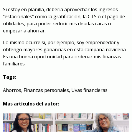
Si estoy en planilla, debería aprovechar los ingresos
“estacionales” como la gratificación, la CTS o el pago de
utilidades, para poder reducir mis deudas caras o
empezar a ahorrar.
Lo mismo ocurre si, por ejemplo, soy emprendedor y
obtengo mayores ganancias en esta campaña navideña.
Es una buena oportunidad para ordenar mis finanzas
familiares.
Tags:
Ahorros
,
Finanzas personales
,
Uvas financieras
Mas artículos del autor: