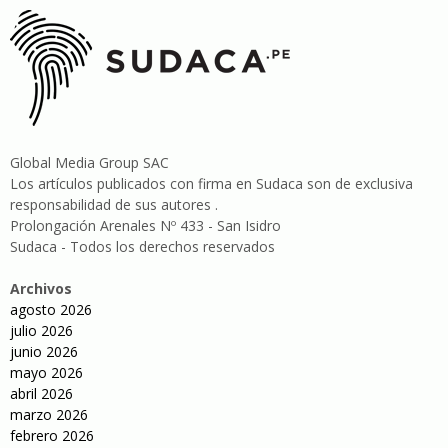
Global Media Group SAC
Los artículos publicados con firma en Sudaca son de exclusiva
responsabilidad de sus autores .
Prolongación Arenales Nº 433 - San Isidro
Sudaca - Todos los derechos reservados
Archivos
agosto 2026
julio 2026
junio 2026
mayo 2026
abril 2026
marzo 2026
febrero 2026