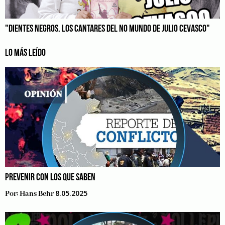
"DIENTES NEGROS. LOS CANTARES DEL NO MUNDO DE JULIO CEVASCO"
LO MÁS LEÍDO
PREVENIR CON LOS QUE SABEN
8.05.2025
Por:
Hans Behr