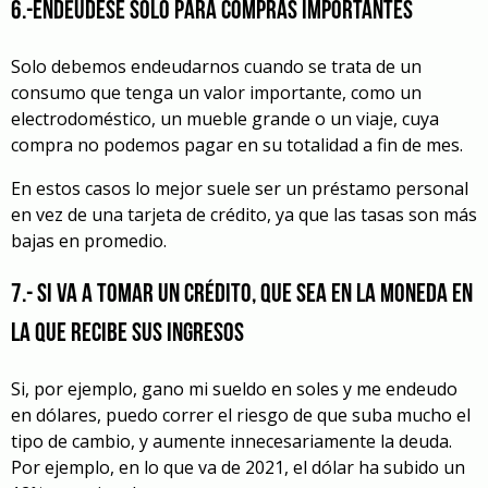
6.-Endéudese solo para compras importantes
Solo debemos endeudarnos cuando se trata de un
consumo que tenga un valor importante, como un
electrodoméstico, un mueble grande o un viaje, cuya
compra no podemos pagar en su totalidad a fin de mes.
En estos casos lo mejor suele ser un préstamo personal
en vez de una tarjeta de crédito, ya que las tasas son más
bajas en promedio.
7.- Si va a tomar un crédito, que sea en la moneda en
la que recibe sus ingresos
Si, por ejemplo, gano mi sueldo en soles y me endeudo
en dólares, puedo correr el riesgo de que suba mucho el
tipo de cambio, y aumente innecesariamente la deuda.
Por ejemplo, en lo que va de 2021, el dólar ha subido un