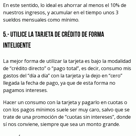
En este sentido, lo ideal es ahorrar al menos el 10% de
nuestros ingresos, y acumular en el tiempo unos 3
sueldos mensuales como mínimo.
5.- Utilice la tarjeta de crédito de forma
inteligente
La mejor forma de utilizar la tarjeta es bajo la modalidad
de “crédito directo” o “pago total”, es decir, consumo mis
gastos del “día a día” con la tarjeta y la dejo en “cero”
llegada la fecha de pago, ya que de esta forma no
pagamos intereses.
Hacer un consumo con la tarjeta y pagarlo en cuotas o
con los pagos mínimos suele ser muy caro, salvo que se
trate de una promoción de “cuotas sin intereses”, donde
sí nos conviene, siempre que sea un monto grande.