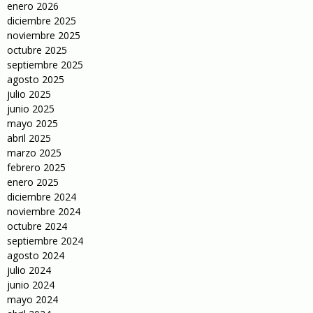
enero 2026
diciembre 2025
noviembre 2025
octubre 2025
septiembre 2025
agosto 2025
julio 2025
junio 2025
mayo 2025
abril 2025
marzo 2025
febrero 2025
enero 2025
diciembre 2024
noviembre 2024
octubre 2024
septiembre 2024
agosto 2024
julio 2024
junio 2024
mayo 2024