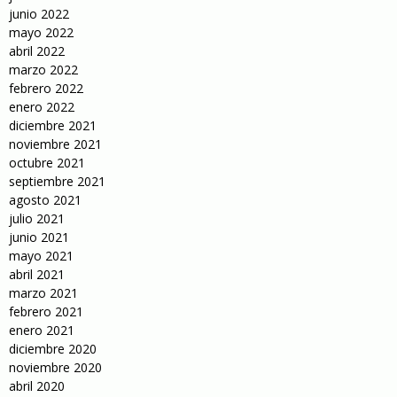
junio 2022
mayo 2022
abril 2022
marzo 2022
febrero 2022
enero 2022
diciembre 2021
noviembre 2021
octubre 2021
septiembre 2021
agosto 2021
julio 2021
junio 2021
mayo 2021
abril 2021
marzo 2021
febrero 2021
enero 2021
diciembre 2020
noviembre 2020
abril 2020