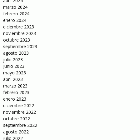
abril 2024
marzo 2024
febrero 2024
enero 2024
diciembre 2023
noviembre 2023
octubre 2023
septiembre 2023
agosto 2023
julio 2023
junio 2023
mayo 2023
abril 2023
marzo 2023
febrero 2023
enero 2023
diciembre 2022
noviembre 2022
octubre 2022
septiembre 2022
agosto 2022
julio 2022