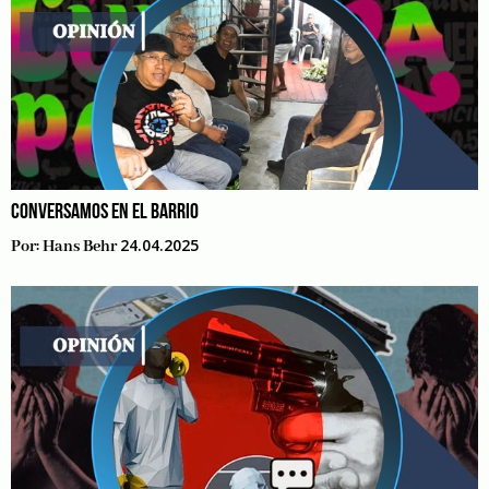
CONVERSAMOS EN EL BARRIO
24.04.2025
Por:
Hans Behr