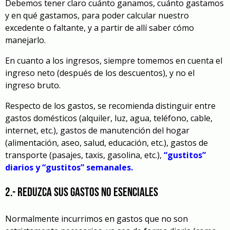
Debemos tener claro cuánto ganamos, cuánto gastamos
y en qué gastamos, para poder calcular nuestro
excedente o faltante, y a partir de allí saber cómo
manejarlo.
En cuanto a los ingresos, siempre tomemos en cuenta el
ingreso neto (después de los descuentos), y no el
ingreso bruto.
Respecto de los gastos, se recomienda distinguir entre
gastos domésticos (alquiler, luz, agua, teléfono, cable,
internet, etc.), gastos de manutención del hogar
(alimentación, aseo, salud, educación, etc.), gastos de
transporte (pasajes, taxis, gasolina, etc.),
“gustitos”
diarios y “gustitos” semanales.
2.- Reduzca sus gastos no esenciales
Normalmente incurrimos en gastos que no son