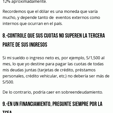
12% aproximadamente.
Recordemos que el dólar es una moneda que varía
mucho, y depende tanto de eventos externos como
internos que ocurran en el país.
8.-Controle que sus cuotas no superen la tercera
parte de sus ingresos
Si mi sueldo o ingreso neto es, por ejemplo, S/1,500 al
mes, lo que yo destine para pagar las cuotas de todas
mis deudas juntas (tarjetas de crédito, préstamos
personales, crédito vehicular, etc.) no debería ser más de
S/500.
De lo contrario, podría caer en sobreendeudamiento.
9.-En un financiamiento, pregunte siempre por la