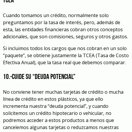
TCEA
Cuando tomamos un crédito, normalmente solo
preguntamos por la tasa de interés, pero, además de
esta, las entidades financieras cobran otros conceptos
adicionales, que son comisiones, seguros y otros gastos.
Si incluimos todos los cargos que nos cobran en un solo
“paquete”, se obtiene justamente la TCEA (Tasa de Costo
Efectiva Anual), que la tasa real que debemos comparar.
10.-Cuide su “deuda potencial”
No conviene tener muchas tarjetas de crédito o mucha
línea de crédito en estos plásticos, ya que ello
incrementa nuestra “deuda potencial”, y cuando
solicitemos un crédito hipotecario o vehicular, no
podremos acceder a estos productos a menos que
cancelemos algunas tarjetas o reduzcamos nuestras