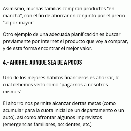
Asimismo, muchas familias compran productos “en
mancha”, con el fin de ahorrar en conjunto por el precio
“al por mayor”.
Otro ejemplo de una adecuada planificación es buscar
previamente por internet el producto que voy a comprar,
y de esta forma encontrar el mejor valor.
4.- Ahorre, aunque sea de a pocos
Uno de los mejores hábitos financieros es ahorrar, lo
cual debemos verlo como “pagarnos a nosotros
mismos”.
El ahorro nos permite alcanzar ciertas metas (como
acumular para la cuota inicial de un departamento o un
auto), así como afrontar algunos imprevistos
(emergencias familiares, accidentes, etc.).