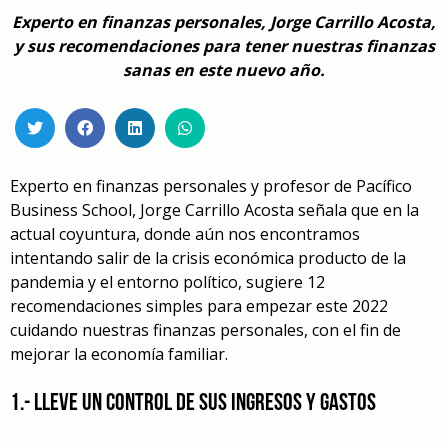
Experto en finanzas personales, Jorge Carrillo Acosta,
y sus recomendaciones para tener nuestras finanzas
sanas en este nuevo año.
Experto en finanzas personales y profesor de Pacífico
Business School, Jorge Carrillo Acosta señala que en la
actual coyuntura, donde aún nos encontramos
intentando salir de la crisis económica producto de la
pandemia y el entorno político, sugiere 12
recomendaciones simples para empezar este 2022
cuidando nuestras finanzas personales, con el fin de
mejorar la economía familiar.
1.- Lleve un control de sus ingresos y gastos