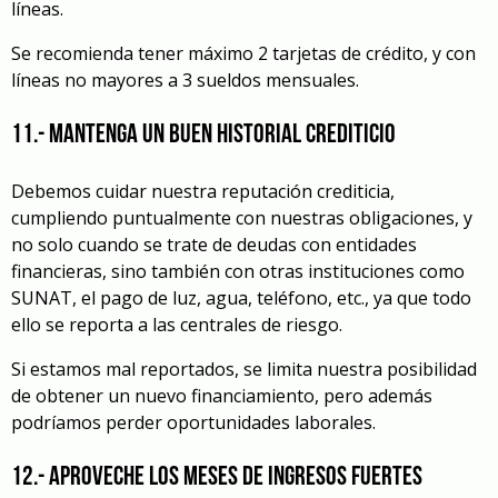
líneas.
Se recomienda tener máximo 2 tarjetas de crédito, y con
líneas no mayores a 3 sueldos mensuales.
11.- Mantenga un buen historial crediticio
Debemos cuidar nuestra reputación crediticia,
cumpliendo puntualmente con nuestras obligaciones, y
no solo cuando se trate de deudas con entidades
financieras, sino también con otras instituciones como
SUNAT, el pago de luz, agua, teléfono, etc., ya que todo
ello se reporta a las centrales de riesgo.
Si estamos mal reportados, se limita nuestra posibilidad
de obtener un nuevo financiamiento, pero además
podríamos perder oportunidades laborales.
12.- Aproveche los meses de ingresos fuertes