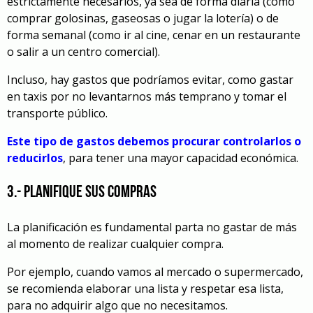
estrictamente necesarios, ya sea de forma diaria (como
comprar golosinas, gaseosas o jugar la lotería) o de
forma semanal (como ir al cine, cenar en un restaurante
o salir a un centro comercial).
Incluso, hay gastos que podríamos evitar, como gastar
en taxis por no levantarnos más temprano y tomar el
transporte público.
Este tipo de gastos debemos procurar controlarlos o
reducirlos
, para tener una mayor capacidad económica.
3.- Planifique sus compras
La planificación es fundamental parta no gastar de más
al momento de realizar cualquier compra.
Por ejemplo, cuando vamos al mercado o supermercado,
se recomienda elaborar una lista y respetar esa lista,
para no adquirir algo que no necesitamos.