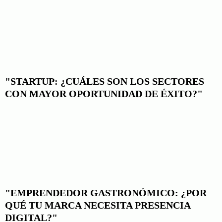
"STARTUP: ¿CUÁLES SON LOS SECTORES
CON MAYOR OPORTUNIDAD DE ÉXITO?"
"EMPRENDEDOR GASTRONÓMICO: ¿POR
QUÉ TU MARCA NECESITA PRESENCIA
DIGITAL?"