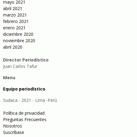
mayo 2021
abril 2021
marzo 2021
febrero 2021
enero 2021
diciembre 2020
noviembre 2020
abril 2020
Director Periodístico
Juan Carlos Tafur
Menu
Equipo periodístico
Sudaca - 2021 - Lima -Perú
Política de privacidad
Preguntas Frecuentes
Nosotros
Suscríbase