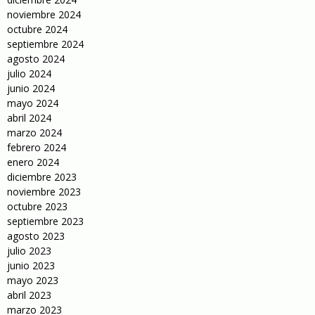
noviembre 2024
octubre 2024
septiembre 2024
agosto 2024
julio 2024
junio 2024
mayo 2024
abril 2024
marzo 2024
febrero 2024
enero 2024
diciembre 2023
noviembre 2023
octubre 2023
septiembre 2023
agosto 2023
julio 2023
junio 2023
mayo 2023
abril 2023
marzo 2023