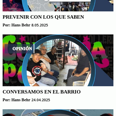
PREVENIR CON LOS QUE SABEN
8.05.2025
Por:
Hans Behr
CONVERSAMOS EN EL BARRIO
24.04.2025
Por:
Hans Behr