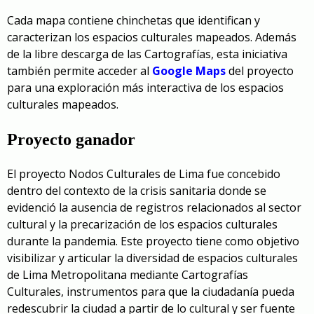
Cada mapa contiene chinchetas que identifican y
caracterizan los espacios culturales mapeados. Además
de la libre descarga de las Cartografías, esta iniciativa
también permite acceder al
Google Maps
del proyecto
para una exploración más interactiva de los espacios
culturales mapeados.
Proyecto ganador
El proyecto Nodos Culturales de Lima fue concebido
dentro del contexto de la crisis sanitaria donde se
evidenció la ausencia de registros relacionados al sector
cultural y la precarización de los espacios culturales
durante la pandemia. Este proyecto tiene como objetivo
visibilizar y articular la diversidad de espacios culturales
de Lima Metropolitana mediante Cartografías
Culturales, instrumentos para que la ciudadanía pueda
redescubrir la ciudad a partir de lo cultural y ser fuente