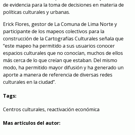
de evidencia para la toma de decisiones en materia de
políticas culturales y urbanas.
Erick Flores, gestor de La Comuna de Lima Norte y
participante de los mapeos colectivos para la
construcción de la Cartografías Culturales señala que
“este mapeo ha permitido a sus usuarios conocer
espacios culturales que no conocían, muchos de ellos
más cerca de lo que creían que estaban. Del mismo
modo, ha permitido mayor difusión y ha generado un
aporte a manera de referencia de diversas redes
culturales en la ciudad”.
Tags:
Centros culturales
,
reactivación económica
Mas artículos del autor: