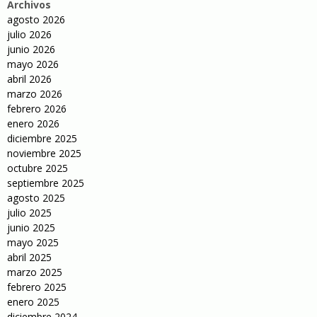
Archivos
agosto 2026
julio 2026
junio 2026
mayo 2026
abril 2026
marzo 2026
febrero 2026
enero 2026
diciembre 2025
noviembre 2025
octubre 2025
septiembre 2025
agosto 2025
julio 2025
junio 2025
mayo 2025
abril 2025
marzo 2025
febrero 2025
enero 2025
diciembre 2024