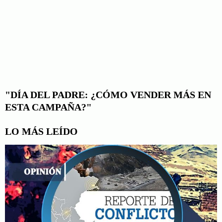
"DÍA DEL PADRE: ¿CÓMO VENDER MÁS EN
ESTA CAMPAÑA?"
LO MÁS LEÍDO