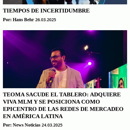
TIEMPOS DE INCERTIDUMBRE
26.03.2025
Por:
Hans Behr
TEOMA SACUDE EL TABLERO: ADQUIERE
VIVA MLM Y SE POSICIONA COMO
EPICENTRO DE LAS REDES DE MERCADEO
EN AMÉRICA LATINA
24.03.2025
Por:
News Noticias