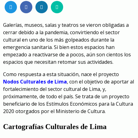
Galerías, museos, salas y teatros se vieron obligadas a
cerrar debido a la pandemia, convirtiendo el sector
cultural en uno de los más golpeados durante la
emergencia sanitaria. Si bien estos espacios han
empezado a reactivarse de a pocos, aún son cientos los
espacios que necesitan retomar sus actividades.
Como respuesta a esta situación, nace el proyecto
Nodos Culturales de Lima
, con el objetivo de aportar al
fortalecimiento del sector cultural de Lima, y,
próximamente, de todo el país. Se trata de un proyecto
beneficiario de los Estímulos Económicos para la Cultura
2020 otorgados por el Ministerio de Cultura.
Cartografías Culturales de Lima