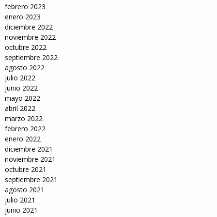
febrero 2023
enero 2023
diciembre 2022
noviembre 2022
octubre 2022
septiembre 2022
agosto 2022
julio 2022
junio 2022
mayo 2022
abril 2022
marzo 2022
febrero 2022
enero 2022
diciembre 2021
noviembre 2021
octubre 2021
septiembre 2021
agosto 2021
julio 2021
junio 2021