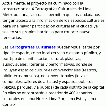
Actualmente, el proyecto ha culminado con la
construcción de 4 Cartografías Culturales de Lima
Metropolitana, las cuales permiten que los ciudadanos
tengan acceso a la información de los espacios culturales
para una mayor participación cultural en la ciudad, ya
sea en sus propios barrios o para conocer nuevos
territorios.
Las
Cartografías Culturales
pueden visualizarse por
tipo de espacio, como local cerrado o espacio público, y
por tipo de manifestación cultural: plásticas,
audiovisuales, literarias y performativas, donde se
incluyen espacios culturales convencionales (teatros,
bibliotecas, museos), no convencionales (locales
comunales, talleres de artistas) y espacios públicos
(plazas, parques, vía pública) de cada distrito de la capital.
En ellas se encontrarán alrededor de 400 espacios
culturales en Lima Norte, Lima Sur, Lima Este y Lima
Centro.