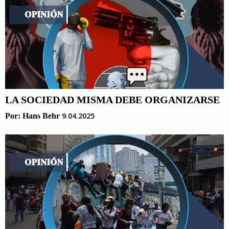
LA SOCIEDAD MISMA DEBE ORGANIZARSE
9.04.2025
Por:
Hans Behr