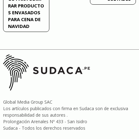
RAR PRODUCTO
entradas
S ENVASADOS
PARA CENA DE
NAVIDAD
Global Media Group SAC
Los artículos publicados con firma en Sudaca son de exclusiva
responsabilidad de sus autores .
Prolongación Arenales Nº 433 - San Isidro
Sudaca - Todos los derechos reservados