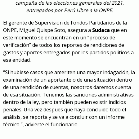
campaña de las elecciones generales del 2021,
entregados por Perú Libre a la ONPE.
El gerente de Supervisión de Fondos Partidarios de la
ONPE, Miguel Quispe Soto, asegura a
Sudaca
que en
este momento se encuentran en un “proceso de
verificación” de todos los reportes de rendiciones de
gastos y aportes entregados por los partidos políticos a
esa entidad.
“Si hubiese casos que ameriten una mayor indagación, la
examinación de un aportante o de una situación dentro
de una rendición de cuentas, nosotros daremos cuenta
de esa situación. Tenemos las sanciones administrativas
dentro de la ley, pero también pueden existir indicios
penales. Una vez después que haya concluido todo el
análisis, se reporta y se va a concluir con un informe
técnico ”, advierte el funcionario.