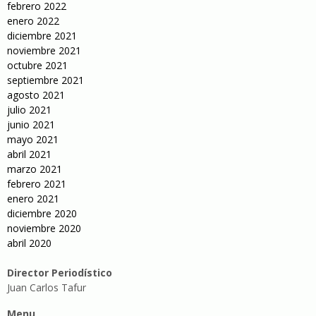
febrero 2022
enero 2022
diciembre 2021
noviembre 2021
octubre 2021
septiembre 2021
agosto 2021
julio 2021
junio 2021
mayo 2021
abril 2021
marzo 2021
febrero 2021
enero 2021
diciembre 2020
noviembre 2020
abril 2020
Director Periodístico
Juan Carlos Tafur
Menu