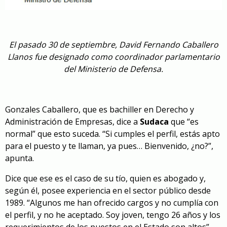
El pasado 30 de septiembre, David Fernando Caballero
Llanos fue designado como coordinador parlamentario
del Ministerio de Defensa.
Gonzales Caballero, que es bachiller en Derecho y
Administración de Empresas, dice a
Sudaca
que “es
normal” que esto suceda. “Si cumples el perfil, estás apto
para el puesto y te llaman, ya pues… Bienvenido, ¿no?”,
apunta.
Dice que ese es el caso de su tío, quien es abogado y,
según él, posee experiencia en el sector público desde
1989. “Algunos me han ofrecido cargos y no cumplía con
el perfil, y no he aceptado. Soy joven, tengo 26 años y los