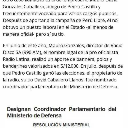
Gonzales Caballero, amigo
de Pedro Castillo
y
frecuentemente voceado para varios cargos públicos.
Después de aportar a la campaña de Perú Libre, él no
obtuvo un puesto laboral en el Estado -al menos de
manera oficial- pero sí su tío.
En junio de este año, Mauro Gonzales, director de Radio
Disco SA (990 AM), el nombre legal de la pro oficialista
Radio Latina, realizó un aporte de banners, polos y
banderines valorizados en S/12.000. En julio, después de
que Pedro Castillo ganó las elecciones, el propietario de
la radio, su tío David Caballero Llanos, fue nombrado
coordinador parlamentario del Ministerio de Defensa.