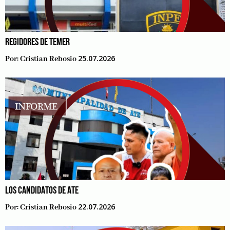
REGIDORES DE TEMER
25.07.2026
Por:
Cristian Rebosio
LOS CANDIDATOS DE ATE
22.07.2026
Por:
Cristian Rebosio