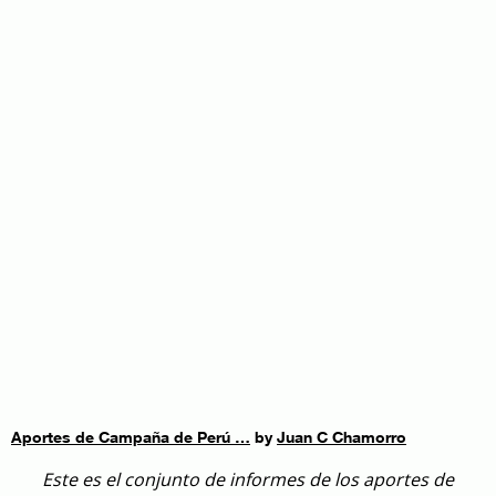
Aportes de Campaña de Perú …
by
Juan C Chamorro
Este es el conjunto de informes de los aportes de