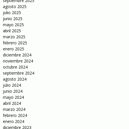
septiembre 2025
agosto 2025
julio 2025
junio 2025
mayo 2025
abril 2025
marzo 2025
febrero 2025
enero 2025
diciembre 2024
noviembre 2024
octubre 2024
septiembre 2024
agosto 2024
julio 2024
junio 2024
mayo 2024
abril 2024
marzo 2024
febrero 2024
enero 2024
diciembre 2023