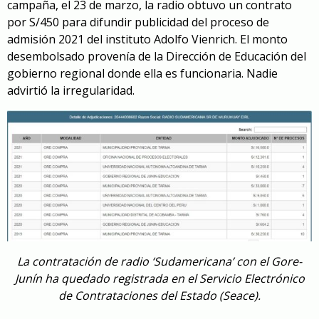
campaña, el 23 de marzo, la radio obtuvo un contrato
por S/450 para difundir publicidad del proceso de
admisión 2021 del instituto Adolfo Vienrich. El monto
desembolsado provenía de la Dirección de Educación del
gobierno regional donde ella es funcionaria. Nadie
advirtió la irregularidad.
La contratación de radio ‘Sudamericana’ con el Gore-
Junín ha quedado registrada en el Servicio Electrónico
de Contrataciones del Estado (Seace).