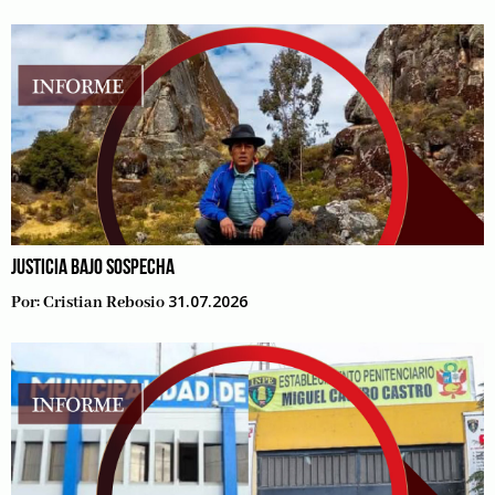
JUSTICIA BAJO SOSPECHA
31.07.2026
Por:
Cristian Rebosio