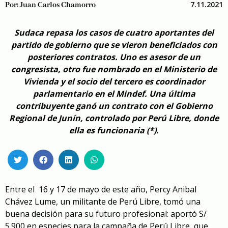
7.11.2021
Por:
Juan Carlos Chamorro
Sudaca repasa los casos de cuatro aportantes del
partido de gobierno que se vieron beneficiados con
posteriores contratos. Uno es asesor de un
congresista, otro fue nombrado en el Ministerio de
Vivienda y el socio del tercero es coordinador
parlamentario en el Mindef. Una última
contribuyente ganó un contrato con el Gobierno
Regional de Junín, controlado por Perú Libre, donde
ella es funcionaria (*).
Entre el 16 y 17 de mayo de este año, Percy Anibal
Chávez Lume, un militante de Perú Libre, tomó una
buena decisión para su futuro profesional: aportó S/
5.900 en especies para la campaña de Perú Libre, que