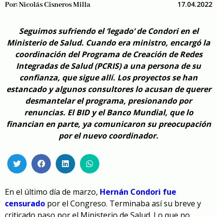
17.04.2022
Por:
Nicolás Cisneros Milla
Seguimos sufriendo el ‘legado’ de Condori en el
Ministerio de Salud. Cuando era ministro, encargó la
coordinación del Programa de Creación de Redes
Integradas de Salud (PCRIS) a una persona de su
confianza, que sigue allí. Los proyectos se han
estancado y algunos consultores lo acusan de querer
desmantelar el programa, presionando por
renuncias. El BID y el Banco Mundial, que lo
financian en parte, ya comunicaron su preocupación
por el nuevo coordinador.
En el último día de marzo,
Hernán Condori fue
censurado
por el Congreso. Terminaba así su breve y
criticado paso por el Ministerio de Salud. Lo que no