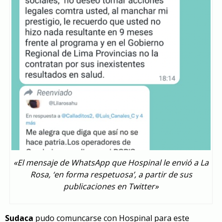
«El mensaje de WhatsApp que Hospinal le envió a La
Rosa, ‘en forma respetuosa’, a partir de sus
publicaciones en Twitter»
Sudaca
pudo comuncarse con Hospinal para este