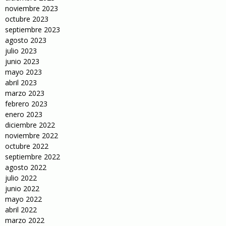
noviembre 2023
octubre 2023
septiembre 2023
agosto 2023
julio 2023
junio 2023
mayo 2023
abril 2023
marzo 2023
febrero 2023
enero 2023
diciembre 2022
noviembre 2022
octubre 2022
septiembre 2022
agosto 2022
julio 2022
junio 2022
mayo 2022
abril 2022
marzo 2022