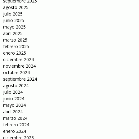
septiembre 2025
agosto 2025
julio 2025
junio 2025
mayo 2025
abril 2025
marzo 2025
febrero 2025
enero 2025
diciembre 2024
noviembre 2024
octubre 2024
septiembre 2024
agosto 2024
julio 2024
junio 2024
mayo 2024
abril 2024
marzo 2024
febrero 2024
enero 2024
diciembre 2023