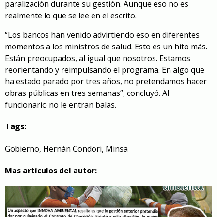
paralización durante su gestión. Aunque eso no es
realmente lo que se lee en el escrito.
“Los bancos han venido advirtiendo eso en diferentes
momentos a los ministros de salud. Esto es un hito más.
Están preocupados, al igual que nosotros. Estamos
reorientando y reimpulsando el programa. En algo que
ha estado parado por tres años, no pretendamos hacer
obras públicas en tres semanas”, concluyó. Al
funcionario no le entran balas.
Tags:
Gobierno
,
Hernán Condori
,
Minsa
Mas artículos del autor: