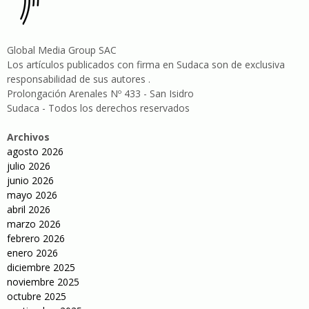
Global Media Group SAC
Los artículos publicados con firma en Sudaca son de exclusiva
responsabilidad de sus autores .
Prolongación Arenales Nº 433 - San Isidro
Sudaca - Todos los derechos reservados
Archivos
agosto 2026
julio 2026
junio 2026
mayo 2026
abril 2026
marzo 2026
febrero 2026
enero 2026
diciembre 2025
noviembre 2025
octubre 2025