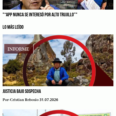
"“APP NUNCA SE INTERESÓ POR ALTO TRUJILLO”"
LO MÁS LEÍDO
JUSTICIA BAJO SOSPECHA
31.07.2026
Por:
Cristian Rebosio