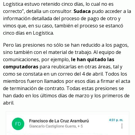
Logística estuvo retenido cinco días, lo cual no es
correcto”, detalla un consultor.
Sudaca
pudo acceder a la
información detallada del proceso de pago de otro y
vimos que, en su caso, también el proceso se estancó
cinco días en Logística.
Pero las presiones no sólo se han reducido a los pagos,
sino también con el material de trabajo. Al equipo de
comunicaciones, por ejemplo,
le han quitado las
computadoras
para reubicarlas en otras áreas, tal y
como se constata en un correo del 4 de abril. Todos los
miembros fueron llamados por esos días a firmar el acta
de terminación de contrato. Todas estas presiones se
han dado en los últimos días de marzo y los primeros de
abril.