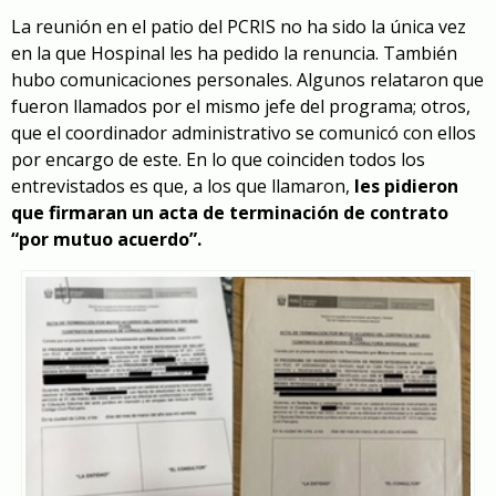
La reunión en el patio del PCRIS no ha sido la única vez
en la que Hospinal les ha pedido la renuncia. También
hubo comunicaciones personales. Algunos relataron que
fueron llamados por el mismo jefe del programa; otros,
que el coordinador administrativo se comunicó con ellos
por encargo de este. En lo que coinciden todos los
entrevistados es que, a los que llamaron,
les pidieron
que firmaran un acta de terminación de contrato
“por mutuo acuerdo”.