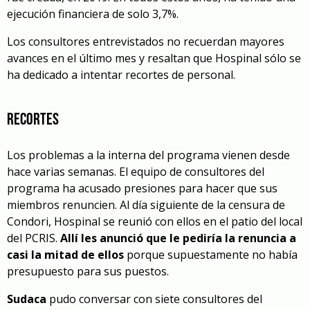
ejecución financiera de solo 3,7%.
L
os consultores entrevistados no recuerdan mayores
avances en el último mes y resaltan que Hospinal sólo se
ha dedicado a intentar recortes de personal.
RECORTES
Los problemas a la interna del programa vienen desde
hace varias semanas. El equipo de consultores del
programa ha acusado presiones para hacer que sus
miembros renuncien. Al día siguiente de la censura de
Condori, Hospinal se reunió con ellos en el patio del local
del PCRIS.
Allí les anunció que le pediría la renuncia a
casi la mitad de ellos
porque supuestamente no había
presupuesto para sus puestos.
Sudaca
pudo conversar con siete consultores del