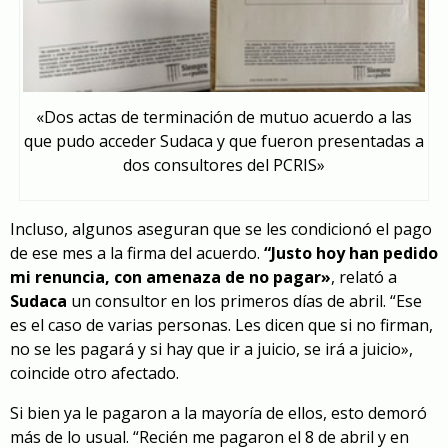
«Dos actas de terminación de mutuo acuerdo a las
que pudo acceder Sudaca y que fueron presentadas a
dos consultores del PCRIS»
Incluso, algunos aseguran que se les condicionó el pago
de ese mes a la firma del acuerdo.
“Justo hoy han pedido
mi renuncia, con amenaza de no pagar»
, relató a
Sudaca
un consultor en los primeros días de abril. “Ese
es el caso de varias personas. Les dicen que si no firman,
no se les pagará y si hay que ir a juicio, se irá a juicio»,
coincide otro afectado.
Si bien ya le pagaron a la mayoría de ellos, esto demoró
más de lo usual. “Recién me pagaron el 8 de abril y en