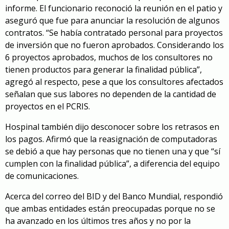
informe. El funcionario reconoció la reunión en el patio y
aseguró que fue para anunciar la resolución de algunos
contratos. “Se había contratado personal para proyectos
de inversión que no fueron aprobados. Considerando los
6 proyectos aprobados, muchos de los consultores no
tienen productos para generar la finalidad pública”,
agregó al respecto, pese a que los consultores afectados
señalan que sus labores no dependen de la cantidad de
proyectos en el PCRIS.
Hospinal también dijo desconocer sobre los retrasos en
los pagos. Afirmó que la reasignación de computadoras
se debió a que hay personas que no tienen una y que “sí
cumplen con la finalidad pública”, a diferencia del equipo
de comunicaciones.
Acerca del correo del BID y del Banco Mundial, respondió
que ambas entidades están preocupadas porque no se
ha avanzado en los últimos tres años y no por la