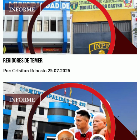
REGIDORES DE TEMER
25.07.2026
Por:
Cristian Rebosio