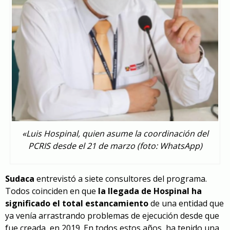
«Luis Hospinal, quien asume la coordinación del
PCRIS desde el 21 de marzo (foto: WhatsApp)
Sudaca
entrevistó a siete consultores del programa.
Todos coinciden en que
la llegada de Hospinal ha
significado el total estancamiento
de una entidad que
ya venía arrastrando problemas de ejecución desde que
fue creada, en 2019. En todos estos años, ha tenido una