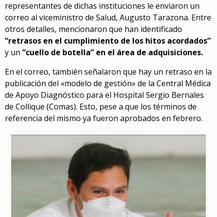
representantes de dichas instituciones le enviaron un
correo al viceministro de Salud, Augusto Tarazona. Entre
otros detalles, mencionaron que han identificado
“retrasos en el cumplimiento de los hitos acordados”
y un
“cuello de botella” en el área de adquisiciones.
En el correo, también señalaron que hay un retraso en la
publicación del «modelo de gestión» de la Central Médica
de Apoyo Diagnóstico para el Hospital Sergio Bernales
de Collique (Comas). Esto, pese a que los términos de
referencia del mismo ya fueron aprobados en febrero.