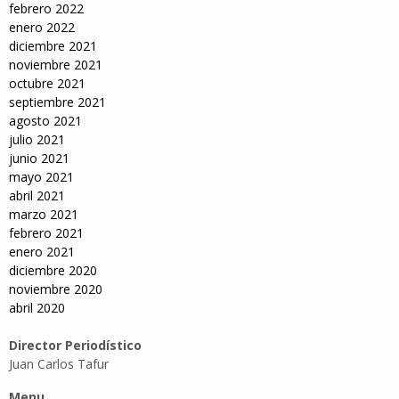
febrero 2022
enero 2022
diciembre 2021
noviembre 2021
octubre 2021
septiembre 2021
agosto 2021
julio 2021
junio 2021
mayo 2021
abril 2021
marzo 2021
febrero 2021
enero 2021
diciembre 2020
noviembre 2020
abril 2020
Director Periodístico
Juan Carlos Tafur
Menu