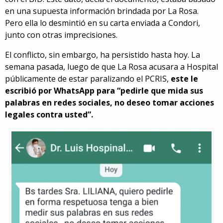
en una supuesta información brindada por La Rosa.
Pero ella lo desmintió en su carta enviada a Condori,
junto con otras imprecisiones.
El conflicto, sin embargo, ha persistido hasta hoy. La
semana pasada, luego de que La Rosa acusara a Hospital
públicamente de estar paralizando el PCRIS,
este le
escribió por WhatsApp para “pedirle que mida sus
palabras en redes sociales, no deseo tomar acciones
legales contra usted”.