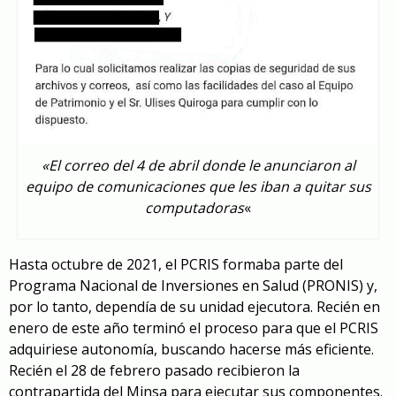
«El correo del 4 de abril donde le anunciaron al
equipo de comunicaciones que les iban a quitar sus
computadoras
«
Hasta octubre de 2021, el PCRIS formaba parte del
Programa Nacional de Inversiones en Salud (PRONIS) y,
por lo tanto, dependía de su unidad ejecutora. Recién en
enero de este año terminó el proceso para que el PCRIS
adquiriese autonomía, buscando hacerse más eficiente.
Recién el 28 de febrero pasado recibieron la
contrapartida del Minsa para ejecutar sus componentes.