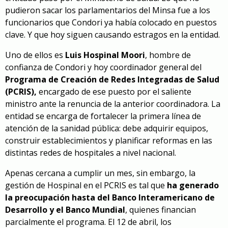
pudieron sacar los parlamentarios del Minsa fue a los
funcionarios que Condori ya había colocado en puestos
clave. Y que hoy siguen causando estragos en la entidad.
Uno de ellos es
Luis Hospinal Moori
, hombre de
confianza de Condori y hoy coordinador general del
Programa de Creación de Redes Integradas de Salud
(PCRIS),
encargado de ese puesto por el saliente
ministro ante la renuncia de la anterior coordinadora. La
entidad se encarga de fortalecer la primera línea de
atención de la sanidad pública: debe adquirir equipos,
construir establecimientos y planificar reformas en las
distintas redes de hospitales a nivel nacional.
Apenas cercana a cumplir un mes, sin embargo, la
gestión de Hospinal en el PCRIS es tal que
ha generado
la preocupación hasta del Banco Interamericano de
Desarrollo y el Banco Mundial
, quienes financian
parcialmente el programa. El 12 de abril, los