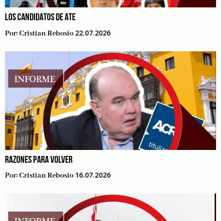
LOS CANDIDATOS DE ATE
22.07.2026
Por:
Cristian Rebosio
RAZONES PARA VOLVER
16.07.2026
Por:
Cristian Rebosio