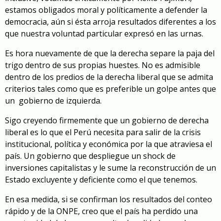
estamos obligados moral y políticamente a defender la
democracia, aún si ésta arroja resultados diferentes a los
que nuestra voluntad particular expresó en las urnas.
Es hora nuevamente de que la derecha separe la paja del
trigo dentro de sus propias huestes. No es admisible
dentro de los predios de la derecha liberal que se admita
criterios tales como que es preferible un golpe antes que
un gobierno de izquierda.
Sigo creyendo firmemente que un gobierno de derecha
liberal es lo que el Perú necesita para salir de la crisis
institucional, política y económica por la que atraviesa el
país. Un gobierno que despliegue un shock de
inversiones capitalistas y le sume la reconstrucción de un
Estado excluyente y deficiente como el que tenemos.
En esa medida, si se confirman los resultados del conteo
rápido y de la ONPE, creo que el país ha perdido una