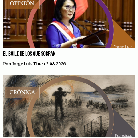
EL BAILE DE LOS QUE SOBRAN
2.08.2026
Por:
Jorge Luis Tineo