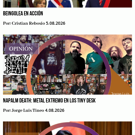
BEINGOLEA EN ACCIÓN
5.08.2026
Por:
Cristian Rebosio
NAPALM DEATH: METAL EXTREMO EN LOS TINY DESK
4.08.2026
Por:
Jorge Luis Tineo