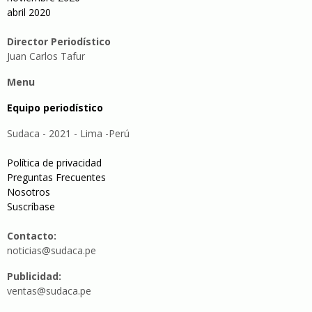
abril 2020
Director Periodístico
Juan Carlos Tafur
Menu
Equipo periodístico
Sudaca - 2021 - Lima -Perú
Política de privacidad
Preguntas Frecuentes
Nosotros
Suscríbase
Contacto:
noticias@sudaca.pe
Publicidad:
ventas@sudaca.pe