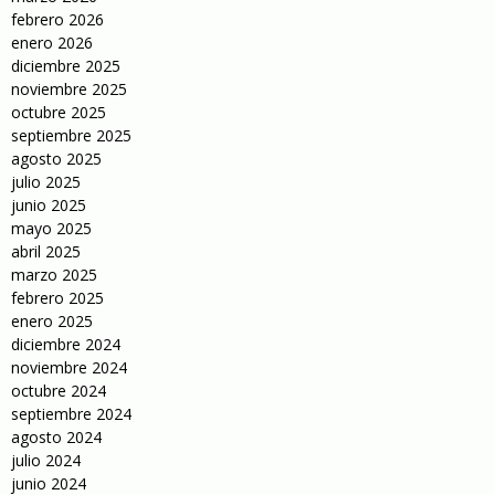
febrero 2026
enero 2026
diciembre 2025
noviembre 2025
octubre 2025
septiembre 2025
agosto 2025
julio 2025
junio 2025
mayo 2025
abril 2025
marzo 2025
febrero 2025
enero 2025
diciembre 2024
noviembre 2024
octubre 2024
septiembre 2024
agosto 2024
julio 2024
junio 2024