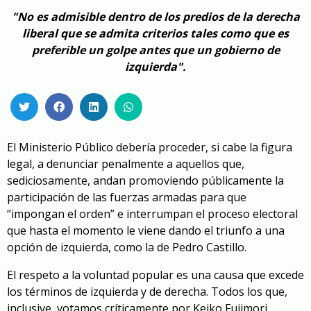
"No es admisible dentro de los predios de la derecha
liberal que se admita criterios tales como que es
preferible un golpe antes que un gobierno de
izquierda".
El Ministerio Público debería proceder, si cabe la figura
legal, a denunciar penalmente a aquellos que,
sediciosamente, andan promoviendo públicamente la
participación de las fuerzas armadas para que
“impongan el orden” e interrumpan el proceso electoral
que hasta el momento le viene dando el triunfo a una
opción de izquierda, como la de Pedro Castillo.
El respeto a la voluntad popular es una causa que excede
los términos de izquierda y de derecha. Todos los que,
inclusive, votamos críticamente por Keiko Fujimori,