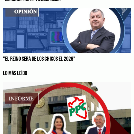
"EL REINO SERÁ DE LOS CHICOS EL 2026"
LO MÁS LEÍDO