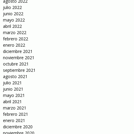
agosto 2022
julio 2022
junio 2022
mayo 2022
abril 2022
marzo 2022
febrero 2022
enero 2022
diciembre 2021
noviembre 2021
octubre 2021
septiembre 2021
agosto 2021
julio 2021
junio 2021
mayo 2021
abril 2021
marzo 2021
febrero 2021
enero 2021
diciembre 2020
noviembre 2020