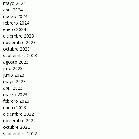
mayo 2024
abril 2024
marzo 2024
febrero 2024
enero 2024
diciembre 2023
noviembre 2023
octubre 2023
septiembre 2023
agosto 2023
julio 2023
junio 2023
mayo 2023
abril 2023
marzo 2023
febrero 2023
enero 2023
diciembre 2022
noviembre 2022
octubre 2022
septiembre 2022