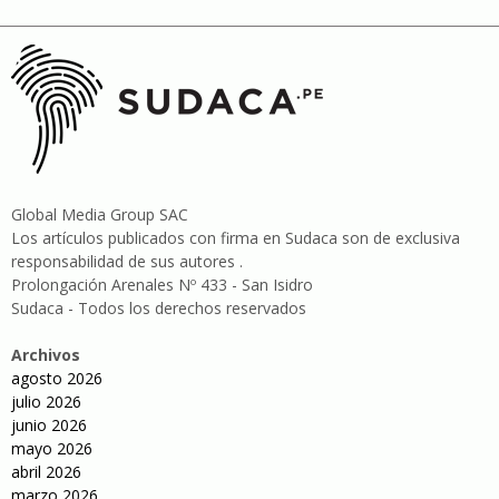
Global Media Group SAC
Los artículos publicados con firma en Sudaca son de exclusiva
responsabilidad de sus autores .
Prolongación Arenales Nº 433 - San Isidro
Sudaca - Todos los derechos reservados
Archivos
agosto 2026
julio 2026
junio 2026
mayo 2026
abril 2026
marzo 2026