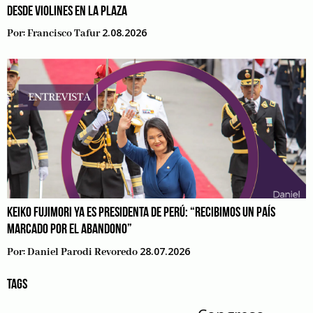
DESDE VIOLINES EN LA PLAZA
2.08.2026
Por:
Francisco Tafur
KEIKO FUJIMORI YA ES PRESIDENTA DE PERÚ: “RECIBIMOS UN PAÍS
MARCADO POR EL ABANDONO”
28.07.2026
Por:
Daniel Parodi Revoredo
TAGS