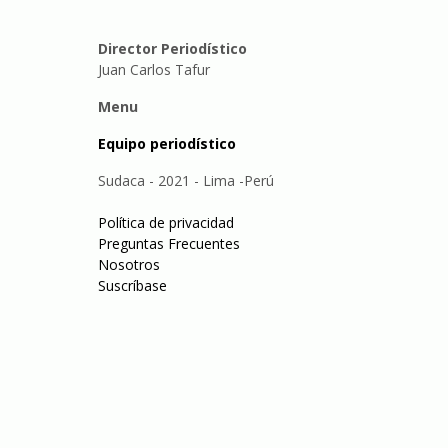
Director Periodístico
Juan Carlos Tafur
Menu
Equipo periodístico
Sudaca - 2021 - Lima -Perú
Política de privacidad
Preguntas Frecuentes
Nosotros
Suscríbase