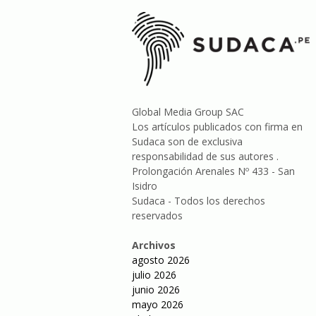
Global Media Group SAC
Los artículos publicados con firma en
Sudaca son de exclusiva
responsabilidad de sus autores .
Prolongación Arenales Nº 433 - San
Isidro
Sudaca - Todos los derechos
reservados
Archivos
agosto 2026
julio 2026
junio 2026
mayo 2026