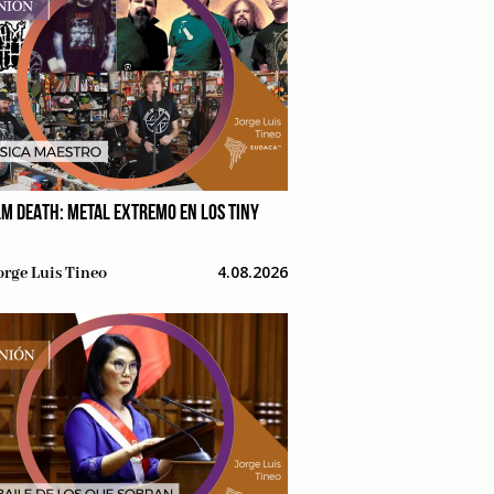
M DEATH: METAL EXTREMO EN LOS TINY
4.08.2026
orge Luis Tineo