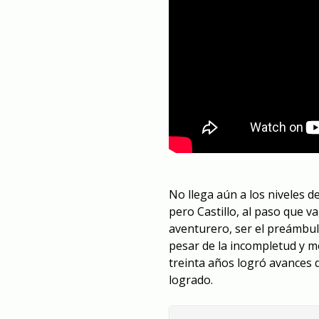
No llega aún a los niveles de
pero Castillo, al paso que 
aventurero, ser el preámbul
pesar de la incompletud y m
treinta años logró avances 
logrado.