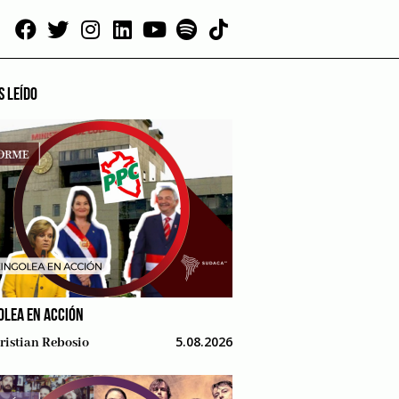
S LEÍDO
OLEA EN ACCIÓN
5.08.2026
ristian Rebosio