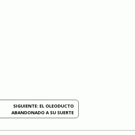
SIGUIENTE:
EL OLEODUCTO
ABANDONADO A SU SUERTE