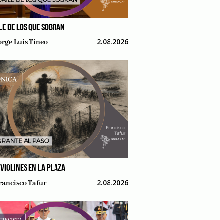
ILE DE LOS QUE SOBRAN
2.08.2026
orge Luis Tineo
 VIOLINES EN LA PLAZA
2.08.2026
rancisco Tafur