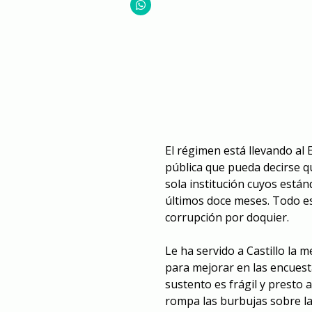
El régimen está llevando al 
pública que pueda decirse 
sola institución cuyos están
últimos doce meses. Todo es
corrupción por doquier.
Le ha servido a Castillo la 
para mejorar en las encuesta
sustento es frágil y presto
rompa las burbujas sobre la