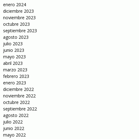
enero 2024
diciembre 2023
noviembre 2023
octubre 2023
septiembre 2023
agosto 2023
julio 2023
junio 2023
mayo 2023
abril 2023
marzo 2023
febrero 2023
enero 2023
diciembre 2022
noviembre 2022
octubre 2022
septiembre 2022
agosto 2022
julio 2022
junio 2022
mayo 2022