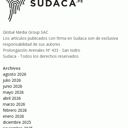
Global Media Group SAC
Los artículos publicados con firma en Sudaca son de exclusiva
responsabilidad de sus autores .
Prolongación Arenales Nº 433 - San Isidro
Sudaca - Todos los derechos reservados
Archivos
agosto 2026
julio 2026
junio 2026
mayo 2026
abril 2026
marzo 2026
febrero 2026
enero 2026
diciembre 2025