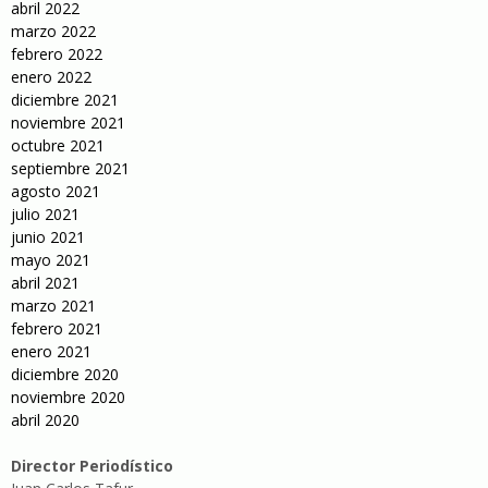
abril 2022
marzo 2022
febrero 2022
enero 2022
diciembre 2021
noviembre 2021
octubre 2021
septiembre 2021
agosto 2021
julio 2021
junio 2021
mayo 2021
abril 2021
marzo 2021
febrero 2021
enero 2021
diciembre 2020
noviembre 2020
abril 2020
Director Periodístico