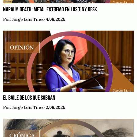
NAPALM DEATH: METAL EXTREMO EN LOS TINY DESK
4.08.2026
Por:
Jorge Luis Tineo
EL BAILE DE LOS QUE SOBRAN
2.08.2026
Por:
Jorge Luis Tineo