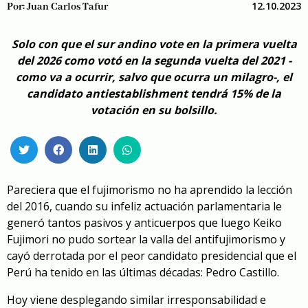
12.10.2023
Por:
Juan Carlos Tafur
Solo con que el sur andino vote en la primera vuelta
del 2026 como votó en la segunda vuelta del 2021 -
como va a ocurrir, salvo que ocurra un milagro-, el
candidato antiestablishment tendrá 15% de la
votación en su bolsillo.
Pareciera que el fujimorismo no ha aprendido la lección
del 2016, cuando su infeliz actuación parlamentaria le
generó tantos pasivos y anticuerpos que luego Keiko
Fujimori no pudo sortear la valla del antifujimorismo y
cayó derrotada por el peor candidato presidencial que el
Perú ha tenido en las últimas décadas: Pedro Castillo.
Hoy viene desplegando similar irresponsabilidad e