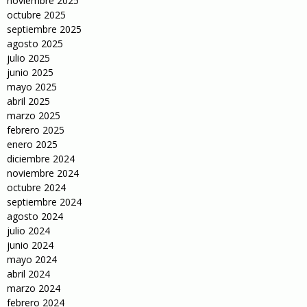
noviembre 2025
octubre 2025
septiembre 2025
agosto 2025
julio 2025
junio 2025
mayo 2025
abril 2025
marzo 2025
febrero 2025
enero 2025
diciembre 2024
noviembre 2024
octubre 2024
septiembre 2024
agosto 2024
julio 2024
junio 2024
mayo 2024
abril 2024
marzo 2024
febrero 2024