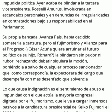
impudicia política. Ayer acaba de blindar a la tercera
vicepresidenta, Rosselli Amurús, involucrada en
escándalos personales y en denuncias de irregularidades
en contrataciones bajo su responsabilidad en el
Parlamento.
Su propia bancada, Avanza País, había decidido
someterla a censura, pero el fujimorismo y Alianza para
el Progreso (¿César Acuña quiere arruinar el futuro
político de su hijo, Richard?) la blindaron sin pudor ni
rubor, rechazando debatir siquiera la moción,
poniéndola a salvo de cualquier proceso sancionador
que, como correspondía, la expectorara del cargo que
desempeña con más desenfado que solvencia.
Lo que causa indignación es el sentimiento de abuso e
impunidad con el que actúa la mayoría congresal,
digitada por el fujimorismo, que le va a cargar inmensos
pasivos a la candidatura presidencial de Keiko Fujimori el