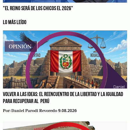
"EL REINO SERÁ DE LOS CHICOS EL 2026"
LO MÁS LEÍDO
VOLVER A LAS IDEAS: EL REENCUENTRO DE LA LIBERTAD Y LA IGUALDAD
PARA RECUPERAR AL PERÚ
9.08.2026
Por:
Daniel Parodi Revoredo