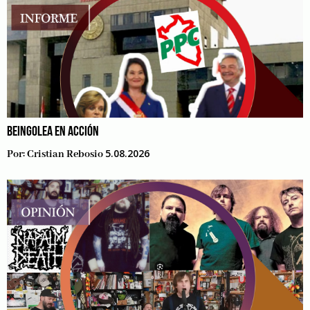
BEINGOLEA EN ACCIÓN
5.08.2026
Por:
Cristian Rebosio