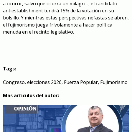
a ocurrir, salvo que ocurra un milagro-, el candidato
antiestablishment tendrá 15% de la votación en su
bolsillo. Y mientras estas perspectivas nefastas se abren,
el fujimorismo juega frívolamente a hacer política
menuda en el recinto legislativo.
Tags:
Congreso
,
elecciones 2026
,
Fuerza Popular
,
Fujimorismo
Mas artículos del autor: