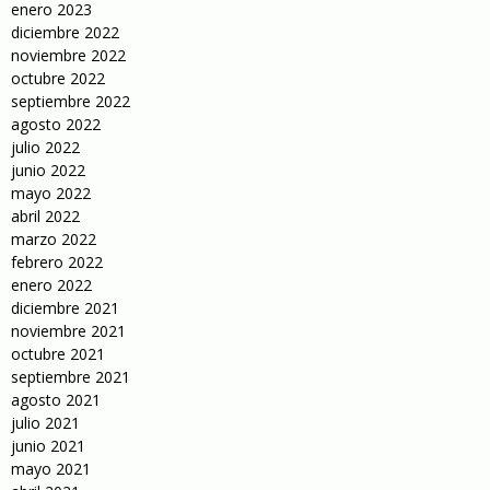
enero 2023
diciembre 2022
noviembre 2022
octubre 2022
septiembre 2022
agosto 2022
julio 2022
junio 2022
mayo 2022
abril 2022
marzo 2022
febrero 2022
enero 2022
diciembre 2021
noviembre 2021
octubre 2021
septiembre 2021
agosto 2021
julio 2021
junio 2021
mayo 2021