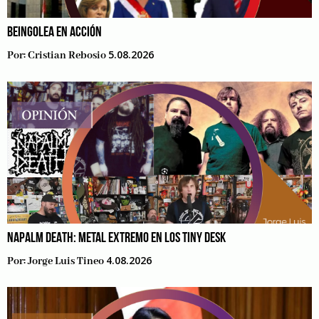
BEINGOLEA EN ACCIÓN
5.08.2026
Por:
Cristian Rebosio
NAPALM DEATH: METAL EXTREMO EN LOS TINY DESK
4.08.2026
Por:
Jorge Luis Tineo