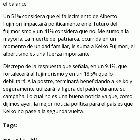
el balance.
Un 51% considera que el fallecimiento de Alberto
Fujimori impactará políticamente en el futuro del
fujimorismo y un 41% considera que no. Me sumo a la
mayoría. La muerte del patriarca, ocurrida en un
momento de unidad familiar
,
le suma a Keiko Fujimori; el
albertismo es una fuerza importante.
Discrepo de la respuesta que señala, en un 9.1%, que
fortalecerá al fujimorismo y en un 18.5% que lo
debilitará. A la postre, terminará beneficiando a Keiko y
seguramente utilizará la figura del padre durante su
campaña. Lo cual no es una buena noticia ya que, como
dijimos ayer, la mejor noticia política para el país es que
Keiko no pase a la segunda vuelta.
Tags:
Encuestas
,
IEP