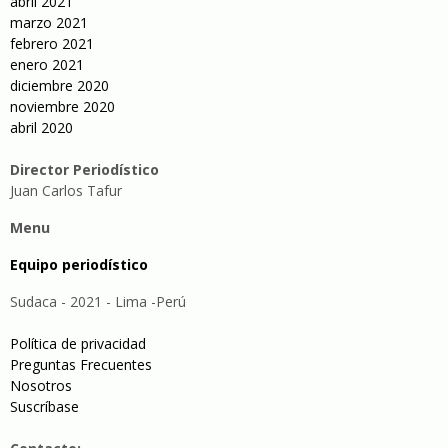
abril 2021
marzo 2021
febrero 2021
enero 2021
diciembre 2020
noviembre 2020
abril 2020
Director Periodístico
Juan Carlos Tafur
Menu
Equipo periodístico
Sudaca - 2021 - Lima -Perú
Política de privacidad
Preguntas Frecuentes
Nosotros
Suscríbase