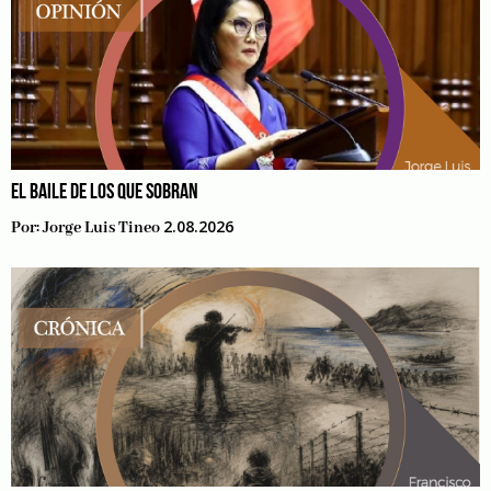
EL BAILE DE LOS QUE SOBRAN
2.08.2026
Por:
Jorge Luis Tineo