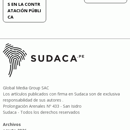
S EN LA CONTR
ATACIÓN PÚBLI
CA
Global Media Group SAC
Los artículos publicados con firma en Sudaca son de exclusiva
responsabilidad de sus autores .
Prolongación Arenales Nº 433 - San Isidro
Sudaca - Todos los derechos reservados
Archivos