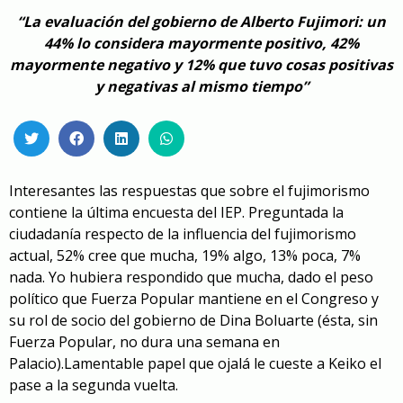
“La evaluación del gobierno de Alberto Fujimori: un
44% lo considera mayormente positivo, 42%
mayormente negativo y 12% que tuvo cosas positivas
y negativas al mismo tiempo”
Interesantes las respuestas que sobre el fujimorismo
contiene la última encuesta del IEP. Preguntada la
ciudadanía respecto de la influencia del fujimorismo
actual, 52% cree que mucha, 19% algo, 13% poca, 7%
nada. Yo hubiera respondido que mucha, dado el peso
político que Fuerza Popular mantiene en el Congreso y
s
u
rol de socio del gobierno de Dina Boluarte (ésta, sin
Fuerza Popular, no dura una semana en
Palacio).
Lamentable papel que ojalá le cueste a Keiko el
pase a la segunda vuelta.