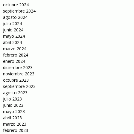
octubre 2024
septiembre 2024
agosto 2024
julio 2024
junio 2024
mayo 2024
abril 2024
marzo 2024
febrero 2024
enero 2024
diciembre 2023
noviembre 2023
octubre 2023
septiembre 2023
agosto 2023
julio 2023
junio 2023
mayo 2023
abril 2023
marzo 2023
febrero 2023