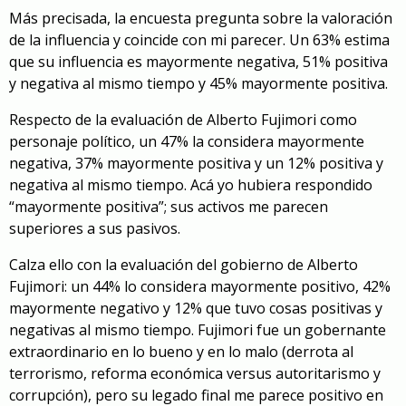
Más precisada, la encuesta pregunta sobre la valoración
de la influencia y coincide con mi parecer. Un 63% estima
que su influencia es mayormente negativa, 51% positiva
y negativa al mismo tiempo y 45% mayormente positiva.
Respecto de la evaluación de Alberto Fujimori como
personaje político, un 47% la considera mayormente
negativa, 37% mayormente positiva y un 12% positiva y
negativa al mismo tiempo. Acá yo hubiera respondido
“mayormente positiva”; sus activos me parecen
superiores a sus pasivos.
Calza ello con la evaluación del gobierno de Alberto
Fujimori: un 44% lo considera mayormente positivo, 42%
mayormente negativo y 12% que tuvo cosas positivas y
negativas al mismo tiempo. Fujimori fue un gobernante
extraordinario en lo bueno y en lo malo (derrota al
terrorismo, reforma económica versus autoritarismo y
corrupción), pero su legado final me parece positivo en