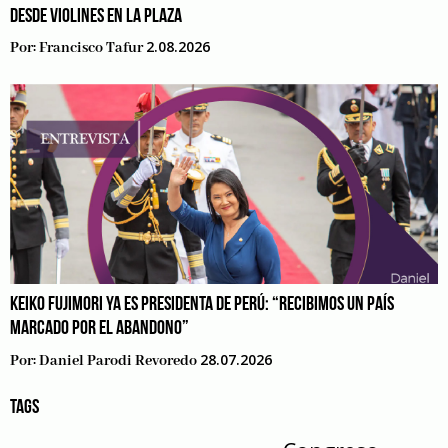
DESDE VIOLINES EN LA PLAZA
2.08.2026
Por:
Francisco Tafur
KEIKO FUJIMORI YA ES PRESIDENTA DE PERÚ: “RECIBIMOS UN PAÍS
MARCADO POR EL ABANDONO”
28.07.2026
Por:
Daniel Parodi Revoredo
TAGS