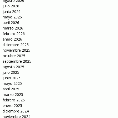
agosto 2026
julio 2026
junio 2026
mayo 2026
abril 2026
marzo 2026
febrero 2026
enero 2026
diciembre 2025
noviembre 2025
octubre 2025
septiembre 2025
agosto 2025
julio 2025
junio 2025
mayo 2025
abril 2025
marzo 2025
febrero 2025
enero 2025
diciembre 2024
noviembre 2024