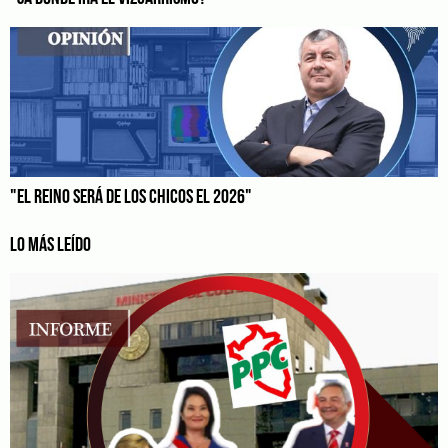
"EL REINO SERÁ DE LOS CHICOS EL 2026"
LO MÁS LEÍDO