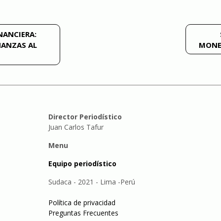
NANCIERA:
NANZAS AL
MONED
Director Periodístico
Juan Carlos Tafur
Menu
Equipo periodístico
Sudaca - 2021 - Lima -Perú
Política de privacidad
Preguntas Frecuentes