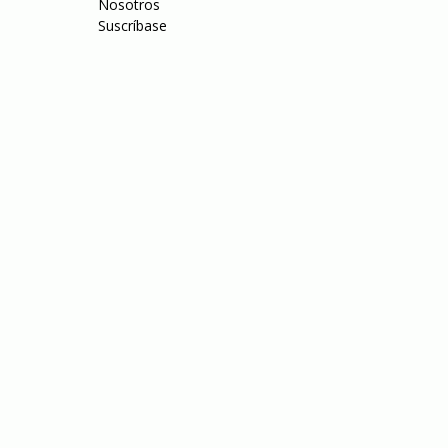
Nosotros
Suscríbase