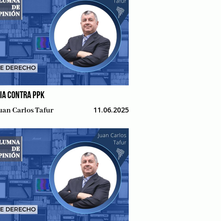
IA CONTRA PPK
11.06.2025
uan Carlos Tafur