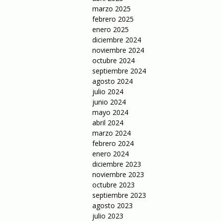
marzo 2025
febrero 2025
enero 2025
diciembre 2024
noviembre 2024
octubre 2024
septiembre 2024
agosto 2024
julio 2024
junio 2024
mayo 2024
abril 2024
marzo 2024
febrero 2024
enero 2024
diciembre 2023
noviembre 2023
octubre 2023
septiembre 2023
agosto 2023
julio 2023