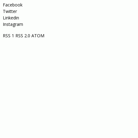
Facebook
Twitter
Linkedin
Instagram
RSS 1
RSS 2.0
ATOM