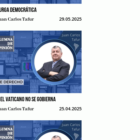
URGA DEMOCRÁTICA
29.05.2025
uan Carlos Tafur
 EL VATICANO NO SE GOBIERNA
25.04.2025
uan Carlos Tafur