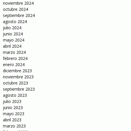
noviembre 2024
octubre 2024
septiembre 2024
agosto 2024
julio 2024
junio 2024
mayo 2024
abril 2024
marzo 2024
febrero 2024
enero 2024
diciembre 2023
noviembre 2023
octubre 2023
septiembre 2023
agosto 2023
julio 2023
junio 2023
mayo 2023
abril 2023
marzo 2023