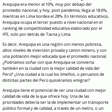
Arequipa era menor al 10%, muy por debajo del
promedio nacional, y hoy, post pandemia, llega al 18.6%,
mientras en Lima bordea el 28%. En términos educativos,
Arequipa ocupa el tercer puesto a nivel nacional en el
ranking de competitividad educativa elaborado por el
IPE
, solo por detrás de Tacna y Lima.
Es decir, Arequipa es una región con menos pobreza,
altos niveles de inversión privada y canon minero, y con
una población mejor educada que el promedio nacional.
¿Podríamos soñar con que Arequipa se convierta
también en la ciudad con la mejor calidad de vida del
Perú? ¿Una ciudad a la cual los limeños, o peruanos de
distintas partes del Perú quisiéramos emigrar?
Arequipa tiene el potencial de ser una ciudad con mejor
calidad de vida de la que ofrece hoy. Una de las
prioridades debería ser la de implementar un transporte
público formal y de calidad, a través de un metro, o un