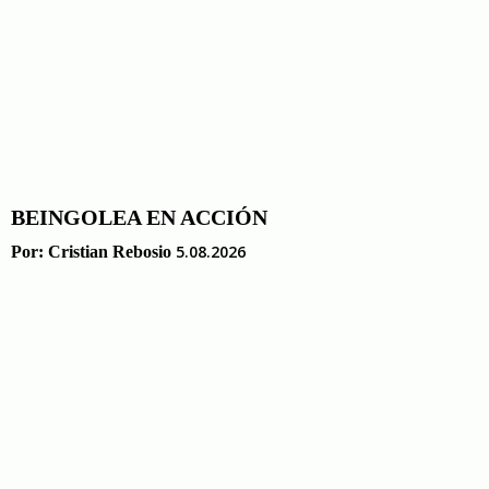
BEINGOLEA EN ACCIÓN
5.08.2026
Por:
Cristian Rebosio