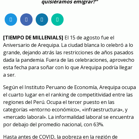
quisiéramos emigrar?"
[TIEMPO DE MILLENIALS]
El 15 de agosto fue el
Aniversario de Arequipa. La ciudad blanca lo celebró a lo
grande, dejando atrás las restricciones de años pasados
dada la pandemia. Fuera de las celebraciones, aprovecho
esta fecha para soñar con lo que Arequipa podría llegar
a ser.
Según el Instituto Peruano de Economía, Arequipa ocupa
el cuarto lugar en el ranking de competitividad entre las
regiones del Perú. Ocupa el tercer puesto en las
categorías «entorno económico», «infraestructura», y
«mercado laboral». La informalidad laboral se encuentra
por debajo del promedio nacional, con 63%.
Hasta antes de COVID, la pobreza en la región de