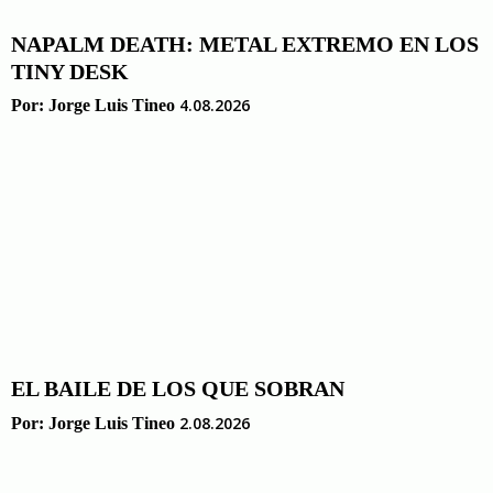
NAPALM DEATH: METAL EXTREMO EN LOS
TINY DESK
4.08.2026
Por:
Jorge Luis Tineo
EL BAILE DE LOS QUE SOBRAN
2.08.2026
Por:
Jorge Luis Tineo