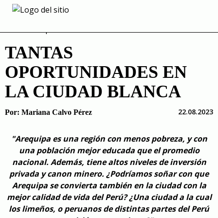
Skip
to
content
TANTAS
OPORTUNIDADES EN
LA CIUDAD BLANCA
22.08.2023
Por:
Mariana Calvo Pérez
"Arequipa es una región con menos pobreza, y con
una población mejor educada que el promedio
nacional. Además, tiene altos niveles de inversión
privada y canon minero. ¿Podríamos soñar con que
Arequipa se convierta también en la ciudad con la
mejor calidad de vida del Perú? ¿Una ciudad a la cual
los limeños, o peruanos de distintas partes del Perú