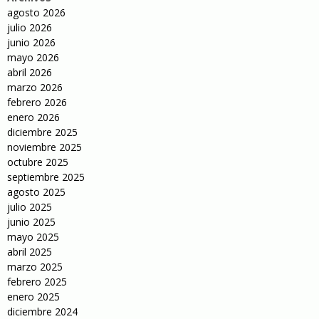
agosto 2026
julio 2026
junio 2026
mayo 2026
abril 2026
marzo 2026
febrero 2026
enero 2026
diciembre 2025
noviembre 2025
octubre 2025
septiembre 2025
agosto 2025
julio 2025
junio 2025
mayo 2025
abril 2025
marzo 2025
febrero 2025
enero 2025
diciembre 2024