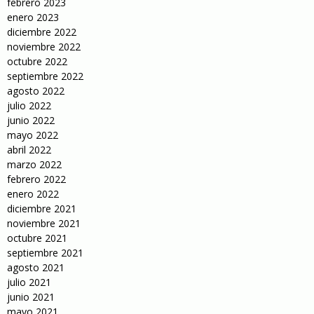
febrero 2023
enero 2023
diciembre 2022
noviembre 2022
octubre 2022
septiembre 2022
agosto 2022
julio 2022
junio 2022
mayo 2022
abril 2022
marzo 2022
febrero 2022
enero 2022
diciembre 2021
noviembre 2021
octubre 2021
septiembre 2021
agosto 2021
julio 2021
junio 2021
mayo 2021