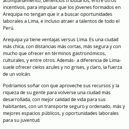
acompañamiento, beneficios tributarios, entre otros
incentivos, para impulsar que los jóvenes formados en
Arequipa no tengan que ir a buscar oportunidades
laborales a Lima, e incluso atraer a talentos de todo el
Perú.
Arequipa ya tiene ventajas versus Lima. Es una ciudad
más chica, con distancias más cortas, más segura y con
mucho que ofrecer en términos gastronómicos,
culturales, y entre otros. Además- a diferencia de Lima-
suele ofrecer cielos azules y no grises, y claro, la fuerza
de un volcán.
Podríamos soñar con que aproveche sus recursos y la
riqueza de su gente para volverse una ciudad más
desarrollada, con mejor calidad de vida para sus
habitantes, con un transporte seguro y ordenado, más y
mejores espacios públicos, y oportunidades laborales
para su juventud.