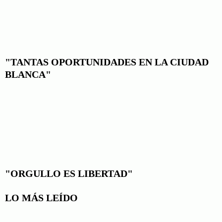
"TANTAS OPORTUNIDADES EN LA CIUDAD
BLANCA"
"ORGULLO ES LIBERTAD"
LO MÁS LEÍDO