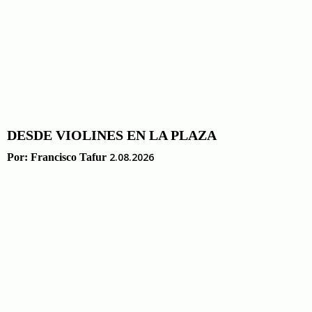
DESDE VIOLINES EN LA PLAZA
2.08.2026
Por:
Francisco Tafur