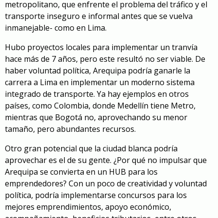
metropolitano, que enfrente el problema del tráfico y el
transporte inseguro e informal antes que se vuelva
inmanejable- como en Lima.
Hubo proyectos locales para implementar un tranvía
hace más de 7 años, pero este resultó no ser viable. De
haber voluntad política, Arequipa podría ganarle la
carrera a Lima en implementar un moderno sistema
integrado de transporte. Ya hay ejemplos en otros
países, como Colombia, donde Medellín tiene Metro,
mientras que Bogotá no, aprovechando su menor
tamaño, pero abundantes recursos.
Otro gran potencial que la ciudad blanca podría
aprovechar es el de su gente. ¿Por qué no impulsar que
Arequipa se convierta en un HUB para los
emprendedores? Con un poco de creatividad y voluntad
política, podría implementarse concursos para los
mejores emprendimientos, apoyo económico,