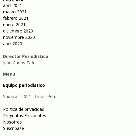
abril 2021
marzo 2021
febrero 2021
enero 2021
diciembre 2020
noviembre 2020
abril 2020
Director Periodístico
Juan Carlos Tafur
Menu
Equipo periodístico
Sudaca - 2021 - Lima -Perú
Política de privacidad
Preguntas Frecuentes
Nosotros
Suscríbase