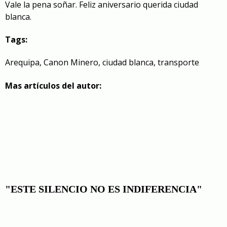
Vale la pena soñar. Feliz aniversario querida ciudad
blanca.
Tags:
Arequipa
,
Canon Minero
,
ciudad blanca
,
transporte
Mas artículos del autor:
"ESTE SILENCIO NO ES INDIFERENCIA"