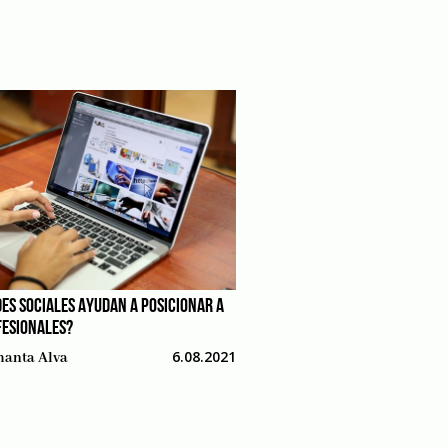
DES SOCIALES AYUDAN A POSICIONAR A
FESIONALES?
6.08.2021
anta Alva