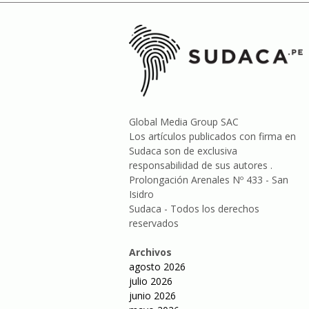
Global Media Group SAC
Los artículos publicados con firma en
Sudaca son de exclusiva
responsabilidad de sus autores .
Prolongación Arenales Nº 433 - San
Isidro
Sudaca - Todos los derechos
reservados
Archivos
agosto 2026
julio 2026
junio 2026