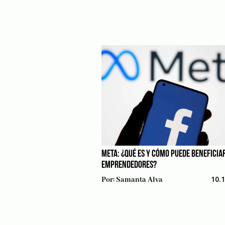
META: ¿QUÉ ES Y CÓMO PUEDE BENEFICIAR
EMPRENDEDORES?
10.
Por:
Samanta Alva