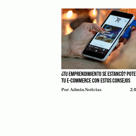
¿TU EMPRENDIMIENTO SE ESTANCÓ? POTE
TU E-COMMERCE CON ESTOS CONSEJOS
2.
Por:
Admin.noticias