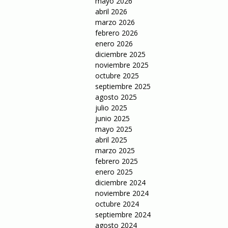
mayo 2026
abril 2026
marzo 2026
febrero 2026
enero 2026
diciembre 2025
noviembre 2025
octubre 2025
septiembre 2025
agosto 2025
julio 2025
junio 2025
mayo 2025
abril 2025
marzo 2025
febrero 2025
enero 2025
diciembre 2024
noviembre 2024
octubre 2024
septiembre 2024
agosto 2024