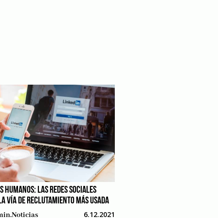
S HUMANOS: LAS REDES SOCIALES
LA VÍA DE RECLUTAMIENTO MÁS USADA
6.12.2021
in.noticias