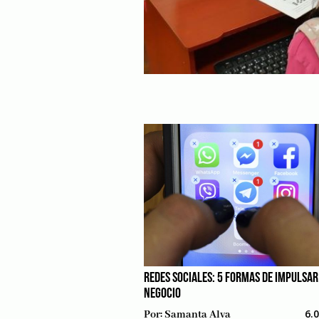
REDES SOCIALES: 5 FORMAS DE IMPULSAR
NEGOCIO
6.
Por:
Samanta Alva