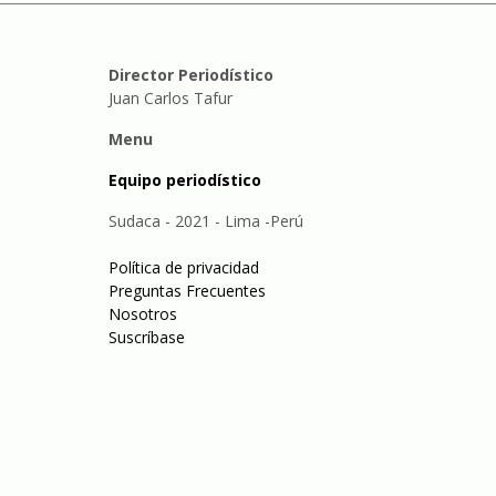
Director Periodístico
Juan Carlos Tafur
Menu
Equipo periodístico
Sudaca - 2021 - Lima -Perú
Política de privacidad
Preguntas Frecuentes
Nosotros
Suscríbase