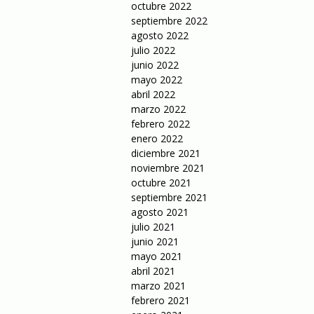
octubre 2022
septiembre 2022
agosto 2022
julio 2022
junio 2022
mayo 2022
abril 2022
marzo 2022
febrero 2022
enero 2022
diciembre 2021
noviembre 2021
octubre 2021
septiembre 2021
agosto 2021
julio 2021
junio 2021
mayo 2021
abril 2021
marzo 2021
febrero 2021