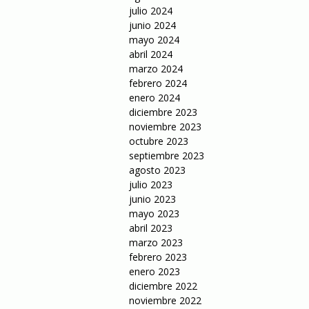
julio 2024
junio 2024
mayo 2024
abril 2024
marzo 2024
febrero 2024
enero 2024
diciembre 2023
noviembre 2023
octubre 2023
septiembre 2023
agosto 2023
julio 2023
junio 2023
mayo 2023
abril 2023
marzo 2023
febrero 2023
enero 2023
diciembre 2022
noviembre 2022