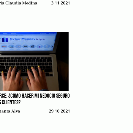
3.11.2021
ia Claudia Medina
CE: ¿CÓMO HACER MI NEGOCIO SEGURO
S CLIENTES?
29.10.2021
anta Alva