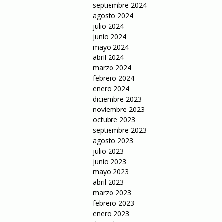
septiembre 2024
agosto 2024
julio 2024
junio 2024
mayo 2024
abril 2024
marzo 2024
febrero 2024
enero 2024
diciembre 2023
noviembre 2023
octubre 2023
septiembre 2023
agosto 2023
julio 2023
junio 2023
mayo 2023
abril 2023
marzo 2023
febrero 2023
enero 2023