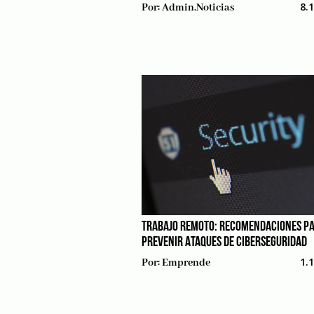
8.
Por:
Admin.noticias
TRABAJO REMOTO: RECOMENDACIONES P
PREVENIR ATAQUES DE CIBERSEGURIDAD
1.
Por:
Emprende