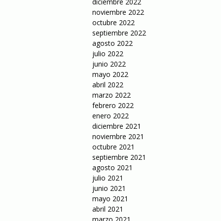
diciembre 2022
noviembre 2022
octubre 2022
septiembre 2022
agosto 2022
julio 2022
junio 2022
mayo 2022
abril 2022
marzo 2022
febrero 2022
enero 2022
diciembre 2021
noviembre 2021
octubre 2021
septiembre 2021
agosto 2021
julio 2021
junio 2021
mayo 2021
abril 2021
marzo 2021