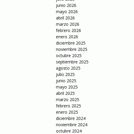
junio 2026
mayo 2026
abril 2026
marzo 2026
febrero 2026
enero 2026
diciembre 2025
noviembre 2025
octubre 2025
septiembre 2025
agosto 2025
julio 2025
junio 2025
mayo 2025
abril 2025
marzo 2025
febrero 2025
enero 2025
diciembre 2024
noviembre 2024
octubre 2024