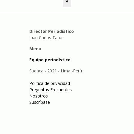
»
Director Periodístico
Juan Carlos Tafur
Menu
Equipo periodístico
Sudaca - 2021 - Lima -Perú
Política de privacidad
Preguntas Frecuentes
Nosotros
Suscríbase