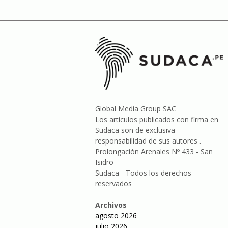
Global Media Group SAC
Los artículos publicados con firma en
Sudaca son de exclusiva
responsabilidad de sus autores .
Prolongación Arenales Nº 433 - San
Isidro
Sudaca - Todos los derechos
reservados
Archivos
agosto 2026
julio 2026