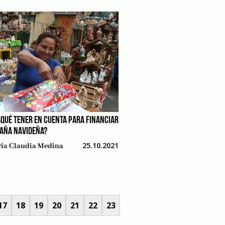
¿QUÉ TENER EN CUENTA PARA FINANCIAR
AÑA NAVIDEÑA?
25.10.2021
ia Claudia Medina
17
18
19
20
21
22
23