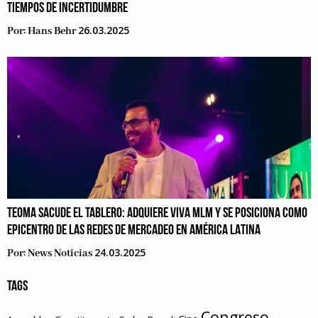
TIEMPOS DE INCERTIDUMBRE
26.03.2025
Por:
Hans Behr
TEOMA SACUDE EL TABLERO: ADQUIERE VIVA MLM Y SE POSICIONA COMO
EPICENTRO DE LAS REDES DE MERCADEO EN AMÉRICA LATINA
24.03.2025
Por:
News Noticias
TAGS
Congreso