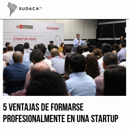
Skip
to
content
5 VENTAJAS DE FORMARSE
PROFESIONALMENTE EN UNA STARTUP