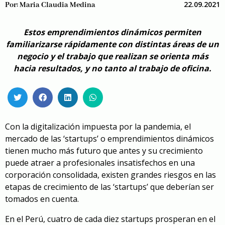
22.09.2021
Por:
Maria Claudia Medina
Estos emprendimientos dinámicos permiten
familiarizarse rápidamente con distintas áreas de un
negocio y el trabajo que realizan se orienta más
hacia resultados, y no tanto al trabajo de oficina.
Con la digitalización impuesta por la pandemia, el
mercado de las ‘startups’ o emprendimientos dinámicos
tienen mucho más futuro que antes y su crecimiento
puede atraer a profesionales insatisfechos en una
corporación consolidada, existen grandes riesgos en las
etapas de crecimiento de las ‘startups’ que deberían ser
tomados en cuenta.
En el Perú, cuatro de cada diez startups prosperan en el