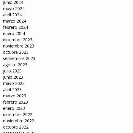
junio 2024
mayo 2024
abril 2024
marzo 2024
febrero 2024
enero 2024
diciembre 2023
noviembre 2023
octubre 2023
septiembre 2023
agosto 2023
julio 2023
junio 2023
mayo 2023
abril 2023
marzo 2023
febrero 2023
enero 2023
diciembre 2022
noviembre 2022
octubre 2022