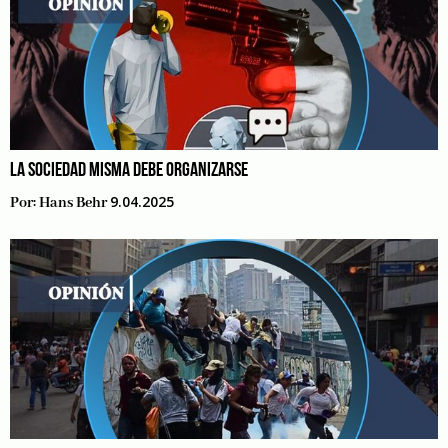
LA SOCIEDAD MISMA DEBE ORGANIZARSE
9.04.2025
Por:
Hans Behr