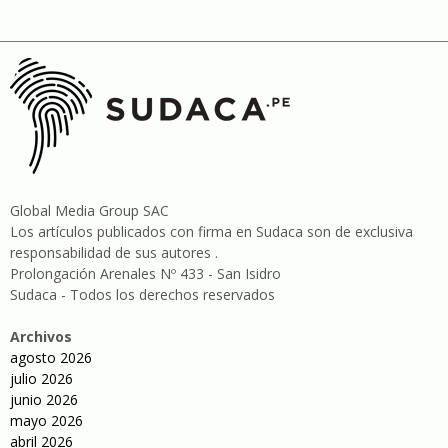
Global Media Group SAC
Los artículos publicados con firma en Sudaca son de exclusiva
responsabilidad de sus autores .
Prolongación Arenales Nº 433 - San Isidro
Sudaca - Todos los derechos reservados
Archivos
agosto 2026
julio 2026
junio 2026
mayo 2026
abril 2026