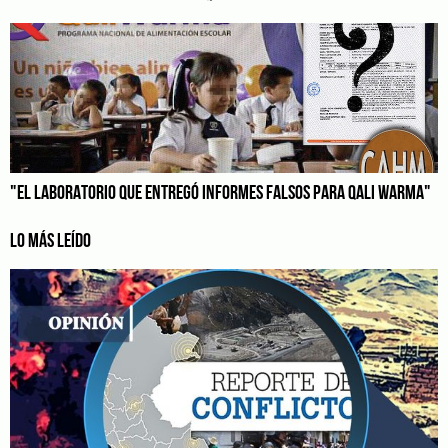
"EL LABORATORIO QUE ENTREGÓ INFORMES FALSOS PARA QALI WARMA"
LO MÁS LEÍDO