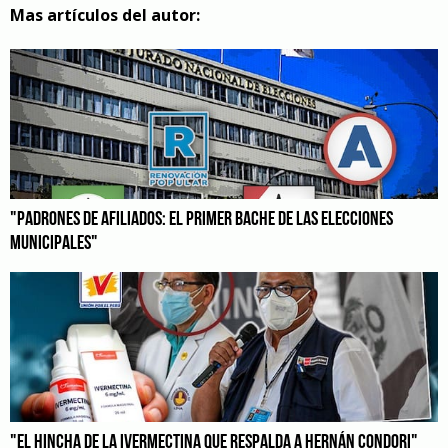
Mas artículos del autor:
"PADRONES DE AFILIADOS: EL PRIMER BACHE DE LAS ELECCIONES
MUNICIPALES"
"EL HINCHA DE LA IVERMECTINA QUE RESPALDA A HERNÁN CONDORI"