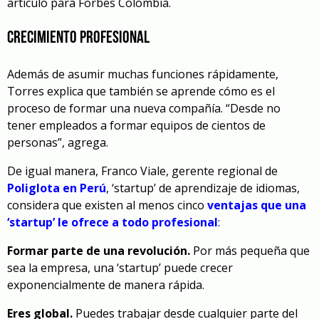
artículo para Forbes Colombia.
Crecimiento profesional
Además de asumir muchas funciones rápidamente,
Torres explica que también se aprende cómo es el
proceso de formar una nueva compañía. “Desde no
tener empleados a formar equipos de cientos de
personas”, agrega.
De igual manera, Franco Viale, gerente regional de
Poliglota en Perú
, ‘startup’ de aprendizaje de idiomas,
considera que existen al menos cinco
ventajas que una
‘startup’ le ofrece a todo profesional
:
Formar parte de una revolución.
Por más pequeña que
sea la empresa, una ‘startup’ puede crecer
exponencialmente de manera rápida.
Eres global.
Puedes trabajar desde cualquier parte del