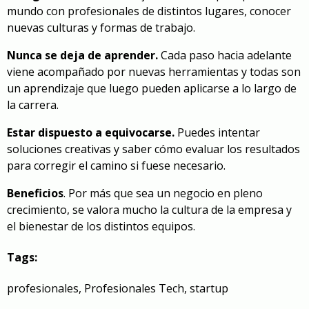
mundo con profesionales de distintos lugares, conocer
nuevas culturas y formas de trabajo.
Nunca se deja de aprender.
Cada paso hacia adelante
viene acompañado por nuevas herramientas y todas son
un aprendizaje que luego pueden aplicarse a lo largo de
la carrera.
Estar dispuesto a equivocarse.
Puedes intentar
soluciones creativas y saber cómo evaluar los resultados
para corregir el camino si fuese necesario.
Beneficios
. Por más que sea un negocio en pleno
crecimiento, se valora mucho la cultura de la empresa y
el bienestar de los distintos equipos.
Tags:
profesionales
,
Profesionales Tech
,
startup