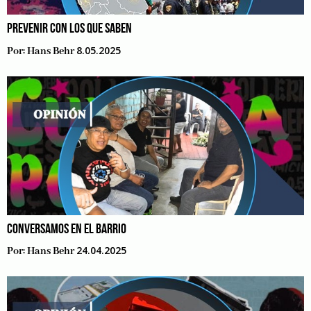
PREVENIR CON LOS QUE SABEN
8.05.2025
Por:
Hans Behr
CONVERSAMOS EN EL BARRIO
24.04.2025
Por:
Hans Behr