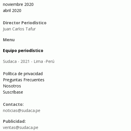
noviembre 2020
abril 2020
Director Periodístico
Juan Carlos Tafur
Menu
Equipo periodístico
Sudaca - 2021 - Lima -Perú
Política de privacidad
Preguntas Frecuentes
Nosotros
Suscríbase
Contacto:
noticias@sudaca.pe
Publicidad:
ventas@sudaca.pe