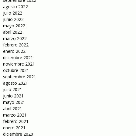
septiembre 2022
agosto 2022
julio 2022
junio 2022
mayo 2022
abril 2022
marzo 2022
febrero 2022
enero 2022
diciembre 2021
noviembre 2021
octubre 2021
septiembre 2021
agosto 2021
julio 2021
junio 2021
mayo 2021
abril 2021
marzo 2021
febrero 2021
enero 2021
diciembre 2020