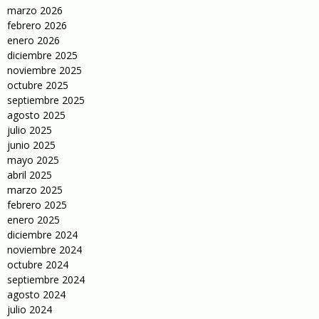
marzo 2026
febrero 2026
enero 2026
diciembre 2025
noviembre 2025
octubre 2025
septiembre 2025
agosto 2025
julio 2025
junio 2025
mayo 2025
abril 2025
marzo 2025
febrero 2025
enero 2025
diciembre 2024
noviembre 2024
octubre 2024
septiembre 2024
agosto 2024
julio 2024