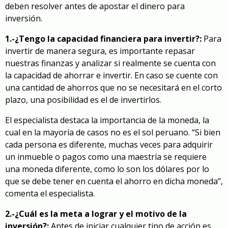
deben resolver antes de apostar el dinero para
inversión.
1.-¿Tengo la capacidad financiera para invertir?:
Para
invertir de manera segura, es importante repasar
nuestras finanzas y analizar si realmente se cuenta con
la capacidad de ahorrar e invertir. En caso se cuente con
una cantidad de ahorros que no se necesitará en el corto
plazo, una posibilidad es el de invertirlos.
El especialista destaca la importancia de la moneda, la
cual en la mayoría de casos no es el sol peruano. “Si bien
cada persona es diferente, muchas veces para adquirir
un inmueble o pagos como una maestría se requiere
una moneda diferente, como lo son los dólares por lo
que se debe tener en cuenta el ahorro en dicha moneda”,
comenta el especialista.
2.-¿Cuál es la meta a lograr y el motivo de la
inversión?:
Antes de iniciar cualquier tipo de acción es