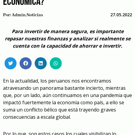
ECONÓMICA?
27.05.2022
Por:
Admin.noticias
Para invertir de manera segura, es importante
repasar nuestras finanzas y analizar si realmente se
cuenta con la capacidad de ahorrar e invertir.
En la actualidad, los peruanos nos encontramos
atravesando un panorama bastante incierto, mientras
que, por un lado, aún continuamos en una pandemia que
impactó fuertemente la economía como país, a ello se
suma un conflicto bélico que está trayendo graves
consecuencias a escala global.
Por lo que, son estos casos los cuales visibilizan lo