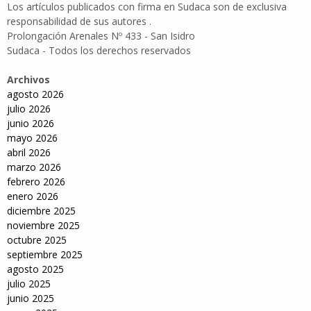
Los artículos publicados con firma en Sudaca son de exclusiva
responsabilidad de sus autores .
Prolongación Arenales Nº 433 - San Isidro
Sudaca - Todos los derechos reservados
Archivos
agosto 2026
julio 2026
junio 2026
mayo 2026
abril 2026
marzo 2026
febrero 2026
enero 2026
diciembre 2025
noviembre 2025
octubre 2025
septiembre 2025
agosto 2025
julio 2025
junio 2025