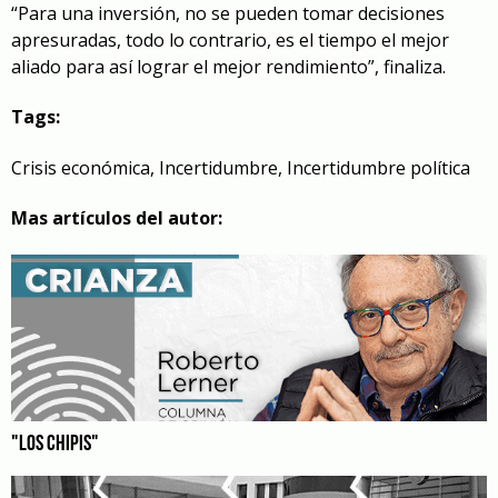
“Para una inversión, no se pueden tomar decisiones
apresuradas, todo lo contrario, es el tiempo el mejor
aliado para así lograr el mejor rendimiento”, finaliza.
Tags:
Crisis económica
,
Incertidumbre
,
Incertidumbre política
Mas artículos del autor:
"LOS CHIPIS"