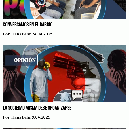
CONVERSAMOS EN EL BARRIO
24.04.2025
Por:
Hans Behr
LA SOCIEDAD MISMA DEBE ORGANIZARSE
9.04.2025
Por:
Hans Behr