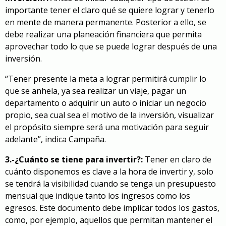
importante tener el claro qué se quiere lograr y tenerlo
en mente de manera permanente. Posterior a ello, se
debe realizar una planeación financiera que permita
aprovechar todo lo que se puede lograr después de una
inversión.
“Tener presente la meta a lograr permitirá cumplir lo
que se anhela, ya sea realizar un viaje, pagar un
departamento o adquirir un auto o iniciar un negocio
propio, sea cual sea el motivo de la inversión, visualizar
el propósito siempre será una motivación para seguir
adelante”, indica Campaña.
3.-¿Cuánto se tiene para invertir?:
Tener en claro de
cuánto disponemos es clave a la hora de invertir y, solo
se tendrá la visibilidad cuando se tenga un presupuesto
mensual que indique tanto los ingresos como los
egresos. Este documento debe implicar todos los gastos,
como, por ejemplo, aquellos que permitan mantener el