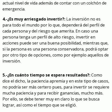
actual nivel de vida además de contar con un colchón de
emergencia.
4.-¿Es muy arriesgado invertir?:
La inversión no es
para todo el mundo por lo que, dependerá del perfil de
cada persona y del riesgo que amerita. En caso una
persona tenga un perfil de alto riesgo, invertir en
acciones puede ser una buena posibilidad, mientras que,
si la persona es una persona conservadora, podrá optar
por otro tipo de opciones, como por ejemplo aquellos de
inversión.
5.-¿En cuánto tiempo se espera resultados?:
Como
dice el dicho, la paciencia apremia y en este tipo de casos,
no podría ser más certero pues, para invertir se requiere
mucha paciencia y para recibir ganancias, mucho más.
Por ello, se debe tener muy en claro lo que se busca
lograr, así como el tiempo que se eligió.