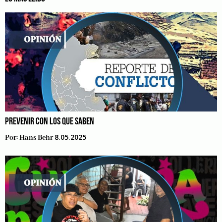
PREVENIR CON LOS QUE SABEN
8.05.2025
Por:
Hans Behr