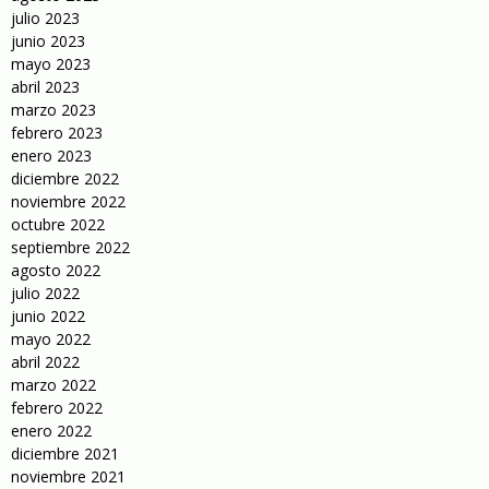
julio 2023
junio 2023
mayo 2023
abril 2023
marzo 2023
febrero 2023
enero 2023
diciembre 2022
noviembre 2022
octubre 2022
septiembre 2022
agosto 2022
julio 2022
junio 2022
mayo 2022
abril 2022
marzo 2022
febrero 2022
enero 2022
diciembre 2021
noviembre 2021