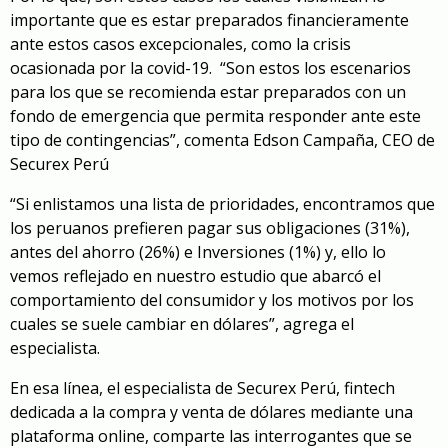
importante que es estar preparados financieramente
ante estos casos excepcionales, como la crisis
ocasionada por la covid-19. “Son estos los escenarios
para los que se recomienda estar preparados con un
fondo de emergencia que permita responder ante este
tipo de contingencias”, comenta Edson Campaña, CEO de
Securex Perú
“Si enlistamos una lista de prioridades, encontramos que
los peruanos prefieren pagar sus obligaciones (31%),
antes del ahorro (26%) e Inversiones (1%) y, ello lo
vemos reflejado en nuestro estudio que abarcó el
comportamiento del consumidor y los motivos por los
cuales se suele cambiar en dólares”, agrega el
especialista.
En esa línea, el especialista de Securex Perú, fintech
dedicada a la compra y venta de dólares mediante una
plataforma online, comparte las interrogantes que se