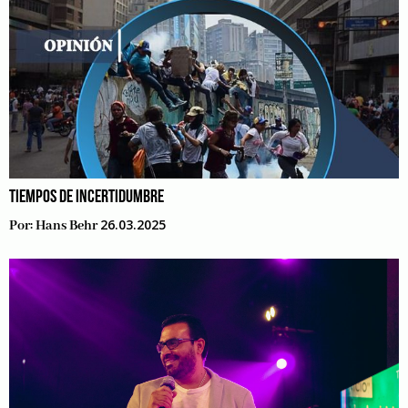
TIEMPOS DE INCERTIDUMBRE
26.03.2025
Por:
Hans Behr