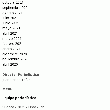
octubre 2021
septiembre 2021
agosto 2021
julio 2021
junio 2021
mayo 2021
abril 2021
marzo 2021
febrero 2021
enero 2021
diciembre 2020
noviembre 2020
abril 2020
Director Periodístico
Juan Carlos Tafur
Menu
Equipo periodístico
Sudaca - 2021 - Lima -Perú