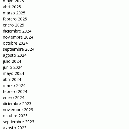
mayo 2025
abril 2025
marzo 2025
febrero 2025
enero 2025
diciembre 2024
noviembre 2024
octubre 2024
septiembre 2024
agosto 2024
julio 2024
junio 2024
mayo 2024
abril 2024
marzo 2024
febrero 2024
enero 2024
diciembre 2023
noviembre 2023
octubre 2023
septiembre 2023
agosto 2023