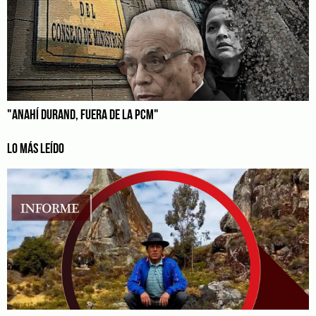
"ANAHÍ DURAND, FUERA DE LA PCM"
LO MÁS LEÍDO