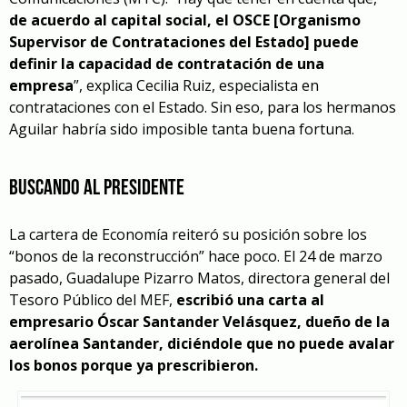
de acuerdo al capital social, el OSCE [Organismo
Supervisor de Contrataciones del Estado] puede
definir la capacidad de contratación de una
empresa
”, explica Cecilia Ruiz, especialista en
contrataciones con el Estado. Sin eso, para los hermanos
Aguilar habría sido imposible tanta buena fortuna.
BUSCANDO AL PRESIDENTE
La cartera de Economía reiteró su posición sobre los
“bonos de la reconstrucción” hace poco. El 24 de marzo
pasado, Guadalupe Pizarro Matos, directora general del
Tesoro Público del MEF,
escribió una carta al
empresario Óscar Santander Velásquez, dueño de la
aerolínea Santander, diciéndole que no puede avalar
los bonos porque ya prescribieron.