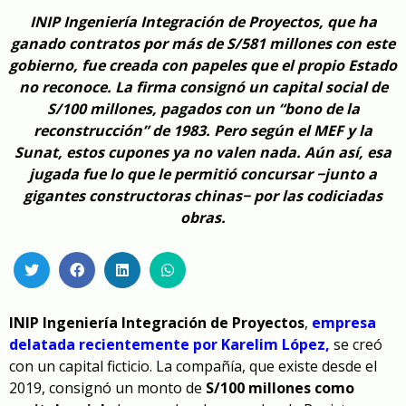
INIP Ingeniería Integración de Proyectos, que ha
ganado contratos por más de S/581 millones con este
gobierno, fue creada con papeles que el propio Estado
no reconoce. La firma consignó un capital social de
S/100 millones, pagados con un “bono de la
reconstrucción” de 1983. Pero según el MEF y la
Sunat, estos cupones ya no valen nada. Aún así, esa
jugada fue lo que le permitió concursar −junto a
gigantes constructoras chinas− por las codiciadas
obras.
INIP Ingeniería Integración de Proyectos
,
empresa
delatada recientemente por Karelim López
,
se creó
con un capital ficticio. La compañía, que existe desde el
2019, consignó un monto de
S/100 millones como