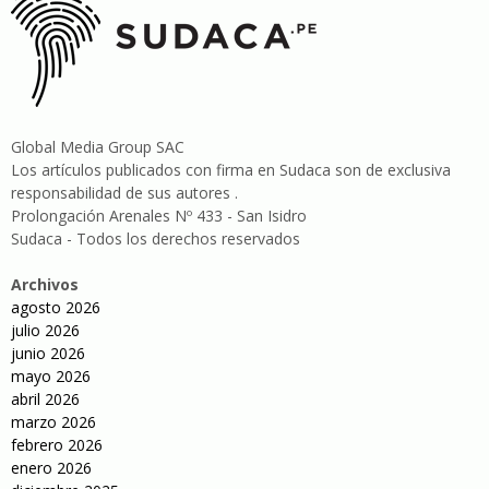
Global Media Group SAC
Los artículos publicados con firma en Sudaca son de exclusiva
responsabilidad de sus autores .
Prolongación Arenales Nº 433 - San Isidro
Sudaca - Todos los derechos reservados
Archivos
agosto 2026
julio 2026
junio 2026
mayo 2026
abril 2026
marzo 2026
febrero 2026
enero 2026