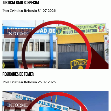
JUSTICIA BAJO SOSPECHA
31.07.2026
Por:
Cristian Rebosio
REGIDORES DE TEMER
25.07.2026
Por:
Cristian Rebosio