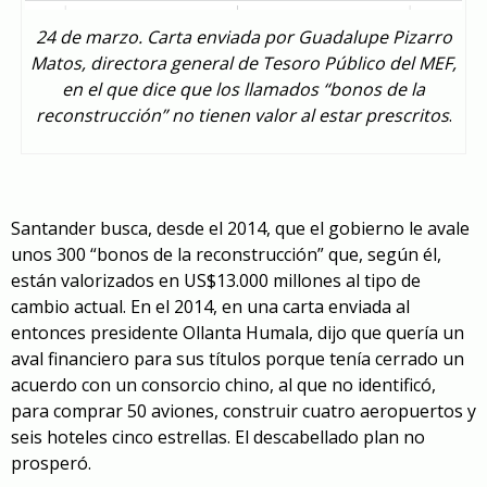
24 de marzo. Carta enviada por Guadalupe Pizarro
Matos, directora general de Tesoro Público del MEF,
en el que dice que los llamados “bonos de la
reconstrucción” no tienen valor al estar prescritos
.
Santander busca, desde el 2014, que el gobierno le avale
unos 300 “bonos de la reconstrucción” que, según él,
están valorizados en US$13.000 millones al tipo de
cambio actual. En el 2014, en una carta enviada al
entonces presidente Ollanta Humala, dijo que quería un
aval financiero para sus títulos porque tenía cerrado un
acuerdo con un consorcio chino, al que no identificó,
para comprar 50 aviones, construir cuatro aeropuertos y
seis hoteles cinco estrellas. El descabellado plan no
prosperó.