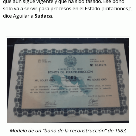
que aún sigue vigente y que ha sido tasado. Ese bono
sólo va a servir para procesos en el Estado [licitaciones]”,
dice Aguilar a
Sudaca
.
Modelo de un “bono de la reconstrucción” de 1983,