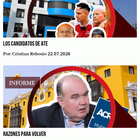
LOS CANDIDATOS DE ATE
22.07.2026
Por:
Cristian Rebosio
RAZONES PARA VOLVER