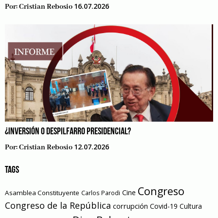
16.07.2026
Por:
Cristian Rebosio
¿INVERSIÓN O DESPILFARRO PRESIDENCIAL?
12.07.2026
Por:
Cristian Rebosio
TAGS
Congreso
Cine
Asamblea Constituyente
Carlos Parodi
Congreso de la República
corrupción
Covid-19
Cultura