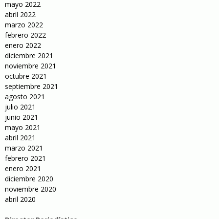
mayo 2022
abril 2022
marzo 2022
febrero 2022
enero 2022
diciembre 2021
noviembre 2021
octubre 2021
septiembre 2021
agosto 2021
julio 2021
junio 2021
mayo 2021
abril 2021
marzo 2021
febrero 2021
enero 2021
diciembre 2020
noviembre 2020
abril 2020