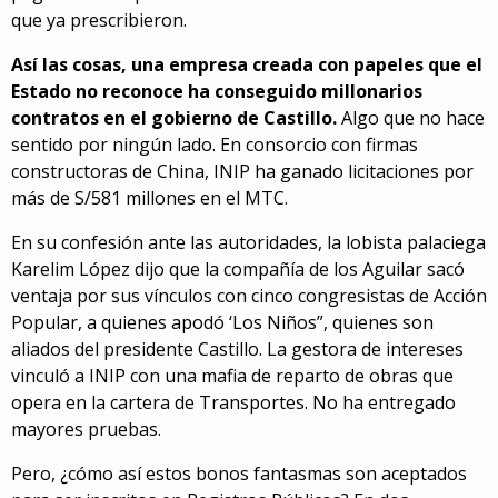
que ya prescribieron.
Así las cosas, una empresa creada con papeles que el
Estado no reconoce ha conseguido millonarios
contratos en el gobierno de Castillo.
Algo que no hace
sentido por ningún lado. En consorcio con firmas
constructoras de China, INIP ha ganado licitaciones por
más de S/581 millones en el MTC.
En su confesión ante las autoridades, la lobista palaciega
Karelim López dijo que la compañía de los Aguilar sacó
ventaja por sus vínculos con cinco congresistas de Acción
Popular, a quienes apodó ‘Los Niños”, quienes son
aliados del presidente Castillo. La gestora de intereses
vinculó a INIP con una mafia de reparto de obras que
opera en la cartera de Transportes. No ha entregado
mayores pruebas.
Pero, ¿cómo así estos bonos fantasmas son aceptados