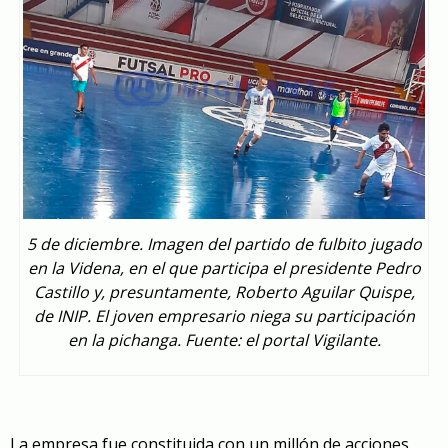
5 de diciembre. Imagen del partido de fulbito jugado
en la Videna, en el que participa el presidente Pedro
Castillo y, presuntamente, Roberto Aguilar Quispe,
de INIP. El joven empresario niega su participación
en la pichanga. Fuente: el portal Vigilante.
La empresa fue constituida con un millón de acciones