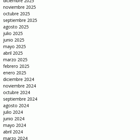
diciembre 2025
noviembre 2025
octubre 2025
septiembre 2025
agosto 2025
julio 2025
junio 2025
mayo 2025
abril 2025
marzo 2025
febrero 2025
enero 2025
diciembre 2024
noviembre 2024
octubre 2024
septiembre 2024
agosto 2024
julio 2024
junio 2024
mayo 2024
abril 2024
marzo 2024