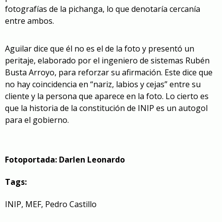
fotografías de la pichanga, lo que denotaría cercanía
entre ambos.
Aguilar dice que él no es el de la foto y presentó un
peritaje, elaborado por el ingeniero de sistemas Rubén
Busta Arroyo, para reforzar su afirmación. Este dice que
no hay coincidencia en “nariz, labios y cejas” entre su
cliente y la persona que aparece en la foto. Lo cierto es
que la historia de la constitución de INIP es un autogol
para el gobierno.
Fotoportada: Darlen Leonardo
Tags:
INIP
,
MEF
,
Pedro Castillo