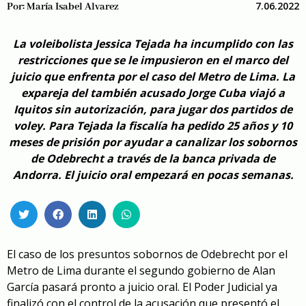
7.06.2022
Por:
María Isabel Alvarez
La voleibolista Jessica Tejada ha incumplido con las
restricciones que se le impusieron en el marco del
juicio que enfrenta por el caso del Metro de Lima. La
expareja del también acusado Jorge Cuba viajó a
Iquitos sin autorización, para jugar dos partidos de
voley. Para Tejada la fiscalía ha pedido 25 años y 10
meses de prisión por ayudar a canalizar los sobornos
de Odebrecht a través de la banca privada de
Andorra. El juicio oral empezará en pocas semanas.
El caso de los presuntos sobornos de Odebrecht por el
Metro de Lima durante el segundo gobierno de Alan
García pasará pronto a juicio oral. El Poder Judicial ya
finalizó con el control de la acusación que presentó el