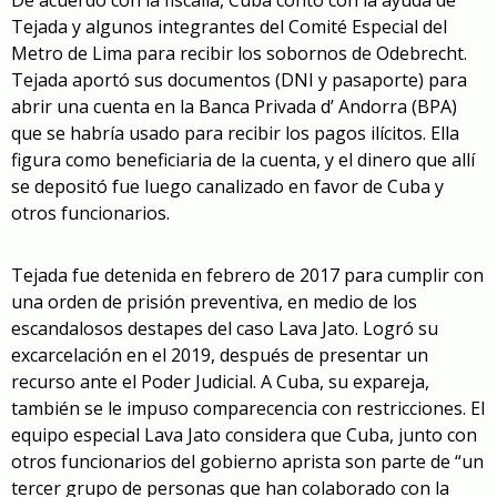
Tejada y algunos integrantes del Comité Especial del
Metro de Lima para recibir los sobornos de Odebrecht.
Tejada aportó sus documentos (DNI y pasaporte) para
abrir una cuenta en la Banca Privada d’ Andorra (BPA)
que se habría usado para recibir los pagos ilícitos. Ella
figura como beneficiaria de la cuenta, y el dinero que allí
se depositó fue luego canalizado en favor de Cuba y
otros funcionarios.
Tejada fue detenida en febrero de 2017 para cumplir con
una orden de prisión preventiva, en medio de los
escandalosos destapes del caso Lava Jato. Logró su
excarcelación en el 2019, después de presentar un
recurso ante el Poder Judicial. A Cuba, su expareja,
también se le impuso comparecencia con restricciones. El
equipo especial Lava Jato considera que Cuba, junto con
otros funcionarios del gobierno aprista son parte de “un
tercer grupo de personas que han colaborado con la