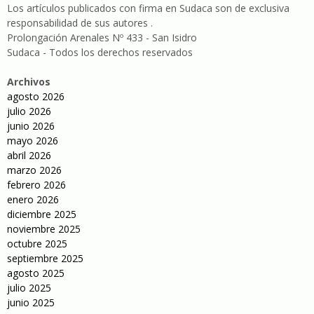
Los artículos publicados con firma en Sudaca son de exclusiva
responsabilidad de sus autores .
Prolongación Arenales Nº 433 - San Isidro
Sudaca - Todos los derechos reservados
Archivos
agosto 2026
julio 2026
junio 2026
mayo 2026
abril 2026
marzo 2026
febrero 2026
enero 2026
diciembre 2025
noviembre 2025
octubre 2025
septiembre 2025
agosto 2025
julio 2025
junio 2025