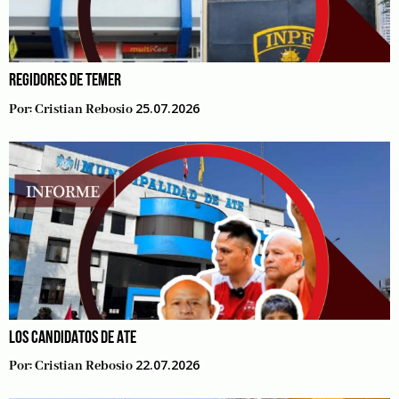
REGIDORES DE TEMER
25.07.2026
Por:
Cristian Rebosio
LOS CANDIDATOS DE ATE
22.07.2026
Por:
Cristian Rebosio