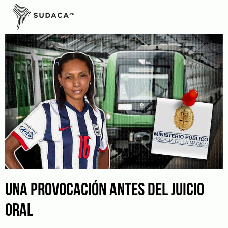
Skip
to
content
UNA PROVOCACIÓN ANTES DEL JUICIO
ORAL