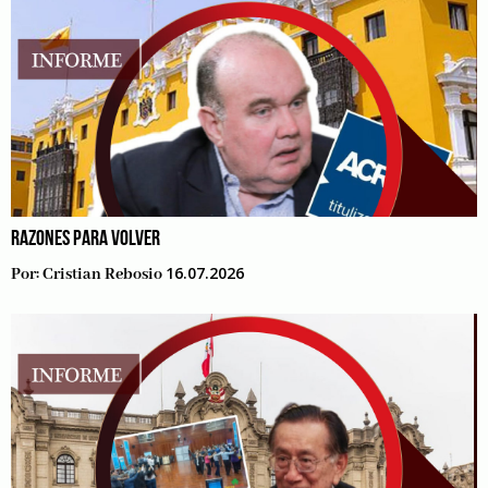
RAZONES PARA VOLVER
16.07.2026
Por:
Cristian Rebosio