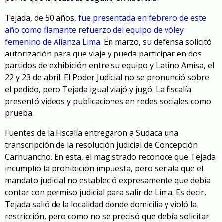
Tejada, de 50 años,
fue presentada en febrero de este
año como flamante refuerzo del equipo de vóley
femenino de Alianza Lima
.
En marzo, su defensa solicitó
autorización para que viaje y pueda participar en dos
partidos de exhibición entre su equipo y Latino Amisa, el
22 y 23 de abril. El Poder Judicial no se pronunció sobre
el pedido, pero Tejada igual viajó y jugó. La fiscalía
presentó videos y publicaciones en redes sociales como
prueba.
Fuentes de la Fiscalía entregaron a Sudaca una
transcripción de la resolución judicial de Concepción
Carhuancho. En esta, el magistrado reconoce que Tejada
incumplió la prohibición impuesta, pero señala que el
mandato judicial no estableció expresamente que debía
contar con permiso judicial para salir de Lima. Es decir,
Tejada salió de la localidad donde domicilia y violó la
restricción, pero como no se precisó que debía solicitar