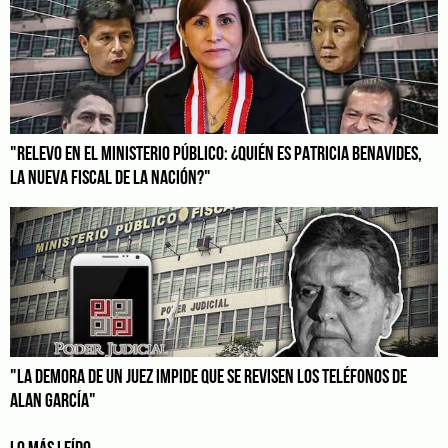
"RELEVO EN EL MINISTERIO PÚBLICO: ¿QUIÉN ES PATRICIA BENAVIDES,
LA NUEVA FISCAL DE LA NACIÓN?"
"LA DEMORA DE UN JUEZ IMPIDE QUE SE REVISEN LOS TELÉFONOS DE
ALAN GARCÍA"