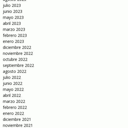
julio 2023
junio 2023
mayo 2023
abril 2023
marzo 2023
febrero 2023
enero 2023
diciembre 2022
noviembre 2022
octubre 2022
septiembre 2022
agosto 2022
julio 2022
junio 2022
mayo 2022
abril 2022
marzo 2022
febrero 2022
enero 2022
diciembre 2021
noviembre 2021