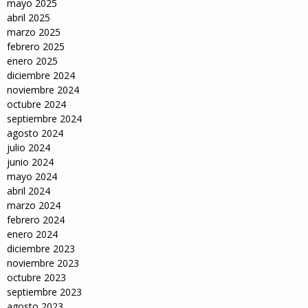
mayo 2025
abril 2025
marzo 2025
febrero 2025
enero 2025
diciembre 2024
noviembre 2024
octubre 2024
septiembre 2024
agosto 2024
julio 2024
junio 2024
mayo 2024
abril 2024
marzo 2024
febrero 2024
enero 2024
diciembre 2023
noviembre 2023
octubre 2023
septiembre 2023
agosto 2023