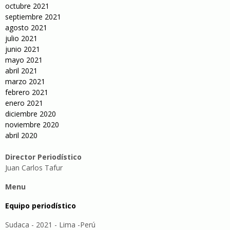
octubre 2021
septiembre 2021
agosto 2021
julio 2021
junio 2021
mayo 2021
abril 2021
marzo 2021
febrero 2021
enero 2021
diciembre 2020
noviembre 2020
abril 2020
Director Periodístico
Juan Carlos Tafur
Menu
Equipo periodístico
Sudaca - 2021 - Lima -Perú