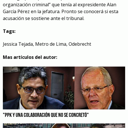
organización criminal” que tenía al expresidente Alan
García Pérez en la jefatura. Pronto se conocerá si esta
acusación se sostiene ante el tribunal.
Tags:
Jessica Tejada
,
Metro de Lima
,
Odebrecht
Mas artículos del autor:
"PPK Y UNA COLABORACIÓN QUE NO SE CONCRETÓ"