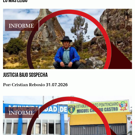
LO MÁS LEÍDO
JUSTICIA BAJO SOSPECHA
31.07.2026
Por:
Cristian Rebosio