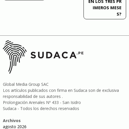
EN LOS TRES PR
IMEROS MESE
S?
Global Media Group SAC
Los artículos publicados con firma en Sudaca son de exclusiva
responsabilidad de sus autores .
Prolongación Arenales Nº 433 - San Isidro
Sudaca - Todos los derechos reservados
Archivos
agosto 2026