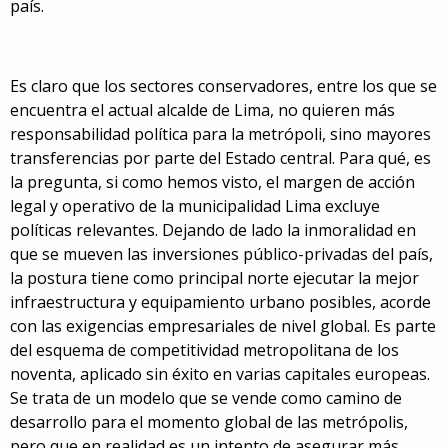
país.
Es claro que los sectores conservadores, entre los que se
encuentra el actual alcalde de Lima, no quieren más
responsabilidad política para la metrópoli, sino mayores
transferencias por parte del Estado central. Para qué, es
la pregunta, si como hemos visto, el margen de acción
legal y operativo de la municipalidad Lima excluye
políticas relevantes. Dejando de lado la inmoralidad en
que se mueven las inversiones público-privadas del país,
la postura tiene como principal norte ejecutar la mejor
infraestructura y equipamiento urbano posibles, acorde
con las exigencias empresariales de nivel global. Es parte
del esquema de competitividad metropolitana de los
noventa, aplicado sin éxito en varias capitales europeas.
Se trata de un modelo que se vende como camino de
desarrollo para el momento global de las metrópolis,
pero que en realidad es un intento de asegurar más