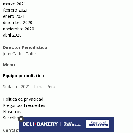
marzo 2021
febrero 2021
enero 2021
diciembre 2020
noviembre 2020
abril 2020
Director Periodístico
Juan Carlos Tafur
Menu
Equipo periodístico
Sudaca - 2021 - Lima -Perú
Política de privacidad
Preguntas Frecuentes
Nosotros
Suscríbase
x
Contacto: