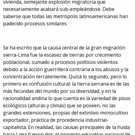
vivienda, semejante explosión migratoria que
necesariamente acabará sub-empleándose. Debe
saberse que todas las metrópolis latinoamericanas han
padecido procesos similares.
Se ha escrito que la causa central de la gran migración
sierra-Lima fue la escasez de tierras por crecimiento
poblacional, sumado a procesos políticos violentos
debido a la acción guerrillera contraria a los abusos y la
concentración terrateniente. Quizá lo segundo, pero lo
primero es confusión cultural: la tierra serrana es de las
más fecundas del mundo por su diversidad, y en la
racionalidad andina lo que cuenta es la variedad de pisos
ecológicos (alturas y climas) que se poseen, no las
grandes extensiones, propias del extintivo monocultivo
exportador, práctica de procedencia industrial-
capitalista. En realidad, las causas principales de la huida
hacia Lima fueron dos: el proyecto educativo nacional de