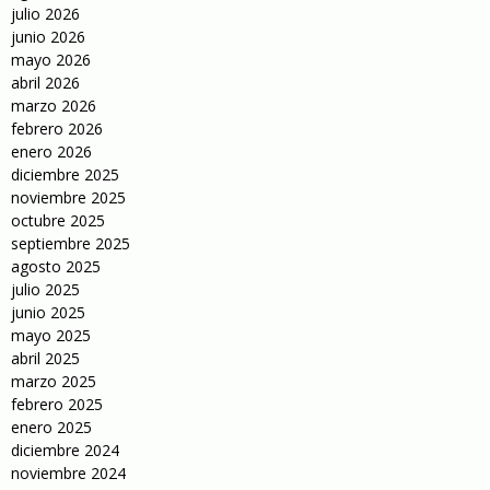
julio 2026
junio 2026
mayo 2026
abril 2026
marzo 2026
febrero 2026
enero 2026
diciembre 2025
noviembre 2025
octubre 2025
septiembre 2025
agosto 2025
julio 2025
junio 2025
mayo 2025
abril 2025
marzo 2025
febrero 2025
enero 2025
diciembre 2024
noviembre 2024