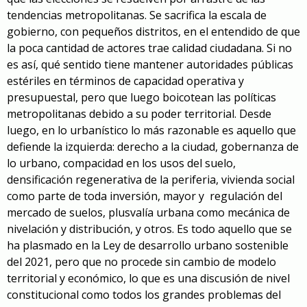
tendencias metropolitanas. Se sacrifica la escala de
gobierno, con pequeños distritos, en el entendido de que
la poca cantidad de actores trae calidad ciudadana. Si no
es así, qué sentido tiene mantener autoridades públicas
estériles en términos de capacidad operativa y
presupuestal, pero que luego boicotean las políticas
metropolitanas debido a su poder territorial. Desde
luego, en lo urbanístico lo más razonable es aquello que
defiende la izquierda: derecho a la ciudad, gobernanza de
lo urbano, compacidad en los usos del suelo,
densificación regenerativa de la periferia, vivienda social
como parte de toda inversión, mayor y regulación del
mercado de suelos, plusvalía urbana como mecánica de
nivelación y distribución, y otros. Es todo aquello que se
ha plasmado en la Ley de desarrollo urbano sostenible
del 2021, pero que no procede sin cambio de modelo
territorial y económico, lo que es una discusión de nivel
constitucional como todos los grandes problemas del