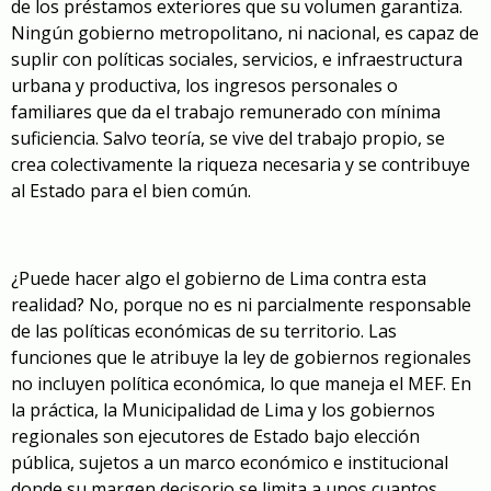
de los préstamos exteriores que su volumen garantiza.
Ningún gobierno metropolitano, ni nacional, es capaz de
suplir con políticas sociales, servicios, e infraestructura
urbana y productiva, los ingresos personales o
familiares que da el trabajo remunerado con mínima
suficiencia. Salvo teoría, se vive del trabajo propio, se
crea colectivamente la riqueza necesaria y se contribuye
al Estado para el bien común.
¿Puede hacer algo el gobierno de Lima contra esta
realidad? No, porque no es ni parcialmente responsable
de las políticas económicas de su territorio. Las
funciones que le atribuye la ley de gobiernos regionales
no incluyen política económica, lo que maneja el MEF. En
la práctica, la Municipalidad de Lima y los gobiernos
regionales son ejecutores de Estado bajo elección
pública, sujetos a un marco económico e institucional
donde su margen decisorio se limita a unos cuantos