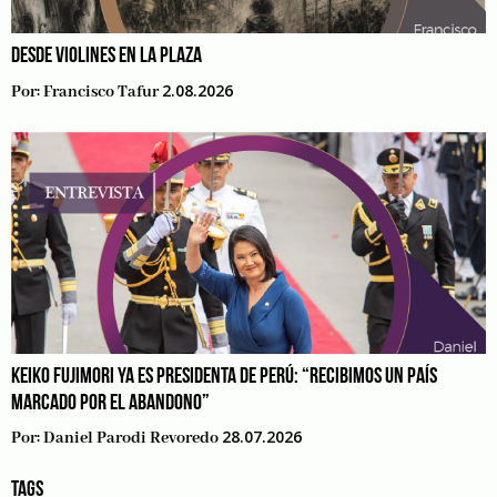
DESDE VIOLINES EN LA PLAZA
2.08.2026
Por:
Francisco Tafur
KEIKO FUJIMORI YA ES PRESIDENTA DE PERÚ: “RECIBIMOS UN PAÍS
MARCADO POR EL ABANDONO”
28.07.2026
Por:
Daniel Parodi Revoredo
TAGS