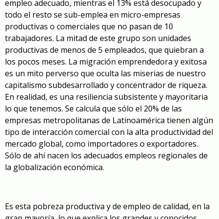
empleo adecuado, mientras el 13% está desocupado y
todo el resto se sub-emplea en micro-empresas
productivas o comerciales que no pasan de 10
trabajadores. La mitad de este grupo son unidades
productivas de menos de 5 empleados, que quiebran a
los pocos meses. La migración emprendedora y exitosa
es un mito perverso que oculta las miserias de nuestro
capitalismo subdesarrollado y concentrador de riqueza.
En realidad, es una resiliencia subsistente y mayoritaria
lo que tenemos. Se calcula que sólo el 20% de las
empresas metropolitanas de Latinoamérica tienen algún
tipo de interacción comercial con la alta productividad del
mercado global, como importadores o exportadores.
Sólo de ahí nacen los adecuados empleos regionales de
la globalización económica.
Es esta pobreza productiva y de empleo de calidad, en la
gran mayoría, lo que explica los grandes y conocidos