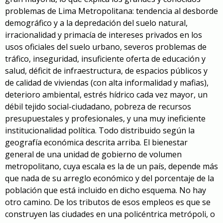
problemas de Lima Metropolitana: tendencia al desborde
demográfico y a la depredación del suelo natural,
irracionalidad y primacía de intereses privados en los
usos oficiales del suelo urbano, severos problemas de
tráfico, inseguridad, insuficiente oferta de educación y
salud, déficit de infraestructura, de espacios públicos y
de calidad de viviendas (con alta informalidad y mafias),
deterioro ambiental, estrés hídrico cada vez mayor, un
débil tejido social-ciudadano, pobreza de recursos
presupuestales y profesionales, y una muy ineficiente
institucionalidad política. Todo distribuido según la
geografía económica descrita arriba. El bienestar
general de una unidad de gobierno de volumen
metropolitano, cuya escala es la de un país, depende más
que nada de su arreglo económico y del porcentaje de la
población que está incluido en dicho esquema. No hay
otro camino. De los tributos de esos empleos es que se
construyen las ciudades en una policéntrica metrópoli, o