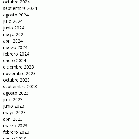
octubre 2024
septiembre 2024
agosto 2024
julio 2024
junio 2024
mayo 2024
abril 2024
marzo 2024
febrero 2024
enero 2024
diciembre 2023
noviembre 2023
octubre 2023
septiembre 2023
agosto 2023
julio 2023
junio 2023
mayo 2023
abril 2023
marzo 2023
febrero 2023
enero 2023