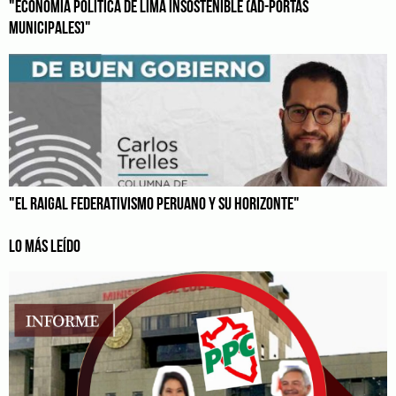
"ECONOMÍA POLÍTICA DE LIMA INSOSTENIBLE (AD-PORTAS
MUNICIPALES)"
"EL RAIGAL FEDERATIVISMO PERUANO Y SU HORIZONTE"
LO MÁS LEÍDO