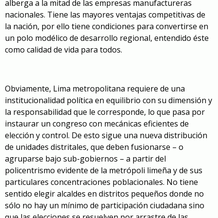
alberga a la mitad de las empresas manufactureras
nacionales. Tiene las mayores ventajas competitivas de
la nación, por ello tiene condiciones para convertirse en
un polo modélico de desarrollo regional, entendido éste
como calidad de vida para todos.
Obviamente, Lima metropolitana requiere de una
institucionalidad política en equilibrio con su dimensión y
la responsabilidad que le corresponde, lo que pasa por
instaurar un congreso con mecánicas eficientes de
elección y control. De esto sigue una nueva distribución
de unidades distritales, que deben fusionarse – o
agruparse bajo sub-gobiernos – a partir del
policentrismo evidente de la metrópoli limeña y de sus
particulares concentraciones poblacionales. No tiene
sentido elegir alcaldes en distritos pequeños donde no
sólo no hay un mínimo de participación ciudadana sino
que las elecciones se resuelven por arrastre de las