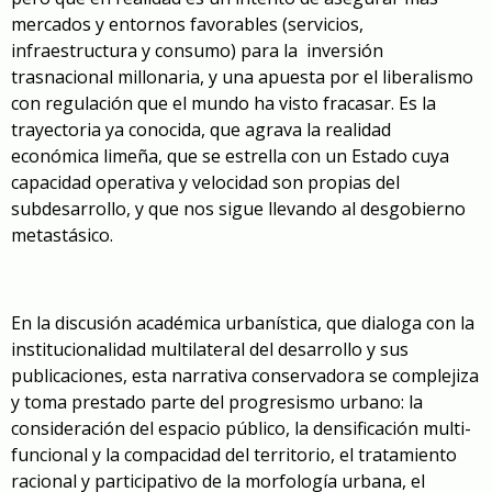
mercados y entornos favorables (servicios,
infraestructura y consumo) para la inversión
trasnacional millonaria, y una apuesta por el liberalismo
con regulación que el mundo ha visto fracasar. Es la
trayectoria ya conocida, que agrava la realidad
económica limeña, que se estrella con un Estado cuya
capacidad operativa y velocidad son propias del
subdesarrollo, y que nos sigue llevando al desgobierno
metastásico.
En la discusión académica urbanística, que dialoga con la
institucionalidad multilateral del desarrollo y sus
publicaciones, esta narrativa conservadora se complejiza
y toma prestado parte del progresismo urbano: la
consideración del espacio público, la densificación multi-
funcional y la compacidad del territorio, el tratamiento
racional y participativo de la morfología urbana, el