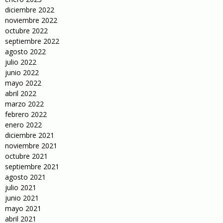
diciembre 2022
noviembre 2022
octubre 2022
septiembre 2022
agosto 2022
julio 2022
junio 2022
mayo 2022
abril 2022
marzo 2022
febrero 2022
enero 2022
diciembre 2021
noviembre 2021
octubre 2021
septiembre 2021
agosto 2021
julio 2021
junio 2021
mayo 2021
abril 2021