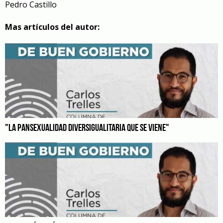
Pedro Castillo
Mas artículos del autor:
"LA PANSEXUALIDAD DIVERSIGUALITARIA QUE SE VIENE"