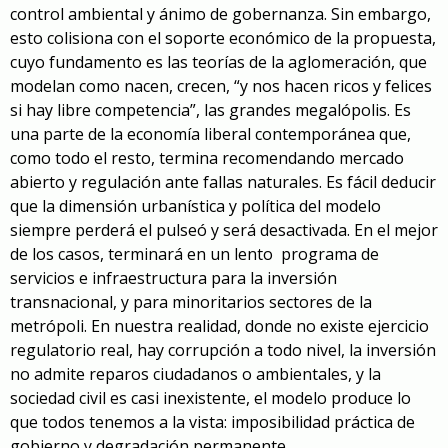
control ambiental y ánimo de gobernanza. Sin embargo,
esto colisiona con el soporte económico de la propuesta,
cuyo fundamento es las teorías de la aglomeración, que
modelan como nacen, crecen, “y nos hacen ricos y felices
si hay libre competencia”, las grandes megalópolis. Es
una parte de la economía liberal contemporánea que,
como todo el resto, termina recomendando mercado
abierto y regulación ante fallas naturales. Es fácil deducir
que la dimensión urbanística y política del modelo
siempre perderá el pulseó y será desactivada. En el mejor
de los casos, terminará en un lento programa de
servicios e infraestructura para la inversión
transnacional, y para minoritarios sectores de la
metrópoli. En nuestra realidad, donde no existe ejercicio
regulatorio real, hay corrupción a todo nivel, la inversión
no admite reparos ciudadanos o ambientales, y la
sociedad civil es casi inexistente, el modelo produce lo
que todos tenemos a la vista: imposibilidad práctica de
gobierno y degradación permanente.