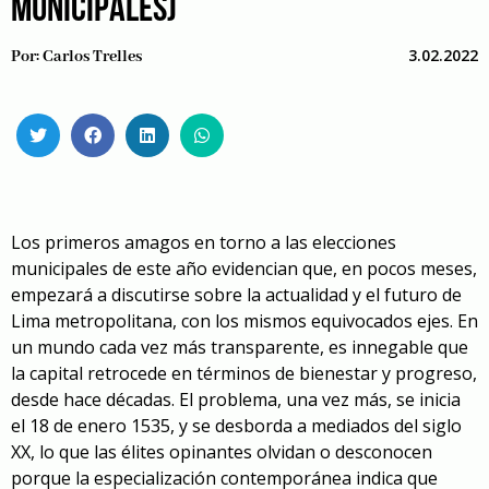
MUNICIPALES)
3.02.2022
Por:
Carlos Trelles
Los primeros amagos en torno a las elecciones
municipales de este año evidencian que, en pocos meses,
empezará a discutirse sobre la actualidad y el futuro de
Lima metropolitana, con los mismos equivocados ejes. En
un mundo cada vez más transparente, es innegable que
la capital retrocede en términos de bienestar y progreso,
desde hace décadas. El problema, una vez más, se inicia
el 18 de enero 1535, y se desborda a mediados del siglo
XX, lo que las élites opinantes olvidan o desconocen
porque la especialización contemporánea indica que