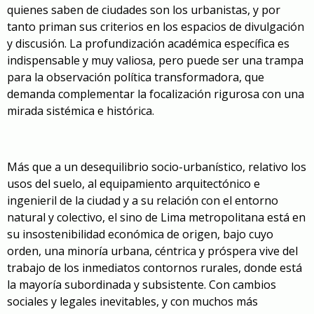
quienes saben de ciudades son los urbanistas, y por
tanto priman sus criterios en los espacios de divulgación
y discusión. La profundización académica específica es
indispensable y muy valiosa, pero puede ser una trampa
para la observación política transformadora, que
demanda complementar la focalización rigurosa con una
mirada sistémica e histórica.
Más que a un desequilibrio socio-urbanístico, relativo los
usos del suelo, al equipamiento arquitectónico e
ingenieril de la ciudad y a su relación con el entorno
natural y colectivo, el sino de Lima metropolitana está en
su insostenibilidad económica de origen, bajo cuyo
orden, una minoría urbana, céntrica y próspera vive del
trabajo de los inmediatos contornos rurales, donde está
la mayoría subordinada y subsistente. Con cambios
sociales y legales inevitables, y con muchos más