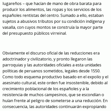
lugareños – que hacían de mano de obra barata para
producir los alimentos, las ropas y los servicios de los
españoles rentistas del centro. Sumado a ello, estaban
sujetos a abusivos tributos por su condición indígena y
vasalla, con cuyos montos se construía la mayor parte
del presupuesto públicos virreinal.
Obviamente el discurso oficial de las reducciones era
adoctrinador y civilizatorio, y pronto llegaron las
parroquias y las autoridades oficiales a esta unidades
políticas de peruanos sometidos, legales desde 1550.
Como todo esquema productivo basado en el expolio y el
asesinato cultural, este orden fue insostenible, debido al
crecimiento poblacional de los españoles y a la
resistencia de muchos campesinos, que se escondían o
huían frente al peligro de someterse a una reducción. En
consecuencia, las autoridades continuarán expropiando