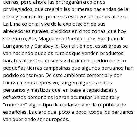
tierras, pero ahora las entregarán a colonos
privilegiados, que crearán las primeras haciendas de la
zona y traerán los primeros esclavos africanos al Perú.
La Lima colonial vive de la explotación de sus
alrededores rurales, divididos en cinco zonas, que hoy
son Surco, Ate, Magdalena-Pueblo Libre, San Juan de
Lurigancho y Carabayllo. Con el tiempo, estas áreas se
van haciendo pueblos rurales que venden productos
baratos al centro, desde sus haciendas, reducciones o
pequeñas tierras campesinas que algunos peruanos han
podido conservar. De este ambiente comercial y por
fuerza menos represivo, surgen algunos indios
peruanos y mestizos que, en base a capacidades y
esfuerzos personales logran acumular un capital y
“compran” algún tipo de ciudadanía en la república de
españoles. Es claro que, poco a poco, todos los peruanos
van queriendo ser europeos.