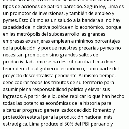
tipos de acciones de patrón parecido. Según ley, Lima es
un promotor de inversiones, y también de empleo y
pymes. Esto último es un saludo a la bandera si no hay
capacidad de iniciativa política en lo económico, porque
en las metrópolis del subdesarrollo las grandes
empresas extranjeras emplean a mínimos porcentajes
de la población, y porque nuestras precarias pymes no
necesitan promoción sino grandes saltos de
productividad como se ha descrito arriba. Lima debe
tener derecho al gobierno económico, como parte del
proyecto descentralista pendiente. Al mismo tiempo,
debe cobrar todos los tributos de su territorio para
asumir plena responsabilidad política y elevar sus
ingresos. A partir de ello, debe replicar lo que han hecho
todas las potencias económicas de la historia para
alcanzar progreso generalizado: decidido fomento y
protección estatal para la producción nacional más
estratégica. Lima produce el 50% del PBI peruano y