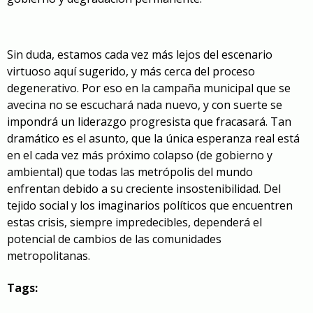
Sin duda, estamos cada vez más lejos del escenario
virtuoso aquí sugerido, y más cerca del proceso
degenerativo. Por eso en la campaña municipal que se
avecina no se escuchará nada nuevo, y con suerte se
impondrá un liderazgo progresista que fracasará. Tan
dramático es el asunto, que la única esperanza real está
en el cada vez más próximo colapso (de gobierno y
ambiental) que todas las metrópolis del mundo
enfrentan debido a su creciente insostenibilidad. Del
tejido social y los imaginarios políticos que encuentren
estas crisis, siempre impredecibles, dependerá el
potencial de cambios de las comunidades
metropolitanas.
Tags: