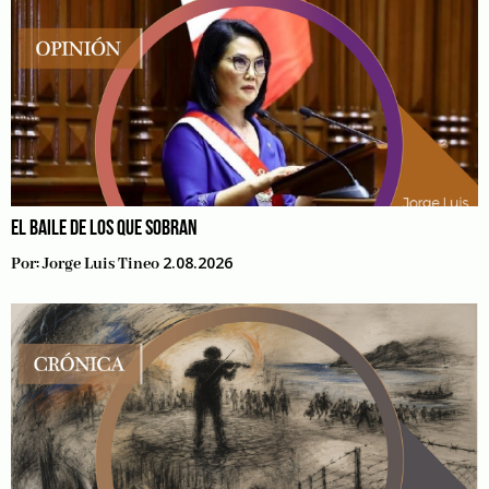
EL BAILE DE LOS QUE SOBRAN
2.08.2026
Por:
Jorge Luis Tineo