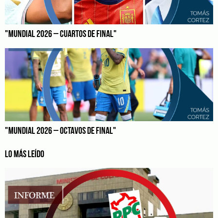
"MUNDIAL 2026 – CUARTOS DE FINAL"
"MUNDIAL 2026 – OCTAVOS DE FINAL"
LO MÁS LEÍDO