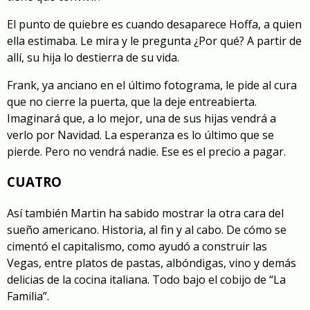
El punto de quiebre es cuando desaparece Hoffa, a quien
ella estimaba. Le mira y le pregunta ¿Por qué? A partir de
allí, su hija lo destierra de su vida.
Frank, ya anciano en el último fotograma, le pide al cura
que no cierre la puerta, que la deje entreabierta.
Imaginará que, a lo mejor, una de sus hijas vendrá a
verlo por Navidad. La esperanza es lo último que se
pierde. Pero no vendrá nadie. Ese es el precio a pagar.
CUATRO
Así también Martin ha sabido mostrar la otra cara del
sueño americano. Historia, al fin y al cabo. De cómo se
cimentó el capitalismo, como ayudó a construir las
Vegas, entre platos de pastas, albóndigas, vino y demás
delicias de la cocina italiana. Todo bajo el cobijo de “La
Familia”.