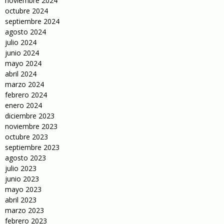
noviembre 2024
octubre 2024
septiembre 2024
agosto 2024
julio 2024
junio 2024
mayo 2024
abril 2024
marzo 2024
febrero 2024
enero 2024
diciembre 2023
noviembre 2023
octubre 2023
septiembre 2023
agosto 2023
julio 2023
junio 2023
mayo 2023
abril 2023
marzo 2023
febrero 2023