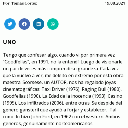
19.08.2021
Por:
Tomás Cortez
UNO
Tengo que confesar algo, cuando vi por primera vez
“Goodfellas”, en 1991, no la entendí. Luego de visionarle
un par de veces más comprendí su grandeza. Cada vez
que la vuelvo a ver, me deleito en extremo por esta obra
maestra. Scorsese, un AUTOR, nos ha regalado joyas
cinematográficas: Taxi Driver (1976), Raging Bull (1980),
Goodfellas (1990), La Edad de la inocencia (1993), Casino
(1995), Los infiltrados (2006), entre otras. Se despide del
genero gansteril que ayudó a forjar y establecer. Tal
como lo hizo John Ford, en 1962 con el western. Ambos
géneros, genuinamente norteamericanos.