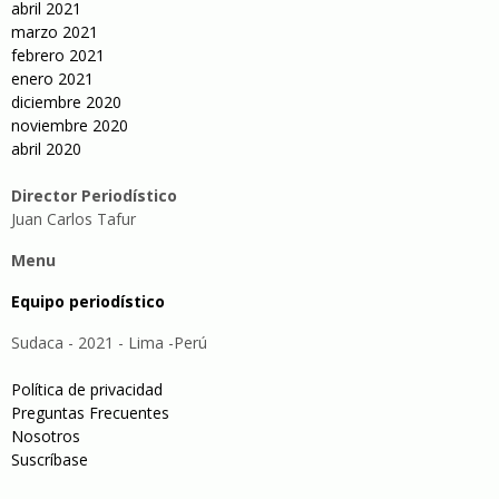
abril 2021
marzo 2021
febrero 2021
enero 2021
diciembre 2020
noviembre 2020
abril 2020
Director Periodístico
Juan Carlos Tafur
Menu
Equipo periodístico
Sudaca - 2021 - Lima -Perú
Política de privacidad
Preguntas Frecuentes
Nosotros
Suscríbase