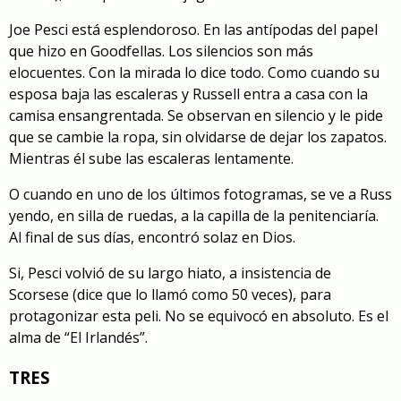
Joe Pesci está esplendoroso. En las antípodas del papel
que hizo en Goodfellas. Los silencios son más
elocuentes. Con la mirada lo dice todo. Como cuando su
esposa baja las escaleras y Russell entra a casa con la
camisa ensangrentada. Se observan en silencio y le pide
que se cambie la ropa, sin olvidarse de dejar los zapatos.
Mientras él sube las escaleras lentamente.
O cuando en uno de los últimos fotogramas, se ve a Russ
yendo, en silla de ruedas, a la capilla de la penitenciaría.
Al final de sus días, encontró solaz en Dios.
Si, Pesci volvió de su largo hiato, a insistencia de
Scorsese (dice que lo llamó como 50 veces), para
protagonizar esta peli. No se equivocó en absoluto. Es el
alma de “El Irlandés”.
TRES