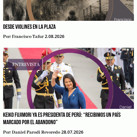
DESDE VIOLINES EN LA PLAZA
2.08.2026
Por:
Francisco Tafur
KEIKO FUJIMORI YA ES PRESIDENTA DE PERÚ: “RECIBIMOS UN PAÍS
MARCADO POR EL ABANDONO”
28.07.2026
Por:
Daniel Parodi Revoredo