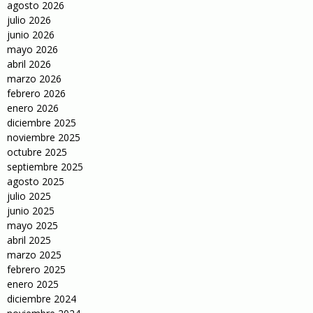
agosto 2026
julio 2026
junio 2026
mayo 2026
abril 2026
marzo 2026
febrero 2026
enero 2026
diciembre 2025
noviembre 2025
octubre 2025
septiembre 2025
agosto 2025
julio 2025
junio 2025
mayo 2025
abril 2025
marzo 2025
febrero 2025
enero 2025
diciembre 2024