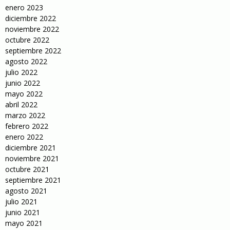
enero 2023
diciembre 2022
noviembre 2022
octubre 2022
septiembre 2022
agosto 2022
julio 2022
junio 2022
mayo 2022
abril 2022
marzo 2022
febrero 2022
enero 2022
diciembre 2021
noviembre 2021
octubre 2021
septiembre 2021
agosto 2021
julio 2021
junio 2021
mayo 2021