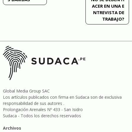
ACER EN UNA E
entradas
NTREVISTA DE
TRABAJO?
Global Media Group SAC
Los artículos publicados con firma en Sudaca son de exclusiva
responsabilidad de sus autores .
Prolongación Arenales Nº 433 - San Isidro
Sudaca - Todos los derechos reservados
Archivos