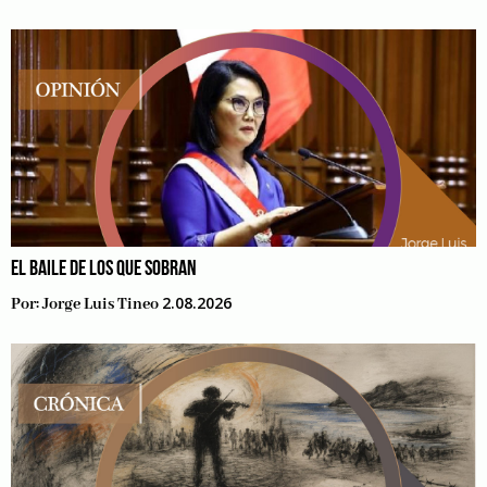
EL BAILE DE LOS QUE SOBRAN
2.08.2026
Por:
Jorge Luis Tineo