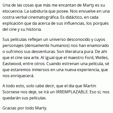
Una de las cosas que más me encantan de Marty es su
elocuencia. La sabiduría que posee. Nos envuelve en una
costra verbal cinematográfica. Es didáctico, en cada
explicación que da acerca de sus influencias, los porqués
del cine y su historia.
Sus películas reflejan un universo desconocido y cuyos
personajes (densamente humanos) nos han enamorado
o sufrimos sus desventuras. Son literatura pura. De ahí
que el cine sea arte. Al igual que el maestro Ford, Welles,
Eastwood, entre otros. Cuando estrenan una película, sé
que estaremos inmersos en una nueva experiencia, que
nos enriquecerá.
A todo esto, solo cabe decir, que el día que Martin
Scorsese nos deje, se irá un IRREMPLAZABLE. Eso sí, nos
quedarán sus películas.
Gracias por todo Marty.